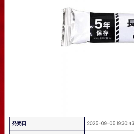
発売日
2025-09-05 19:30:4