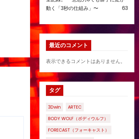
動く「3秒の仕組み」〜
63
最近のコメント
表示できるコメントはありません。
タグ
3Dwin
ARTEC
BODY WOLF（ボディウルフ）
FORECAST（フォーキャスト）