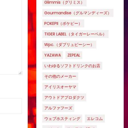
Glimmis（グリミス）
Gourmandise（グルマンディーズ）
POKEPII（ポケピー）
TIGER LABEL（タイガーレーベル）
Wpc.（ダブリュピーシー）
YAZAWA
ZEPEAL
いわゆるソフトドリンクのお店
その他のメーカー
アイリスオーヤマ
アウトドアプロダクツ
アルファフーズ
ウェブホスティング
エレコム