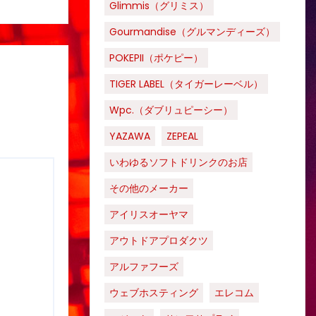
Glimmis（グリミス）
Gourmandise（グルマンディーズ）
POKEPII（ポケピー）
TIGER LABEL（タイガーレーベル）
Wpc.（ダブリュピーシー）
YAZAWA
ZEPEAL
いわゆるソフトドリンクのお店
その他のメーカー
アイリスオーヤマ
アウトドアプロダクツ
アルファフーズ
ウェブホスティング
エレコム