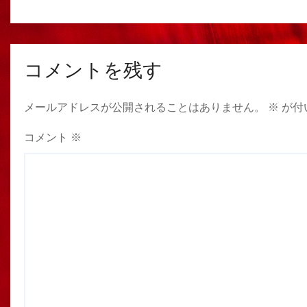
コメントを残す
メールアドレスが公開されることはありません。
※
が付
コメント
※