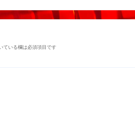
いている欄は必須項目です