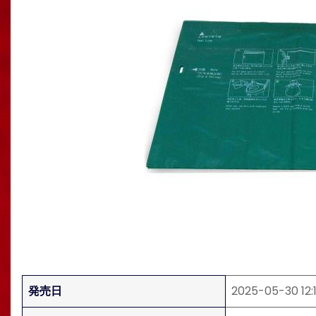
発売日
2025-05-30 12:1