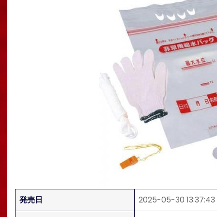
発売日
2025-05-30 13:37:43