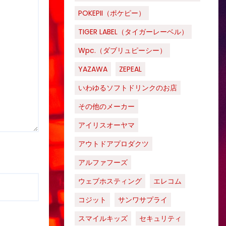
POKEPII（ポケピー）
TIGER LABEL（タイガーレーベル）
Wpc.（ダブリュピーシー）
YAZAWA
ZEPEAL
いわゆるソフトドリンクのお店
その他のメーカー
アイリスオーヤマ
アウトドアプロダクツ
アルファフーズ
ウェブホスティング
エレコム
コジット
サンワサプライ
スマイルキッズ
セキュリティ