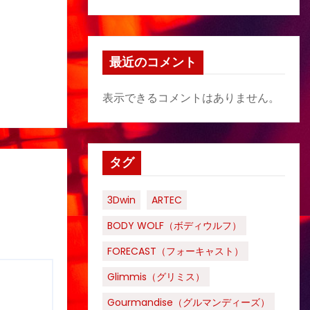
最近のコメント
表示できるコメントはありません。
タグ
3Dwin
ARTEC
BODY WOLF（ボディウルフ）
FORECAST（フォーキャスト）
Glimmis（グリミス）
Gourmandise（グルマンディーズ）