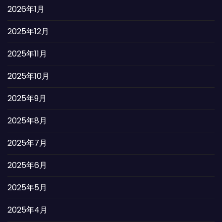
2026年1月
2025年12月
2025年11月
2025年10月
2025年9月
2025年8月
2025年7月
2025年6月
2025年5月
2025年4月