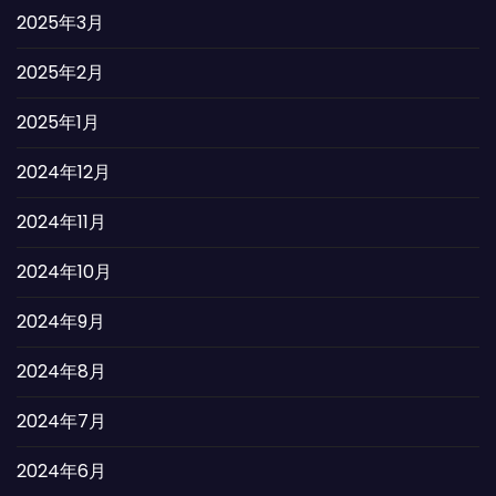
2025年3月
2025年2月
2025年1月
2024年12月
2024年11月
2024年10月
2024年9月
2024年8月
2024年7月
2024年6月