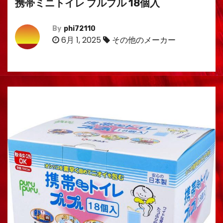
携帯ミニトイレ プルプル 18個入
By
phi72110
6月 1, 2025
その他のメーカー