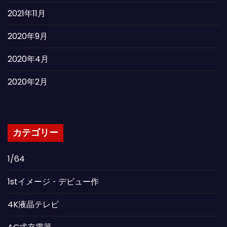
2021年11月
2020年9月
2020年4月
2020年2月
カテゴリー
1/64
1stイメージ・デビュー作
4K液晶テレビ