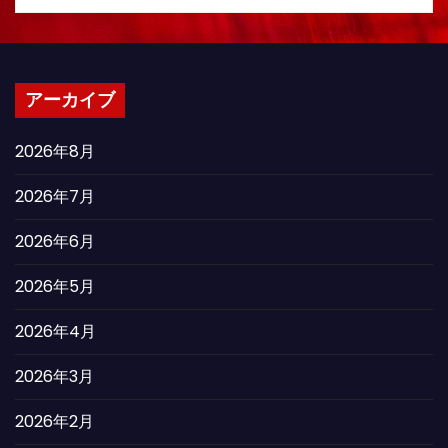
アーカイブ
2026年8月
2026年7月
2026年6月
2026年5月
2026年4月
2026年3月
2026年2月