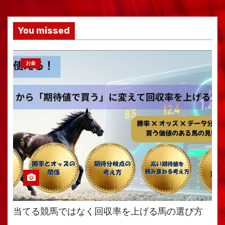
You missed
お金
当てる競馬ではなく回収率を上げる馬の選び方