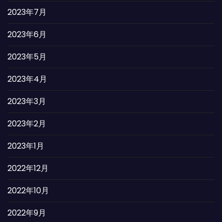
2023年7月
2023年6月
2023年5月
2023年4月
2023年3月
2023年2月
2023年1月
2022年12月
2022年10月
2022年9月