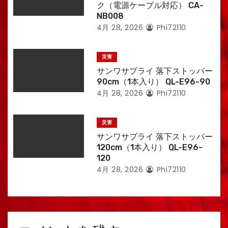
ク（電源ケーブル対応） CA-
NB008
4月 28, 2026
Phi72110
災害
サンワサプライ 落下ストッパー
90cm（1本入り） QL-E96-90
4月 28, 2026
Phi72110
災害
サンワサプライ 落下ストッパー
120cm（1本入り） QL-E96-
120
4月 28, 2026
Phi72110