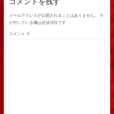
コメントを残す
メールアドレスが公開されることはありません。
※
が付いている欄は必須項目です
コメント
※