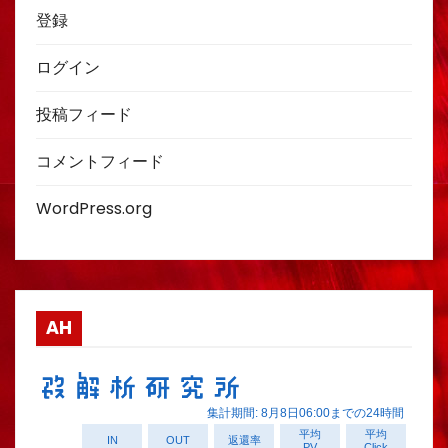
登録
ログイン
投稿フィード
コメントフィード
WordPress.org
AH