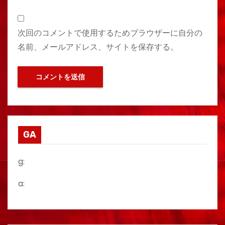
次回のコメントで使用するためブラウザーに自分の
名前、メールアドレス、サイトを保存する。
GA
g:
a: