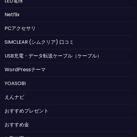
LED電球
Netflix
PCアクセサリ
SIMCLEAR (シムクリア) 口コミ
USB充電・データ転送ケーブル（ケーブル）
WordPressテーマ
YOASOBI
えんナビ
おすすめプレゼント
おすすめ金