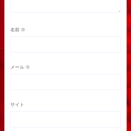
名前
※
メール
※
サイト