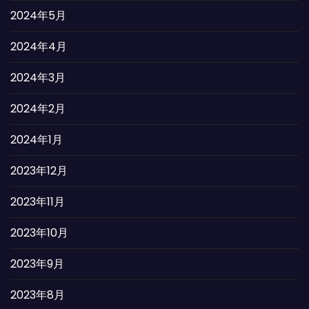
2024年5月
2024年4月
2024年3月
2024年2月
2024年1月
2023年12月
2023年11月
2023年10月
2023年9月
2023年8月