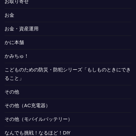
お取り寄せ
お金
お金・資産運用
かに本舗
かみちゅ！
こどものための防災・防犯シリーズ「もしものときにでき
ること」
その他
その他（AC充電器）
その他（モバイルバッテリー）
なんでも挑戦！なるほど！DIY