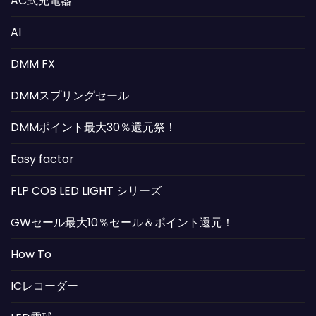
AC式充電器
AI
DMM FX
DMMスプリングセール
DMMポイント最大30％還元祭！
Easy factor
FLP COB LED LIGHT シリーズ
GWセール最大10％セール＆ポイント還元！
How To
ICレコーダー