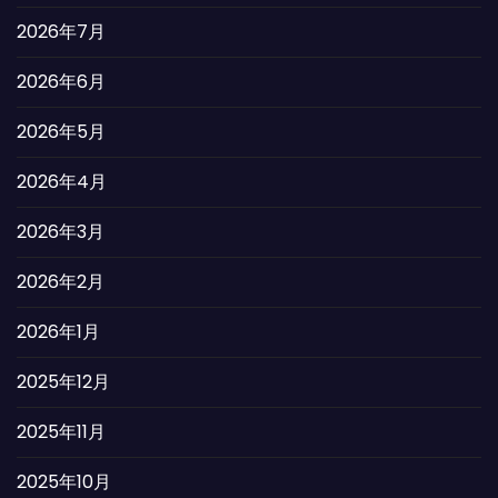
2026年7月
2026年6月
2026年5月
2026年4月
2026年3月
2026年2月
2026年1月
2025年12月
2025年11月
2025年10月