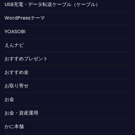
USB充電・データ転送ケーブル（ケーブル）
WordPressテーマ
YOASOBI
えんナビ
おすすめプレゼント
おすすめ金
お取り寄せ
お金
お金・資産運用
かに本舗