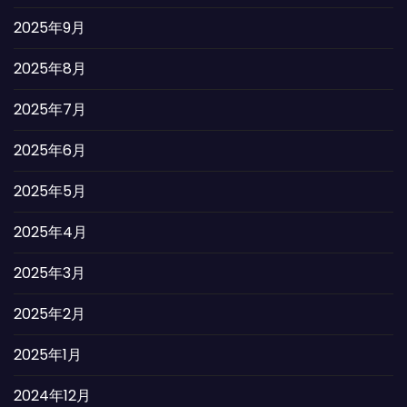
2025年9月
2025年8月
2025年7月
2025年6月
2025年5月
2025年4月
2025年3月
2025年2月
2025年1月
2024年12月