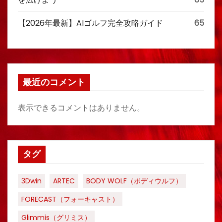
【2026年最新】AIゴルフ完全攻略ガイド
65
最近のコメント
表示できるコメントはありません。
タグ
3Dwin
ARTEC
BODY WOLF（ボディウルフ）
FORECAST（フォーキャスト）
Glimmis（グリミス）