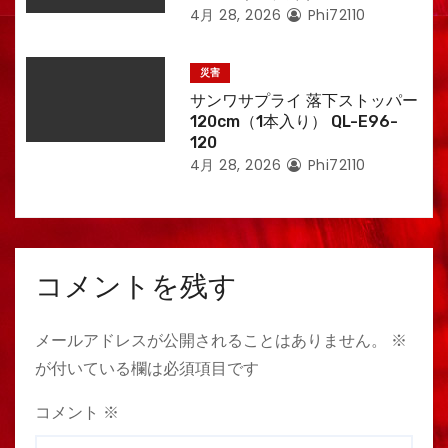
4月 28, 2026
Phi72110
災害
サンワサプライ 落下ストッパー
120cm（1本入り） QL-E96-
120
4月 28, 2026
Phi72110
コメントを残す
メールアドレスが公開されることはありません。
※
が付いている欄は必須項目です
コメント
※