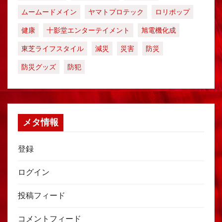
ムームードメイン
ヤマトプロテック
ロリポップ
健康
十影堂エンターテイメント
旭電機化成
東芝ライフスタイル
減災
災害
防災
防災グッズ
防犯
メタ情報
登録
ログイン
投稿フィード
コメントフィード