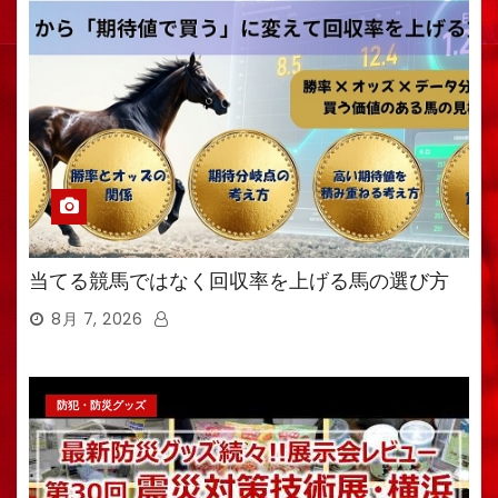
当てる競馬ではなく回収率を上げる馬の選び方
8月 7, 2026
防犯・防災グッズ