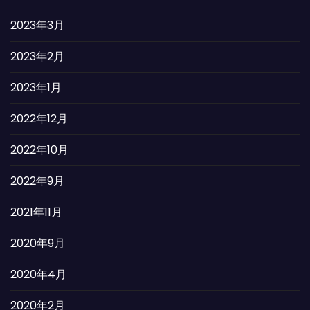
2023年3月
2023年2月
2023年1月
2022年12月
2022年10月
2022年9月
2021年11月
2020年9月
2020年4月
2020年2月