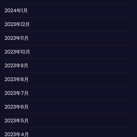
2024年1月
2023年12月
2023年11月
2023年10月
2023年9月
2023年8月
2023年7月
2023年6月
2023年5月
2023年4月