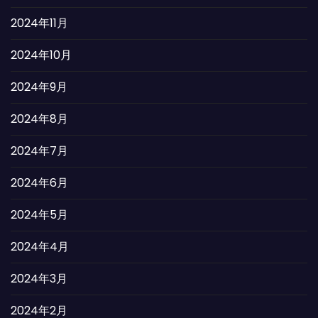
2024年11月
2024年10月
2024年9月
2024年8月
2024年7月
2024年6月
2024年5月
2024年4月
2024年3月
2024年2月