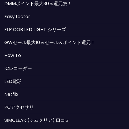
DMMポイント最大30％還元祭！
Easy factor
FLP COB LED LIGHT シリーズ
GWセール最大10％セール＆ポイント還元！
How To
ICレコーダー
LED電球
Netflix
PCアクセサリ
SIMCLEAR (シムクリア) 口コミ