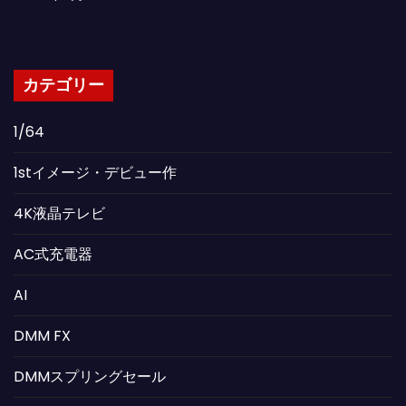
カテゴリー
1/64
1stイメージ・デビュー作
4K液晶テレビ
AC式充電器
AI
DMM FX
DMMスプリングセール