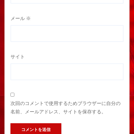
メール
※
サイト
次回のコメントで使用するためブラウザーに自分の
名前、メールアドレス、サイトを保存する。