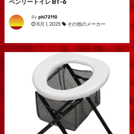
ベンリートイレ BT-6
By
phi72110
6月 1, 2025
その他のメーカー