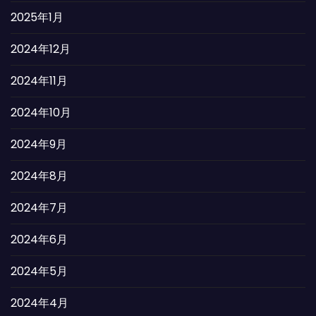
2025年1月
2024年12月
2024年11月
2024年10月
2024年9月
2024年8月
2024年7月
2024年6月
2024年5月
2024年4月