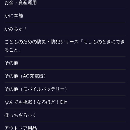
お金・資産運用
かに本舗
かみちゅ！
こどものための防災・防犯シリーズ「もしものときにでき
ること」
その他
その他（AC充電器）
その他（モバイルバッテリー）
なんでも挑戦！なるほど！DIY
ぼっちざろっく
アウトドア用品