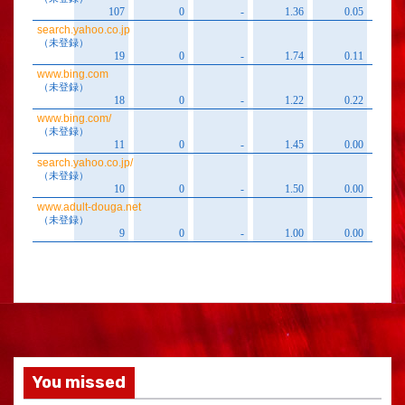
You missed