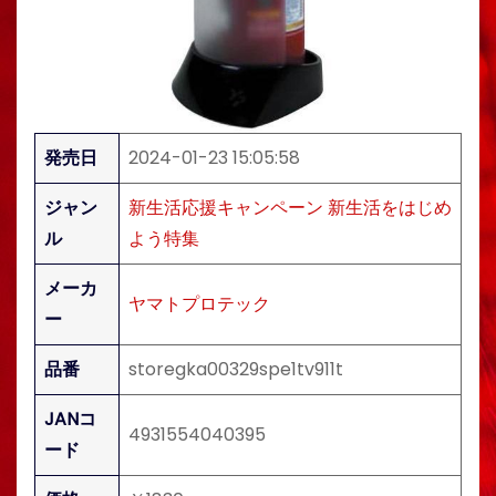
発売日
2024-01-23 15:05:58
ジャン
新生活応援キャンペーン 新生活をはじめ
ル
よう特集
メーカ
ヤマトプロテック
ー
品番
storegka00329spe1tv911t
JANコ
4931554040395
ード