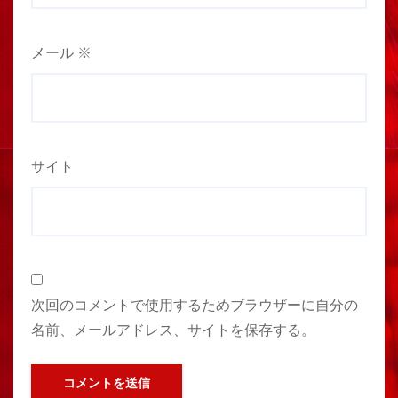
メール
※
サイト
次回のコメントで使用するためブラウザーに自分の
名前、メールアドレス、サイトを保存する。