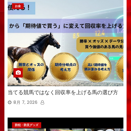
お金
当てる競馬ではなく回収率を上げる馬の選び方
8月 7, 2026
防犯・防災グッズ