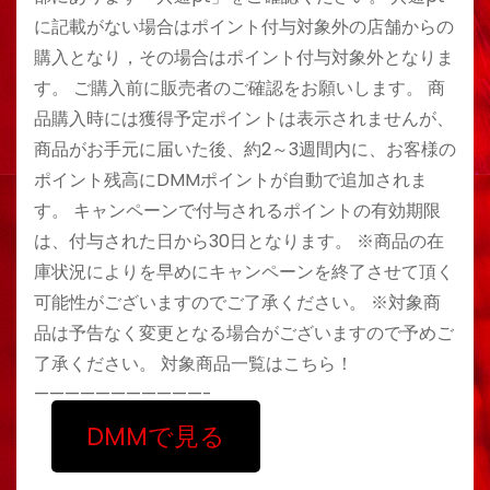
に記載がない場合はポイント付与対象外の店舗からの
購入となり，その場合はポイント付与対象外となりま
す。 ご購入前に販売者のご確認をお願いします。 商
品購入時には獲得予定ポイントは表示されませんが、
商品がお手元に届いた後、約2～3週間内に、お客様の
ポイント残高にDMMポイントが自動で追加されま
す。 キャンペーンで付与されるポイントの有効期限
は、付与された日から30日となります。 ※商品の在
庫状況によりを早めにキャンペーンを終了させて頂く
可能性がございますのでご了承ください。 ※対象商
品は予告なく変更となる場合がございますので予めご
了承ください。 対象商品一覧はこちら！
———————————-
DMMで見る