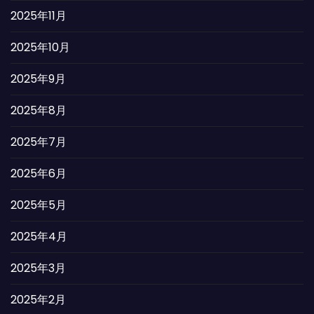
2025年11月
2025年10月
2025年9月
2025年8月
2025年7月
2025年6月
2025年5月
2025年4月
2025年3月
2025年2月