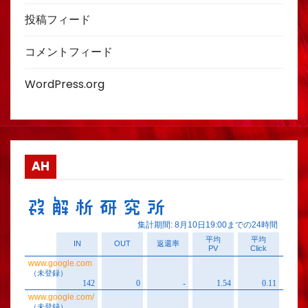
投稿フィード
コメントフィード
WordPress.org
AH