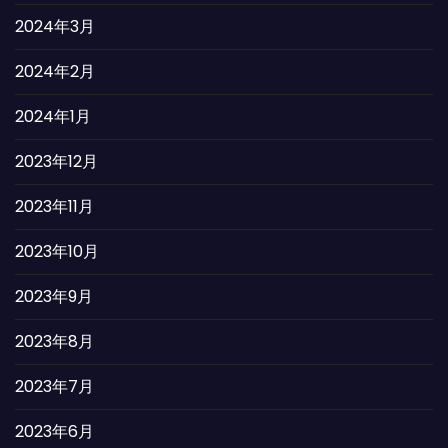
2024年3月
2024年2月
2024年1月
2023年12月
2023年11月
2023年10月
2023年9月
2023年8月
2023年7月
2023年6月