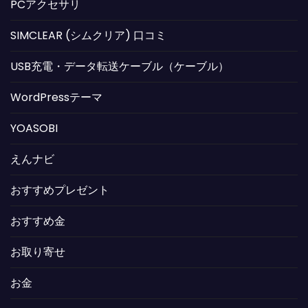
PCアクセサリ
SIMCLEAR (シムクリア) 口コミ
USB充電・データ転送ケーブル（ケーブル）
WordPressテーマ
YOASOBI
えんナビ
おすすめプレゼント
おすすめ金
お取り寄せ
お金