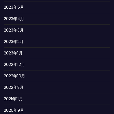
2023年5月
2023年4月
2023年3月
2023年2月
2023年1月
2022年12月
2022年10月
2022年9月
2021年11月
2020年9月