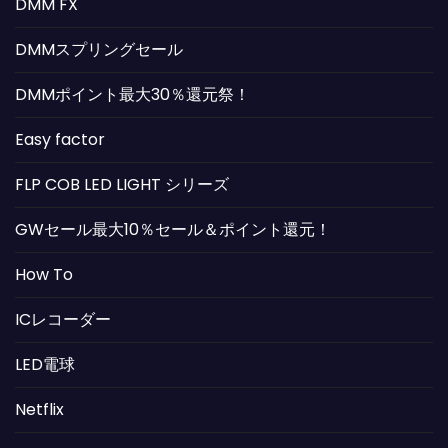
DMM FX
DMMスプリングセール
DMMポイント最大30％還元祭！
Easy factor
FLP COB LED LIGHT シリーズ
GWセール最大10％セール＆ポイント還元！
How To
ICレコーダー
LED電球
Netflix