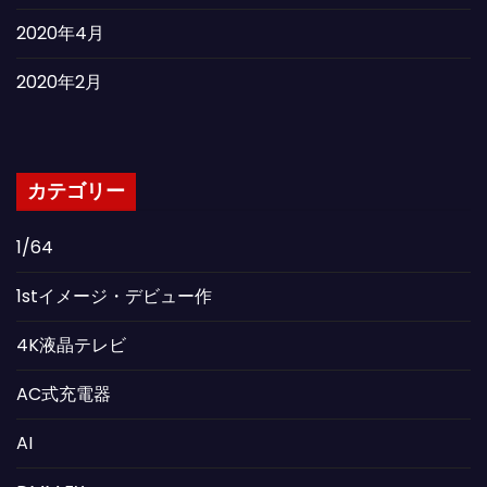
2020年4月
2020年2月
カテゴリー
1/64
1stイメージ・デビュー作
4K液晶テレビ
AC式充電器
AI