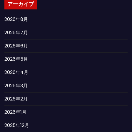
アーカイブ
2026年8月
2026年7月
2026年6月
2026年5月
2026年4月
2026年3月
2026年2月
2026年1月
2025年12月