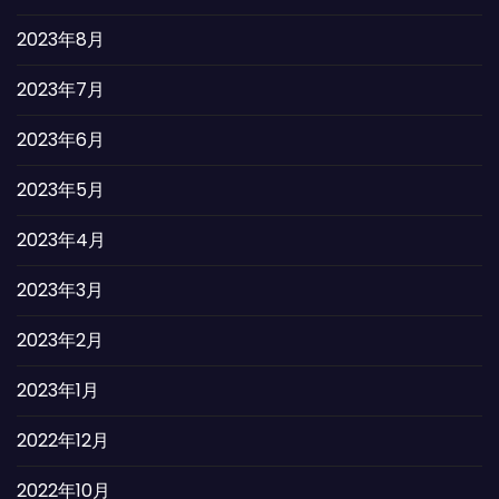
2023年8月
2023年7月
2023年6月
2023年5月
2023年4月
2023年3月
2023年2月
2023年1月
2022年12月
2022年10月