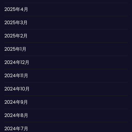
2025年4月
2025年3月
2025年2月
2025年1月
2024年12月
2024年11月
2024年10月
2024年9月
2024年8月
2024年7月