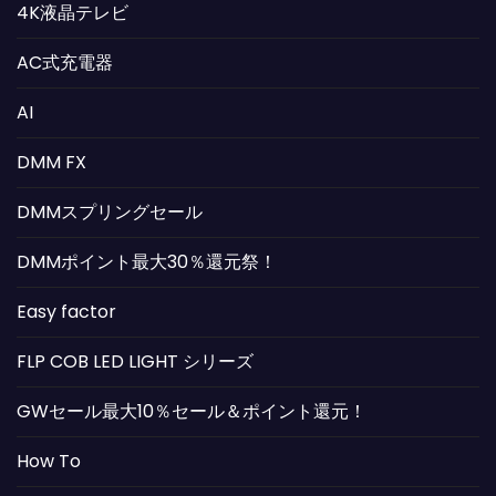
4K液晶テレビ
AC式充電器
AI
DMM FX
DMMスプリングセール
DMMポイント最大30％還元祭！
Easy factor
FLP COB LED LIGHT シリーズ
GWセール最大10％セール＆ポイント還元！
How To