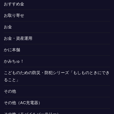
おすすめ金
お取り寄せ
お金
お金・資産運用
かに本舗
かみちゅ！
こどものための防災・防犯シリーズ「もしものときにでき
ること」
その他
その他（AC充電器）