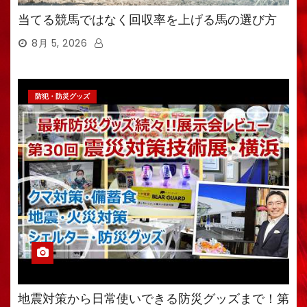
当てる競馬ではなく回収率を上げる馬の選び方
8月 5, 2026
防犯・防災グッズ
地震対策から日常使いできる防災グッズまで！第