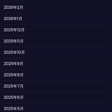
2026年2月
2026年1月
2025年12月
2025年11月
2025年10月
2025年9月
2025年8月
2025年7月
2025年6月
2025年5月