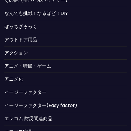
その他（モバイルバッテリー）
なんでも挑戦！なるほど！DIY
ぼっちざろっく
アウトドア用品
アクション
アニメ・特撮・ゲーム
アニメ化
イージーファクター
イージーファクター(Easy factor)
エレコム 防災関連商品