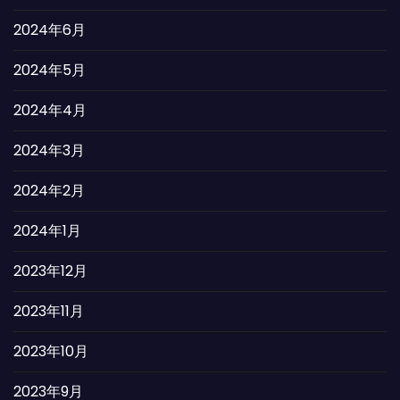
2024年6月
2024年5月
2024年4月
2024年3月
2024年2月
2024年1月
2023年12月
2023年11月
2023年10月
2023年9月