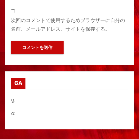
次回のコメントで使用するためブラウザーに自分の
名前、メールアドレス、サイトを保存する。
GA
g:
a: