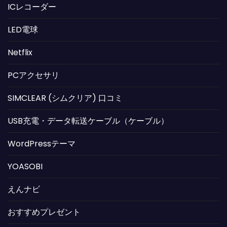
ICレコーダー
LED電球
Netflix
PCアクセサリ
SIMCLEAR (シムクリア) 口コミ
USB充電・データ転送ケーブル（ケーブル）
WordPressテーマ
YOASOBI
えんナビ
おすすめプレゼント