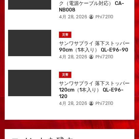
ク（電源ケーブル対応） CA-
NB008
4月 28, 2026
Phi72110
災害
サンワサプライ 落下ストッパー
90cm（1本入り） QL-E96-90
4月 28, 2026
Phi72110
災害
サンワサプライ 落下ストッパー
120cm（1本入り） QL-E96-
120
4月 28, 2026
Phi72110