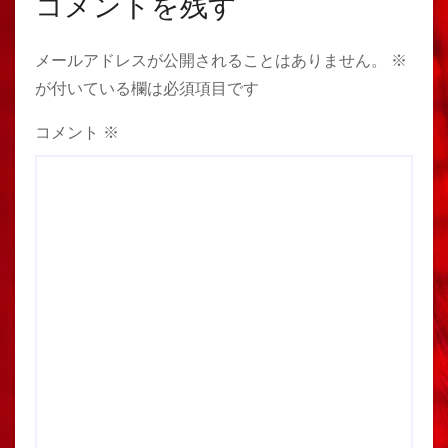
コメントを残す
メールアドレスが公開されることはありません。
※
が付いている欄は必須項目です
コメント
※