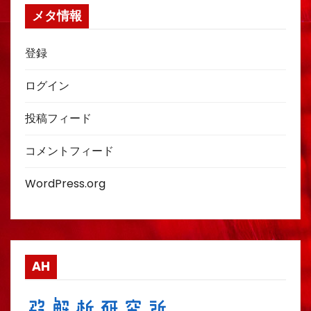
メタ情報
登録
ログイン
投稿フィード
コメントフィード
WordPress.org
AH