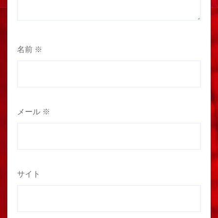
名前
※
メール
※
サイト