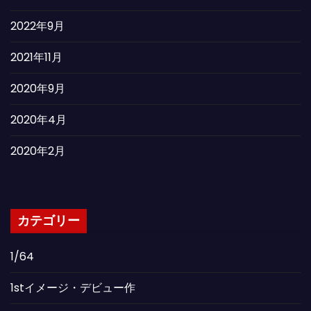
2022年9月
2021年11月
2020年9月
2020年4月
2020年2月
カテゴリー
1/64
1stイメージ・デビュー作