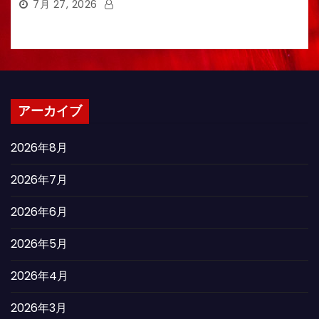
7月 27, 2026
アーカイブ
2026年8月
2026年7月
2026年6月
2026年5月
2026年4月
2026年3月