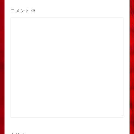
コメント
※