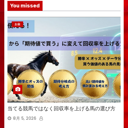
You missed
お金
当てる競馬ではなく回収率を上げる馬の選び方
8月 5, 2026