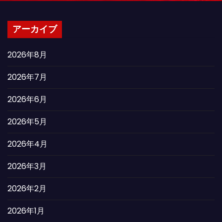
アーカイブ
2026年8月
2026年7月
2026年6月
2026年5月
2026年4月
2026年3月
2026年2月
2026年1月