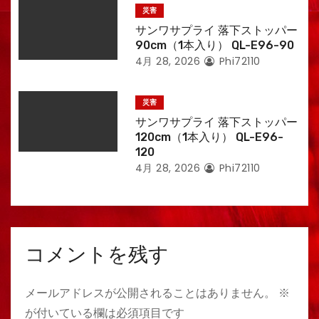
災害
サンワサプライ 落下ストッパー
90cm（1本入り） QL-E96-90
4月 28, 2026
Phi72110
災害
サンワサプライ 落下ストッパー
120cm（1本入り） QL-E96-
120
4月 28, 2026
Phi72110
コメントを残す
メールアドレスが公開されることはありません。
※
が付いている欄は必須項目です