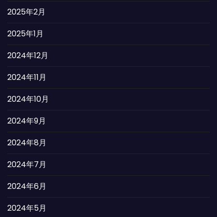
2025年2月
2025年1月
2024年12月
2024年11月
2024年10月
2024年9月
2024年8月
2024年7月
2024年6月
2024年5月