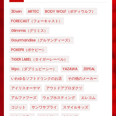
3Dwin
ARTEC
BODY WOLF（ボディウルフ）
FORECAST（フォーキャスト）
Glimmis（グリミス）
Gourmandise（グルマンディーズ）
POKEPII（ポケピー）
TIGER LABEL（タイガーレーベル）
Wpc.（ダブリュピーシー）
YAZAWA
ZEPEAL
いわゆるソフトドリンクのお店
その他のメーカー
アイリスオーヤマ
アウトドアプロダクツ
アルファフーズ
ウェブホスティング
エレコム
コジット
サンワサプライ
スマイルキッズ