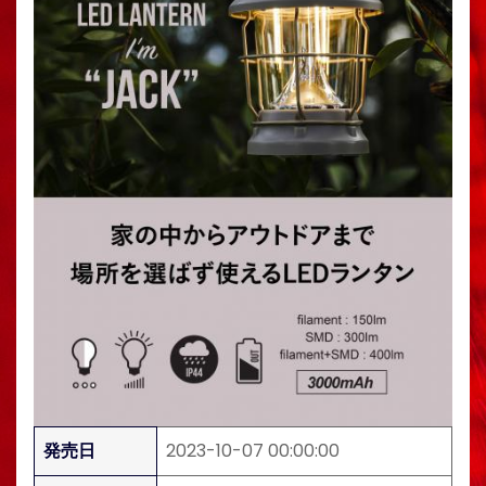
発売日
2023-10-07 00:00:00