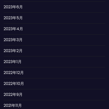
2023年6月
2023年5月
2023年4月
2023年3月
2023年2月
2023年1月
2022年12月
2022年10月
2022年9月
2021年11月