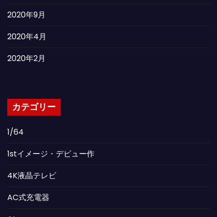
2020年9月
2020年4月
2020年2月
カテゴリー
1/64
1stイメージ・デビュー作
4K液晶テレビ
AC式充電器