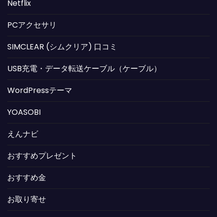
Netflix
PCアクセサリ
SIMCLEAR (シムクリア) 口コミ
USB充電・データ転送ケーブル（ケーブル）
WordPressテーマ
YOASOBI
えんナビ
おすすめプレゼント
おすすめ金
お取り寄せ