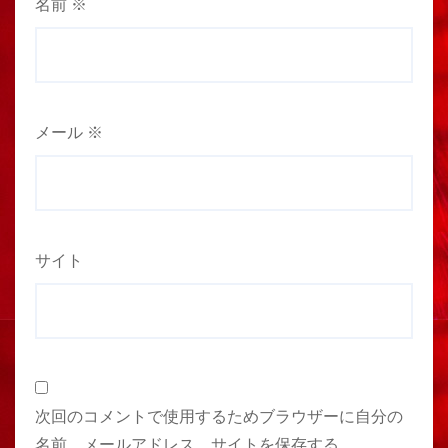
名前
※
メール
※
サイト
次回のコメントで使用するためブラウザーに自分の
名前、メールアドレス、サイトを保存する。