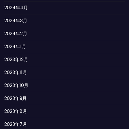
2024年4月
2024年3月
2024年2月
2024年1月
2023年12月
2023年11月
2023年10月
2023年9月
2023年8月
2023年7月