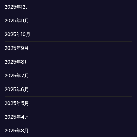
2025年12月
2025年11月
2025年10月
2025年9月
2025年8月
2025年7月
2025年6月
2025年5月
2025年4月
2025年3月