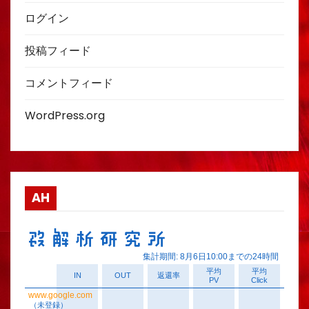
ログイン
投稿フィード
コメントフィード
WordPress.org
AH