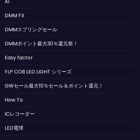
AI
DMM FX
DMMスプリングセール
DMMポイント最大30％還元祭！
Easy factor
FLP COB LED LIGHT シリーズ
GWセール最大10％セール＆ポイント還元！
How To
ICレコーダー
LED電球