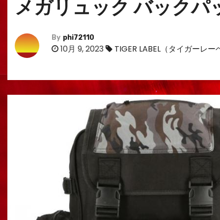
メガリュック バックパック
By
phi72110
10月 9, 2023
TIGER LABEL（タイガーレ