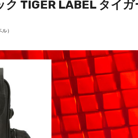
 TIGER LABEL タイ
ーベル）