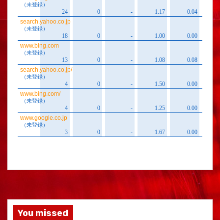
You missed