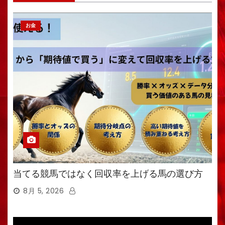
お金
当てる競馬ではなく回収率を上げる馬の選び方
8月 5, 2026