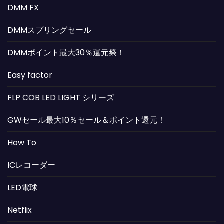
DMM FX
DMMスプリングセール
DMMポイント最大30％還元祭！
Easy factor
FLP COB LED LIGHT シリーズ
GWセール最大10％セール＆ポイント還元！
How To
ICレコーダー
LED電球
Netflix