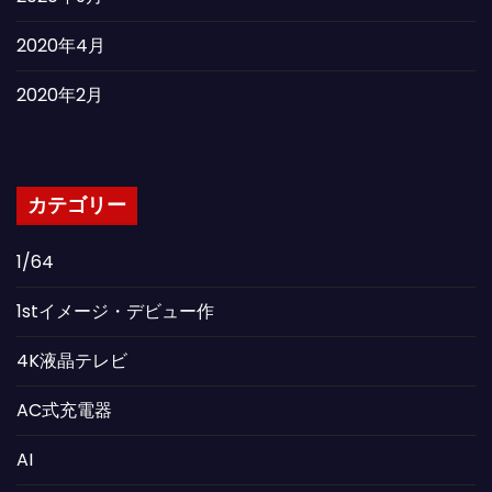
2020年4月
2020年2月
カテゴリー
1/64
1stイメージ・デビュー作
4K液晶テレビ
AC式充電器
AI