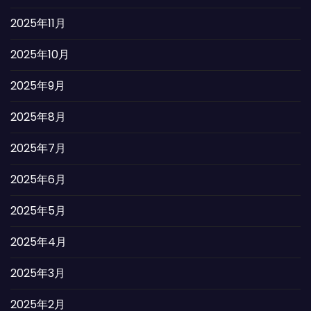
2025年11月
2025年10月
2025年9月
2025年8月
2025年7月
2025年6月
2025年5月
2025年4月
2025年3月
2025年2月