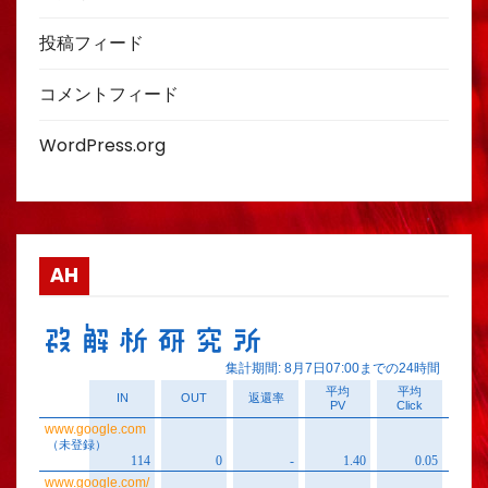
投稿フィード
コメントフィード
WordPress.org
AH