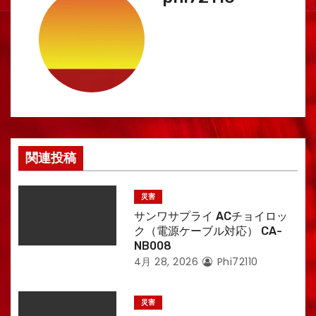
関連投稿
災害
サンワサプライ ACチョイロッ
ク（電源ケーブル対応） CA-
NB008
4月 28, 2026
Phi72110
災害