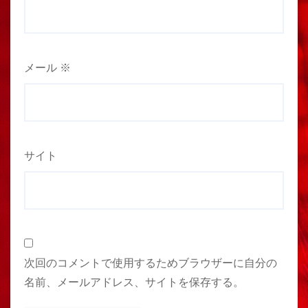
メール
※
サイト
次回のコメントで使用するためブラウザーに自分の
名前、メールアドレス、サイトを保存する。