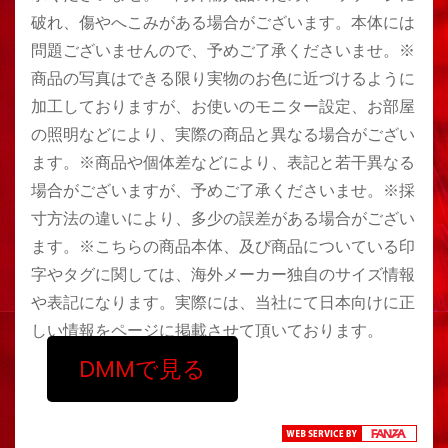
破れ、傷やへこみがある場合がございます。本体には
問題ございませんので、予めご了承くださいませ。※
商品の写真はできる限り実物のお色に近づけるように
加工しておりますが、お使いのモニター設定、お部屋
の照明などにより、実際の商品と異なる場合がござい
ます。※商品や個体差などにより、表記と若干異なる
場合がございますが、予めご了承くださいませ。※採
寸方法の違いにより、多少の誤差がある場合がござい
ます。※こちらの商品本体、及び商品についている印
字やタグに関しては、海外メーカー独自のサイズ情報
や表記になります。実際には、当社にて日本向けに正
しい情報をページに掲載させて頂いております。
DMMで見る