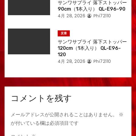
サンワサプライ 落下ストッパー
90cm（1本入り） QL-E96-90
4月 28, 2026
Phi72110
災害
サンワサプライ 落下ストッパー
120cm（1本入り） QL-E96-
120
4月 28, 2026
Phi72110
コメントを残す
メールアドレスが公開されることはありません。
※
が付いている欄は必須項目です