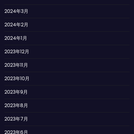
2024年3月
2024年2月
2024年1月
2023年12月
2023年11月
2023年10月
2023年9月
2023年8月
2023年7月
2023年6月