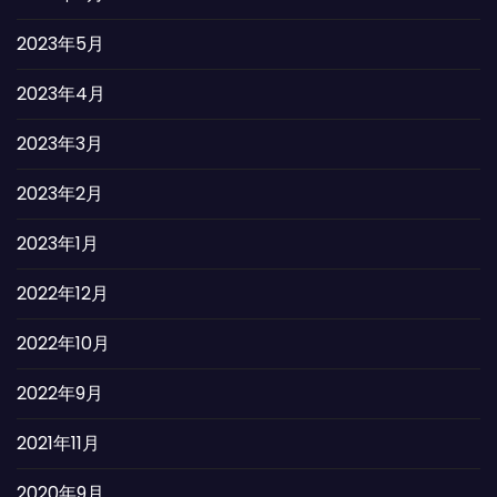
2023年5月
2023年4月
2023年3月
2023年2月
2023年1月
2022年12月
2022年10月
2022年9月
2021年11月
2020年9月