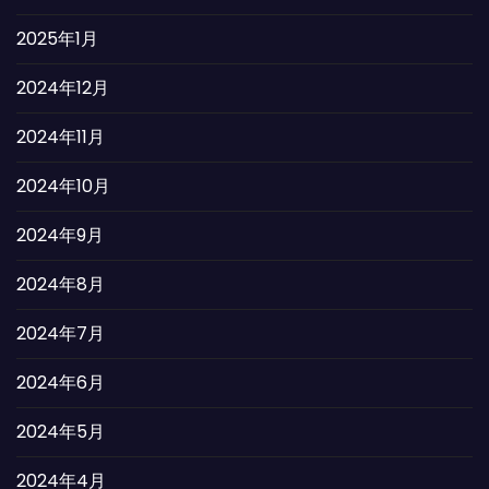
2025年1月
2024年12月
2024年11月
2024年10月
2024年9月
2024年8月
2024年7月
2024年6月
2024年5月
2024年4月