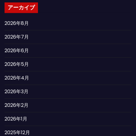
アーカイブ
2026年8月
2026年7月
2026年6月
2026年5月
2026年4月
2026年3月
2026年2月
2026年1月
2025年12月