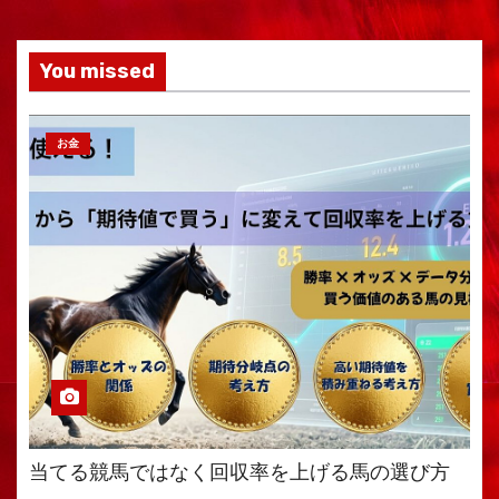
You missed
お金
当てる競馬ではなく回収率を上げる馬の選び方