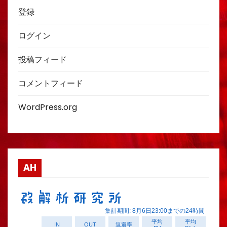
登録
ログイン
投稿フィード
コメントフィード
WordPress.org
AH