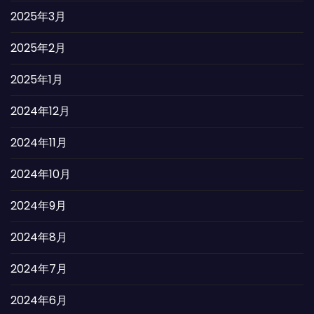
2025年3月
2025年2月
2025年1月
2024年12月
2024年11月
2024年10月
2024年9月
2024年8月
2024年7月
2024年6月