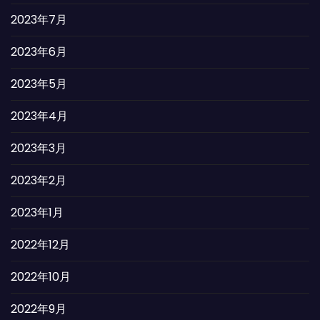
2023年7月
2023年6月
2023年5月
2023年4月
2023年3月
2023年2月
2023年1月
2022年12月
2022年10月
2022年9月