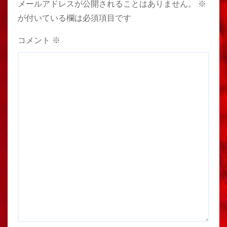
メールアドレスが公開されることはありません。
※
が付いている欄は必須項目です
コメント
※