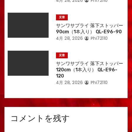
4月 28, 2026
Phi72110
災害
サンワサプライ 落下ストッパー
90cm（1本入り） QL-E96-90
4月 28, 2026
Phi72110
災害
サンワサプライ 落下ストッパー
120cm（1本入り） QL-E96-
120
4月 28, 2026
Phi72110
コメントを残す