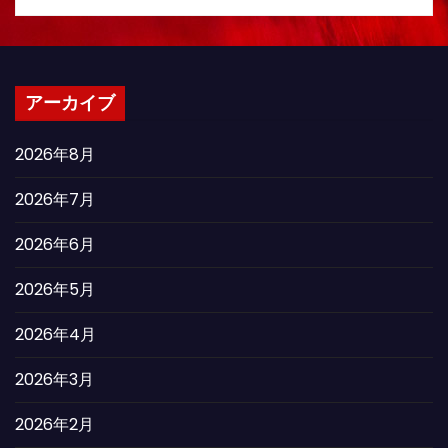
アーカイブ
2026年8月
2026年7月
2026年6月
2026年5月
2026年4月
2026年3月
2026年2月