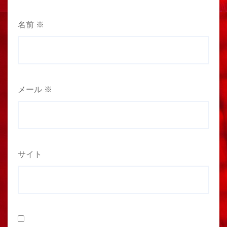
名前
※
メール
※
サイト