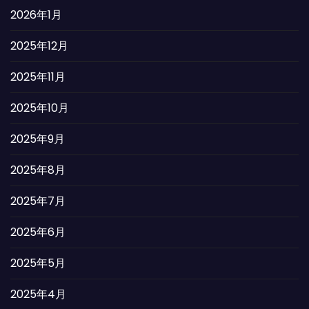
2026年1月
2025年12月
2025年11月
2025年10月
2025年9月
2025年8月
2025年7月
2025年6月
2025年5月
2025年4月