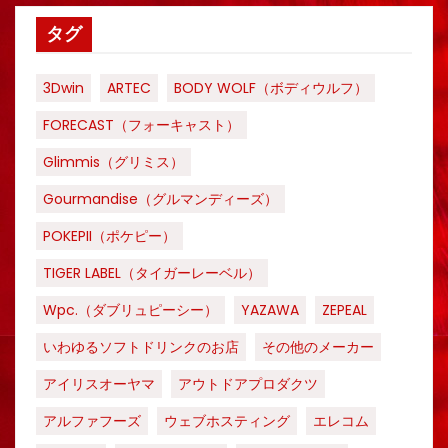
タグ
3Dwin
ARTEC
BODY WOLF（ボディウルフ）
FORECAST（フォーキャスト）
Glimmis（グリミス）
Gourmandise（グルマンディーズ）
POKEPII（ポケピー）
TIGER LABEL（タイガーレーベル）
Wpc.（ダブリュピーシー）
YAZAWA
ZEPEAL
いわゆるソフトドリンクのお店
その他のメーカー
アイリスオーヤマ
アウトドアプロダクツ
アルファフーズ
ウェブホスティング
エレコム