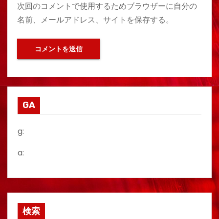
次回のコメントで使用するためブラウザーに自分の
名前、メールアドレス、サイトを保存する。
GA
g:
a:
検索