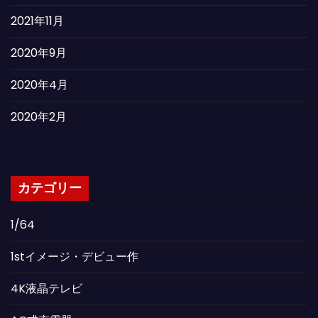
2021年11月
2020年9月
2020年4月
2020年2月
カテゴリー
1/64
1stイメージ・デビュー作
4K液晶テレビ