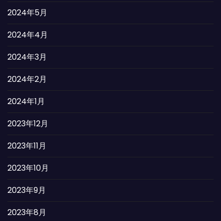
2024年5月
2024年4月
2024年3月
2024年2月
2024年1月
2023年12月
2023年11月
2023年10月
2023年9月
2023年8月