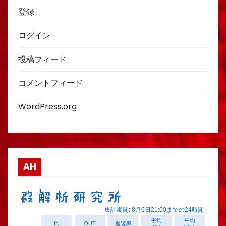
登録
ログイン
投稿フィード
コメントフィード
WordPress.org
AH