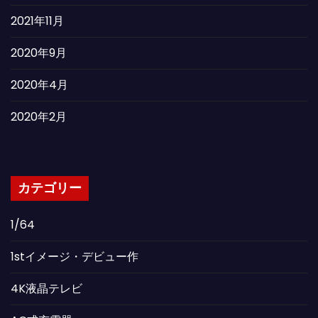
2021年11月
2020年9月
2020年4月
2020年2月
カテゴリー
1/64
1stイメージ・デビュー作
4K液晶テレビ