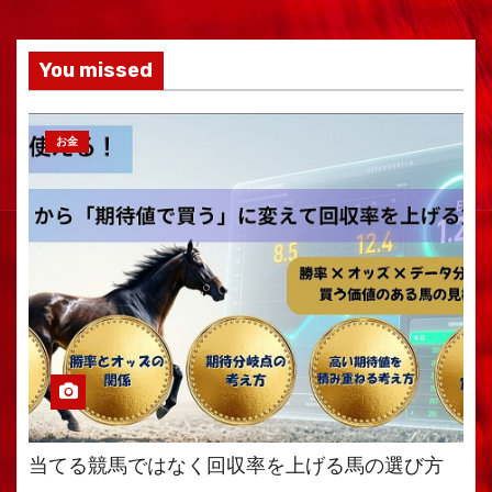
You missed
お金
当てる競馬ではなく回収率を上げる馬の選び方