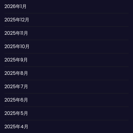
2026年1月
2025年12月
2025年11月
2025年10月
2025年9月
2025年8月
2025年7月
2025年6月
2025年5月
2025年4月