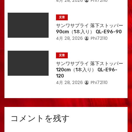
4月 28, 2026
Phi72110
災害
サンワサプライ 落下ストッパー
90cm（1本入り） QL-E96-90
4月 28, 2026
Phi72110
災害
サンワサプライ 落下ストッパー
120cm（1本入り） QL-E96-
120
4月 28, 2026
Phi72110
コメントを残す