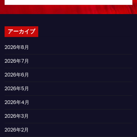
アーカイブ
2026年8月
2026年7月
2026年6月
2026年5月
2026年4月
2026年3月
2026年2月