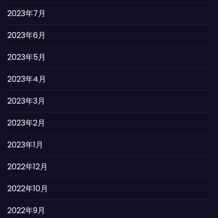
2023年7月
2023年6月
2023年5月
2023年4月
2023年3月
2023年2月
2023年1月
2022年12月
2022年10月
2022年9月