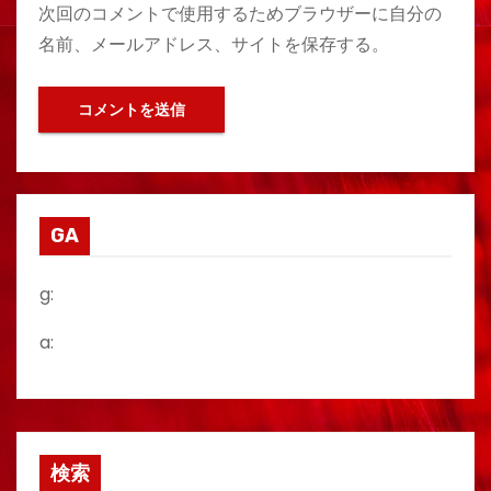
次回のコメントで使用するためブラウザーに自分の
名前、メールアドレス、サイトを保存する。
GA
g:
a:
検索