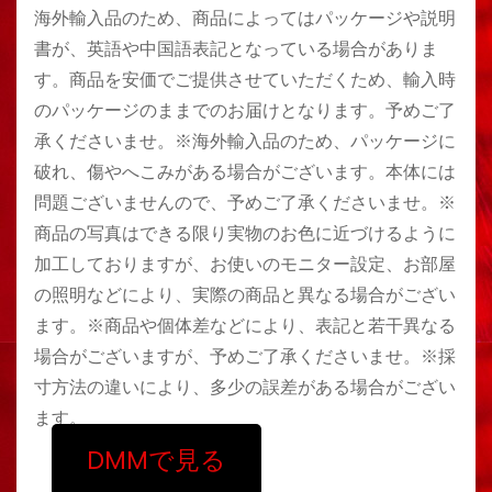
海外輸入品のため、商品によってはパッケージや説明
書が、英語や中国語表記となっている場合がありま
す。商品を安価でご提供させていただくため、輸入時
のパッケージのままでのお届けとなります。予めご了
承くださいませ。※海外輸入品のため、パッケージに
破れ、傷やへこみがある場合がございます。本体には
問題ございませんので、予めご了承くださいませ。※
商品の写真はできる限り実物のお色に近づけるように
加工しておりますが、お使いのモニター設定、お部屋
の照明などにより、実際の商品と異なる場合がござい
ます。※商品や個体差などにより、表記と若干異なる
場合がございますが、予めご了承くださいませ。※採
寸方法の違いにより、多少の誤差がある場合がござい
ます。
DMMで見る