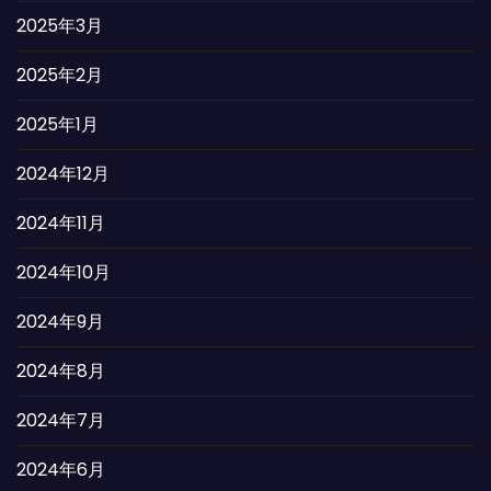
2025年3月
2025年2月
2025年1月
2024年12月
2024年11月
2024年10月
2024年9月
2024年8月
2024年7月
2024年6月