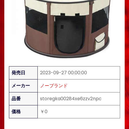
発売日
2023-09-27 00:00:00
メーカー
ノーブランド
品番
storegka00284xe6zzv2npc
価格
￥0