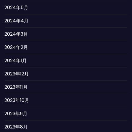
2024年5月
2024年4月
2024年3月
2024年2月
2024年1月
2023年12月
2023年11月
2023年10月
2023年9月
2023年8月