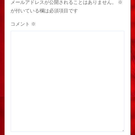
メールアドレスが公開されることはありません。
※
が付いている欄は必須項目です
コメント
※