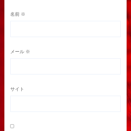
名前
※
メール
※
サイト