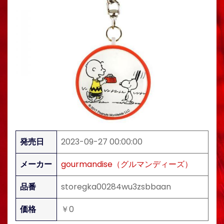
発売日
2023-09-27 00:00:00
メーカー
gourmandise（グルマンディーズ）
品番
storegka00284wu3zsbbaan
価格
￥0