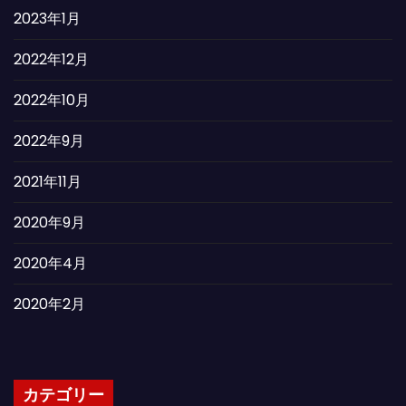
2023年1月
2022年12月
2022年10月
2022年9月
2021年11月
2020年9月
2020年4月
2020年2月
カテゴリー