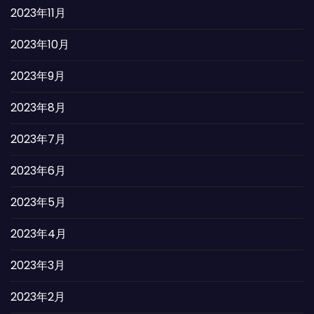
2023年11月
2023年10月
2023年9月
2023年8月
2023年7月
2023年6月
2023年5月
2023年4月
2023年3月
2023年2月