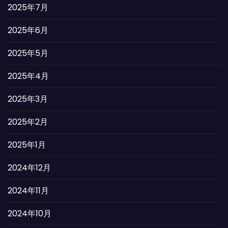
2025年7月
2025年6月
2025年5月
2025年4月
2025年3月
2025年2月
2025年1月
2024年12月
2024年11月
2024年10月