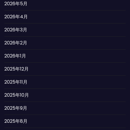
2026年5月
2026年4月
2026年3月
2026年2月
2026年1月
2025年12月
2025年11月
2025年10月
2025年9月
2025年8月