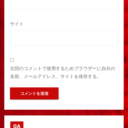
サイト
次回のコメントで使用するためブラウザーに自分の
名前、メールアドレス、サイトを保存する。
GA