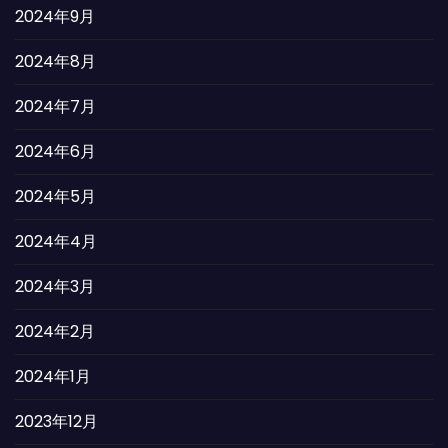
2024年9月
2024年8月
2024年7月
2024年6月
2024年5月
2024年4月
2024年3月
2024年2月
2024年1月
2023年12月