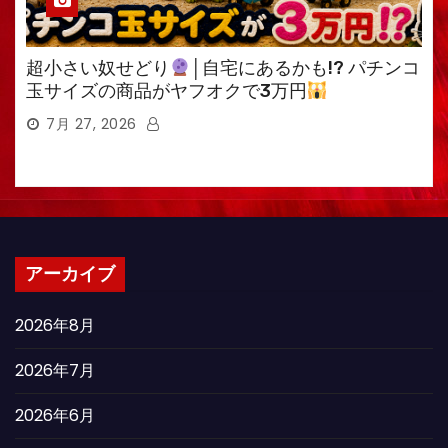
超小さい奴せどり
│自宅にあるかも!? パチンコ
玉サイズの商品がヤフオクで3万円
7月 27, 2026
アーカイブ
2026年8月
2026年7月
2026年6月