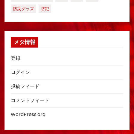
防災グッズ
防犯
メタ情報
登録
ログイン
投稿フィード
コメントフィード
WordPress.org