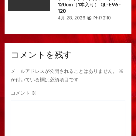
120cm（1本入り） QL-E96-
120
4月 28, 2026
Phi72110
コメントを残す
メールアドレスが公開されることはありません。
※
が付いている欄は必須項目です
コメント
※