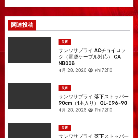
関連投稿
災害
サンワサプライ ACチョイロッ
ク（電源ケーブル対応） CA-
NB008
4月 28, 2026
Phi72110
災害
サンワサプライ 落下ストッパー
90cm（1本入り） QL-E96-90
4月 28, 2026
Phi72110
災害
サンワサプライ 落下ストッパー