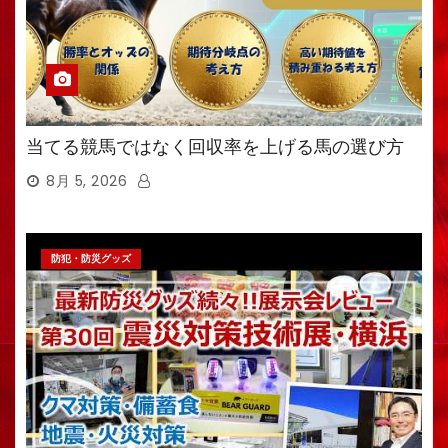
当てる競馬ではなく回収率を上げる馬の選び方
8月 5, 2026
防犯・防災グッズ