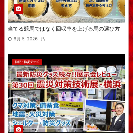
当てる競馬ではなく回収率を上げる馬の選び方
8月 5, 2026
防犯・防災グッズ