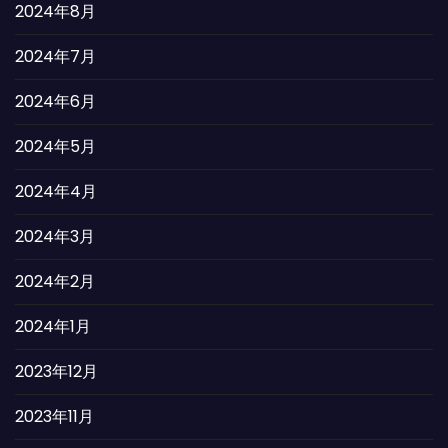
2024年8月
2024年7月
2024年6月
2024年5月
2024年4月
2024年3月
2024年2月
2024年1月
2023年12月
2023年11月