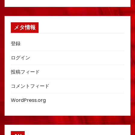
メタ情報
登録
ログイン
投稿フィード
コメントフィード
WordPress.org