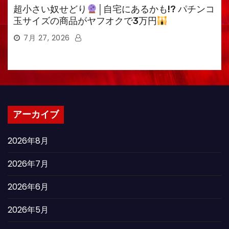
超小さい奴せどり
│自宅にあるかも!? パチンコ
玉サイズの商品がヤフオクで3万円
7月 27, 2026
アーカイブ
2026年8月
2026年7月
2026年6月
2026年5月