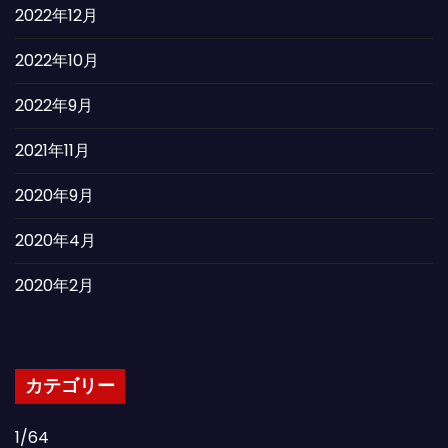
2022年12月
2022年10月
2022年9月
2021年11月
2020年9月
2020年4月
2020年2月
カテゴリー
1/64