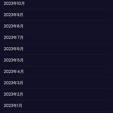
2023年10月
2023年9月
2023年8月
2023年7月
2023年6月
2023年5月
2023年4月
2023年3月
2023年2月
2023年1月