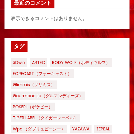
最近のコメント
表示できるコメントはありません。
タグ
3Dwin
ARTEC
BODY WOLF（ボディウルフ）
FORECAST（フォーキャスト）
Glimmis（グリミス）
Gourmandise（グルマンディーズ）
POKEPII（ポケピー）
TIGER LABEL（タイガーレーベル）
Wpc.（ダブリュピーシー）
YAZAWA
ZEPEAL