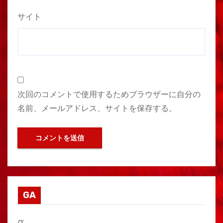
サイト
次回のコメントで使用するためブラウザーに自分の
名前、メールアドレス、サイトを保存する。
GA
g: