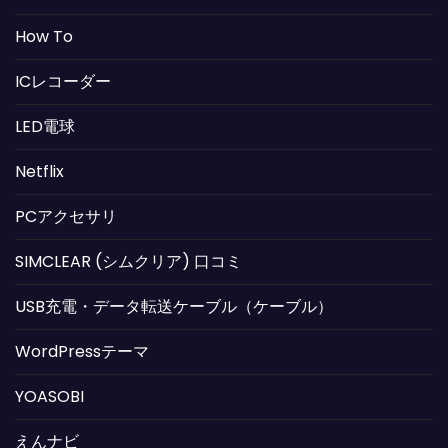
How To
ICレコーダー
LED電球
Netflix
PCアクセサリ
SIMCLEAR (シムクリア) 口コミ
USB充電・データ転送ケーブル（ケーブル）
WordPressテーマ
YOASOBI
えんナビ