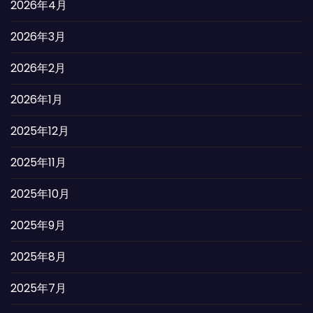
2026年4月
2026年3月
2026年2月
2026年1月
2025年12月
2025年11月
2025年10月
2025年9月
2025年8月
2025年7月