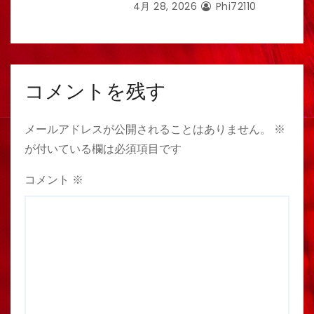
4月 28, 2026
Phi72110
コメントを残す
メールアドレスが公開されることはありません。
※
が付いている欄は必須項目です
コメント
※