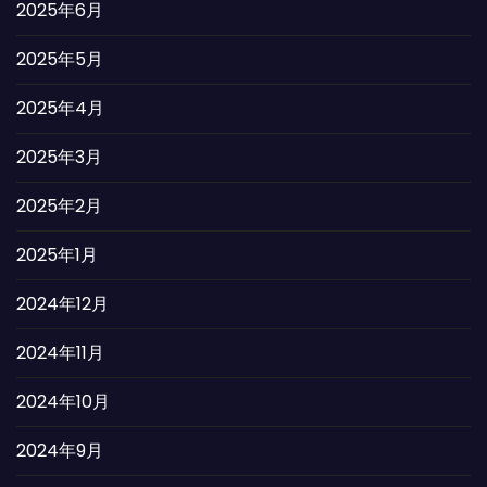
2025年6月
2025年5月
2025年4月
2025年3月
2025年2月
2025年1月
2024年12月
2024年11月
2024年10月
2024年9月