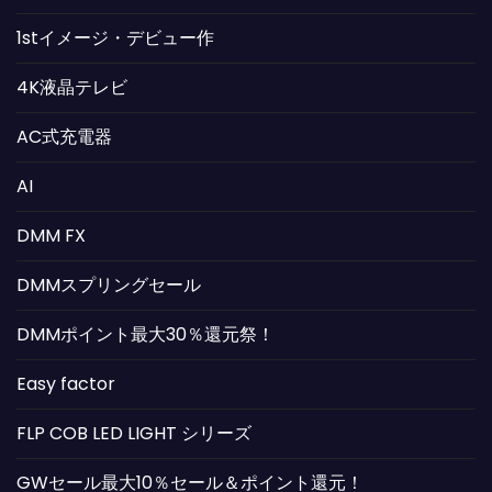
1stイメージ・デビュー作
4K液晶テレビ
AC式充電器
AI
DMM FX
DMMスプリングセール
DMMポイント最大30％還元祭！
Easy factor
FLP COB LED LIGHT シリーズ
GWセール最大10％セール＆ポイント還元！