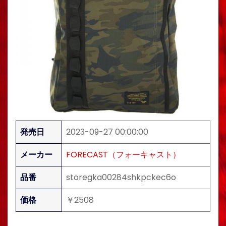
発売日
2023-09-27 00:00:00
メーカー
FORECAST（フォーキャスト）
品番
storegka00284shkpckec6o
価格
￥2508