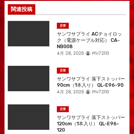
関連投稿
災害
サンワサプライ ACチョイロッ
ク（電源ケーブル対応） CA-
NB008
4月 28, 2026
Phi72110
災害
サンワサプライ 落下ストッパー
90cm（1本入り） QL-E96-90
4月 28, 2026
Phi72110
災害
サンワサプライ 落下ストッパー
120cm（1本入り） QL-E96-
120