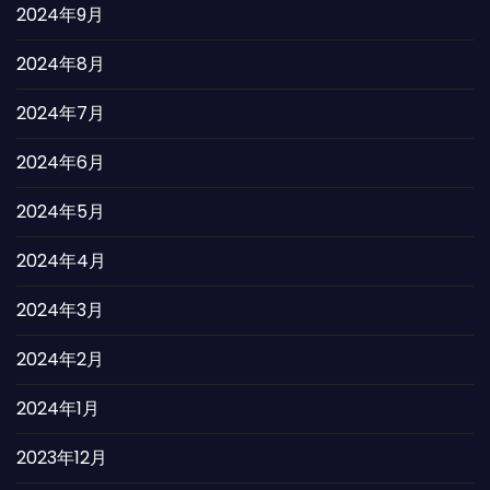
2024年9月
2024年8月
2024年7月
2024年6月
2024年5月
2024年4月
2024年3月
2024年2月
2024年1月
2023年12月