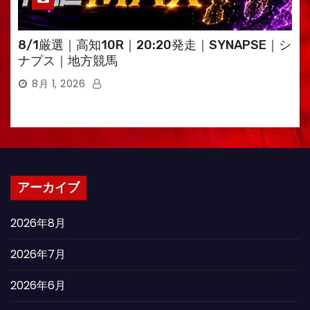
8/1厳選｜高知10R｜20:20発走｜SYNAPSE｜シ
ナプス｜地方競馬
8月 1, 2026
アーカイブ
2026年8月
2026年7月
2026年6月