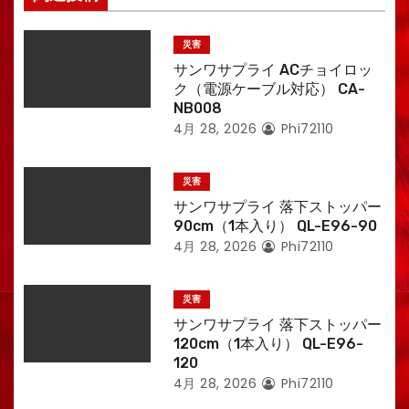
災害
サンワサプライ ACチョイロッ
ク（電源ケーブル対応） CA-
NB008
4月 28, 2026
Phi72110
災害
サンワサプライ 落下ストッパー
90cm（1本入り） QL-E96-90
4月 28, 2026
Phi72110
災害
サンワサプライ 落下ストッパー
120cm（1本入り） QL-E96-
120
4月 28, 2026
Phi72110