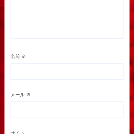
名前
※
メール
※
サイト