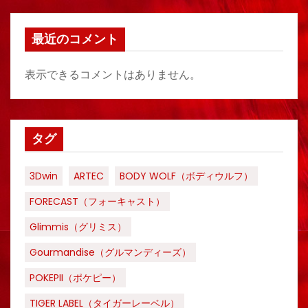
最近のコメント
表示できるコメントはありません。
タグ
3Dwin
ARTEC
BODY WOLF（ボディウルフ）
FORECAST（フォーキャスト）
Glimmis（グリミス）
Gourmandise（グルマンディーズ）
POKEPII（ポケピー）
TIGER LABEL（タイガーレーベル）