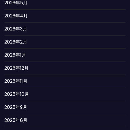
2026年5月
2026年4月
2026年3月
2026年2月
2026年1月
2025年12月
2025年11月
2025年10月
2025年9月
2025年8月