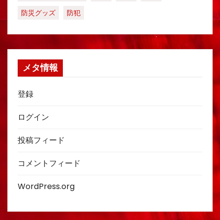
防災グッズ
防犯
メタ情報
登録
ログイン
投稿フィード
コメントフィード
WordPress.org