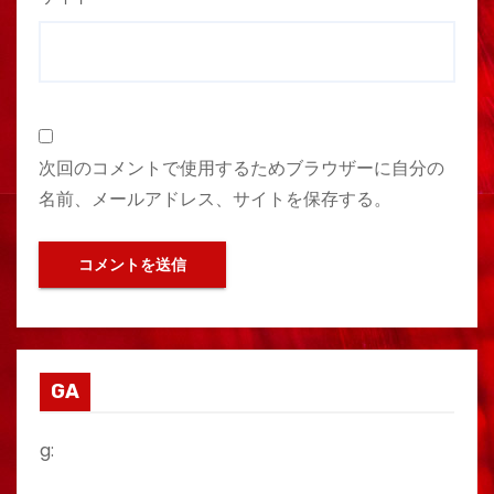
次回のコメントで使用するためブラウザーに自分の
名前、メールアドレス、サイトを保存する。
GA
g: