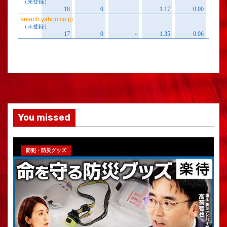
You missed
防犯・防災グッズ