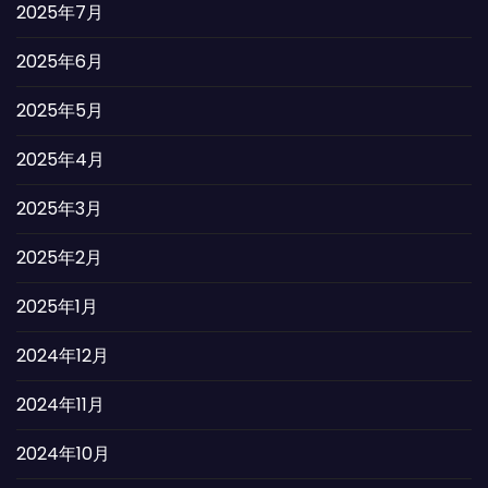
2025年7月
2025年6月
2025年5月
2025年4月
2025年3月
2025年2月
2025年1月
2024年12月
2024年11月
2024年10月