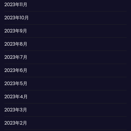
2023年11月
2023年10月
2023年9月
2023年8月
2023年7月
2023年6月
2023年5月
2023年4月
2023年3月
2023年2月