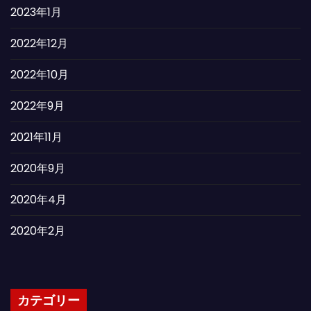
2023年1月
2022年12月
2022年10月
2022年9月
2021年11月
2020年9月
2020年4月
2020年2月
カテゴリー