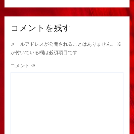
コメントを残す
メールアドレスが公開されることはありません。
※
が付いている欄は必須項目です
コメント
※