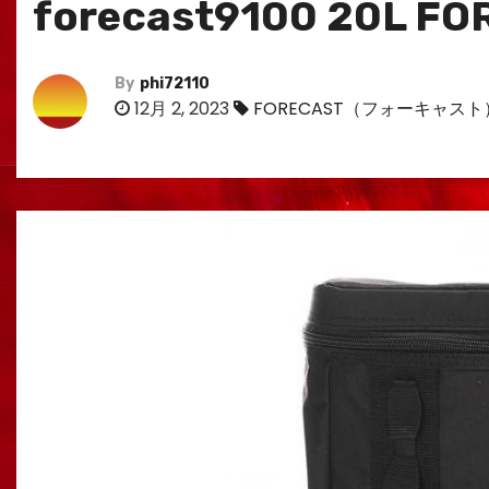
forecast9100 20L
By
phi72110
12月 2, 2023
FORECAST（フォーキャスト