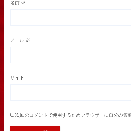
名前
※
メール
※
サイト
次回のコメントで使用するためブラウザーに自分の名