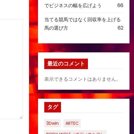
でビジネスの幅を広げよう
66
当てる競馬ではなく回収率を上げる
馬の選び方
62
最近のコメント
表示できるコメントはありません。
タグ
3Dwin
ARTEC