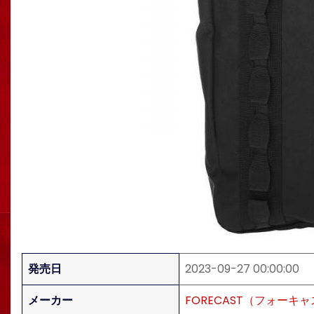
発売日
2023-09-27 00:00:00
メーカー
FORECAST（フォーキ