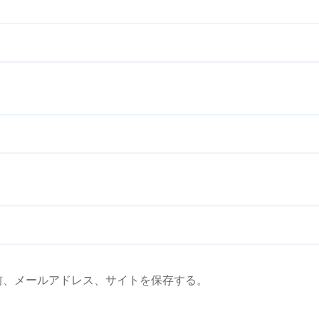
前、メールアドレス、サイトを保存する。