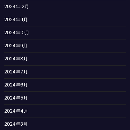
2024年12月
2024年11月
2024年10月
2024年9月
2024年8月
2024年7月
2024年6月
2024年5月
2024年4月
2024年3月