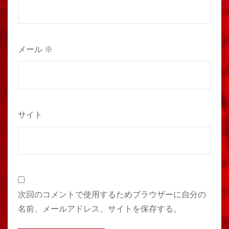
メール
※
サイト
次回のコメントで使用するためブラウザーに自分の
名前、メールアドレス、サイトを保存する。