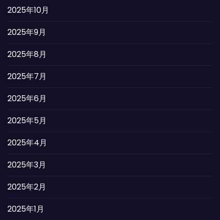
2025年10月
2025年9月
2025年8月
2025年7月
2025年6月
2025年5月
2025年4月
2025年3月
2025年2月
2025年1月