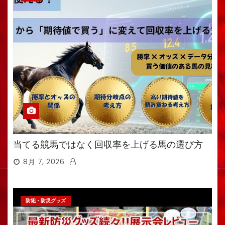
当てる競馬ではなく回収率を上げる馬の選び方
8月 7, 2026
防犯・防災グッズ