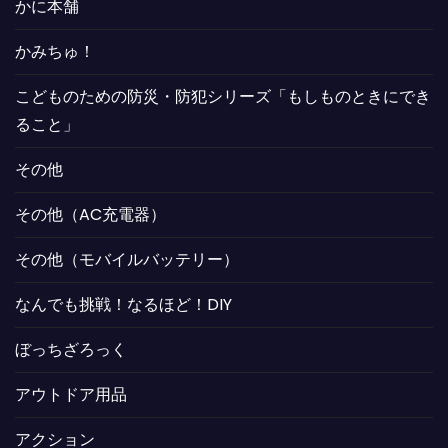
かに本舗
かみちゅ！
こどものための防災・防犯シリーズ「もしものときにでき
ること」
その他
その他（AC充電器）
その他（モバイルバッテリー）
なんでも挑戦！なるほど！DIY
ぼっちざろっく
アウトドア用品
アクション