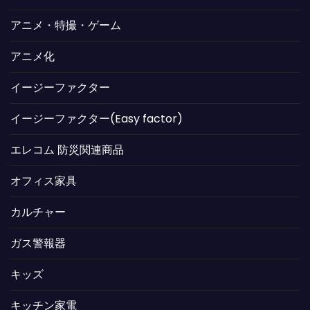
アニメ・特撮・ゲーム
アニメ化
イージーファクター
イージーファクター(Easy factor)
エレコム 防災関連商品
オフィス家具
カルチャー
ガス警報器
キッズ
キッチン家電