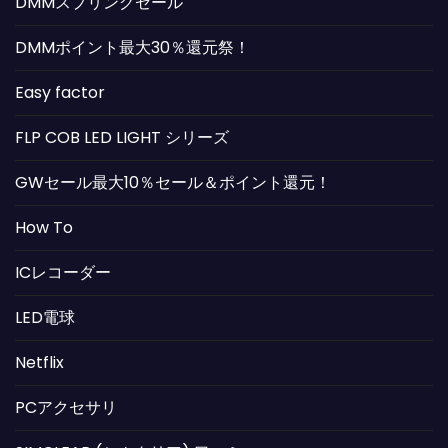
DMMスプリングセール
DMMポイント最大30％還元祭！
Easy factor
FLP COB LED LIGHT シリーズ
GWセール最大10％セール＆ポイント還元！
How To
ICレコーダー
LED電球
Netflix
PCアクセサリ