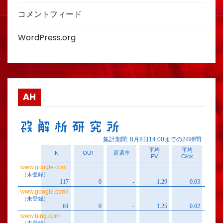
コメントフィード
WordPress.org
AH