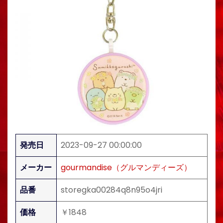
発売日
2023-09-27 00:00:00
メーカー
gourmandise（グルマンディーズ）
品番
storegka00284q8n95o4jri
価格
￥1848