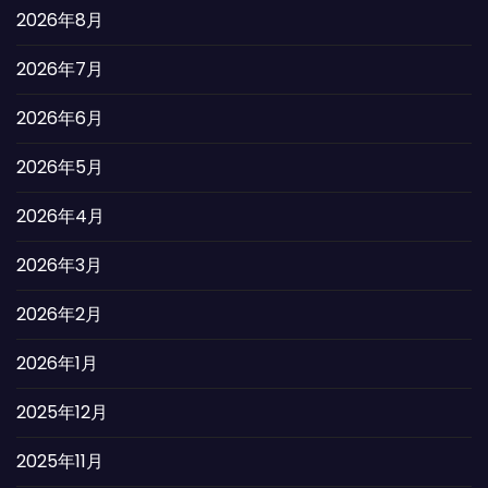
2026年8月
2026年7月
2026年6月
2026年5月
2026年4月
2026年3月
2026年2月
2026年1月
2025年12月
2025年11月