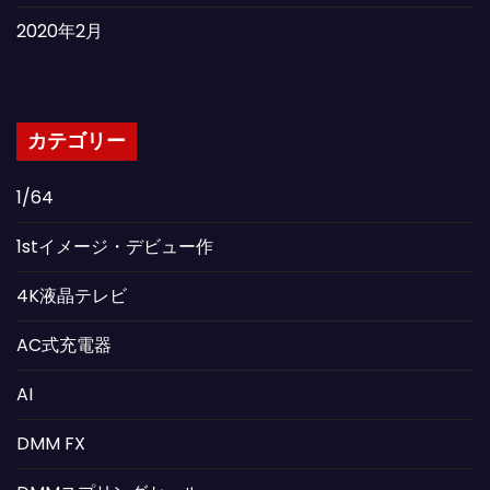
2020年2月
カテゴリー
1/64
1stイメージ・デビュー作
4K液晶テレビ
AC式充電器
AI
DMM FX