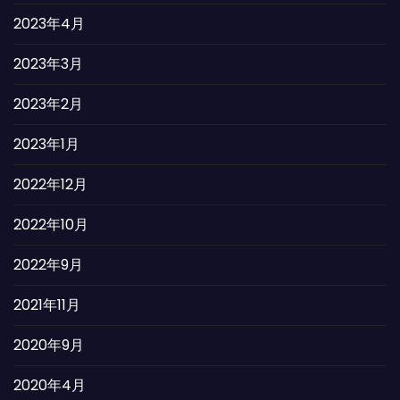
2023年4月
2023年3月
2023年2月
2023年1月
2022年12月
2022年10月
2022年9月
2021年11月
2020年9月
2020年4月