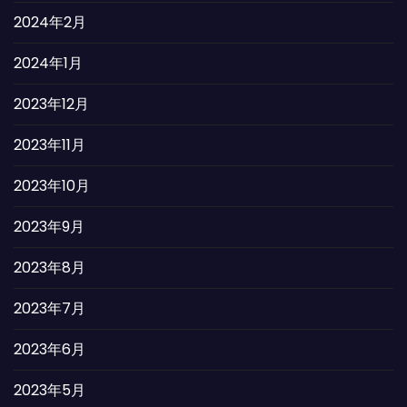
2024年2月
2024年1月
2023年12月
2023年11月
2023年10月
2023年9月
2023年8月
2023年7月
2023年6月
2023年5月