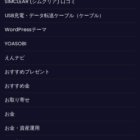
SIMCLEAR (シムクリア) 口コミ
USB充電・データ転送ケーブル（ケーブル）
WordPressテーマ
YOASOBI
えんナビ
おすすめプレゼント
おすすめ金
お取り寄せ
お金
お金・資産運用