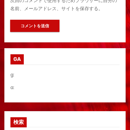
次回のコメントで使用するためブラウザーに自分の
名前、メールアドレス、サイトを保存する。
GA
g:
a:
検索