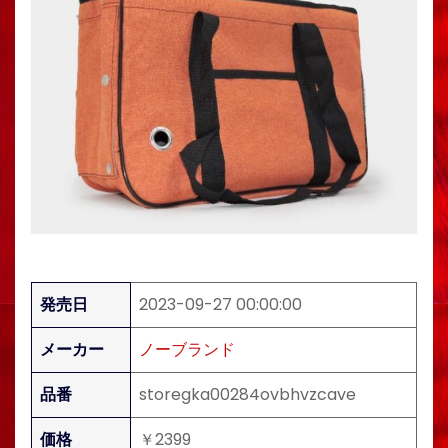
発売日
2023-09-27 00:00:00
メーカー
ノーブランド
品番
storegka00284ovbhvzcave
価格
￥2399