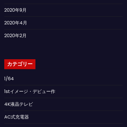
2020年9月
2020年4月
2020年2月
カテゴリー
1/64
1stイメージ・デビュー作
4K液晶テレビ
AC式充電器