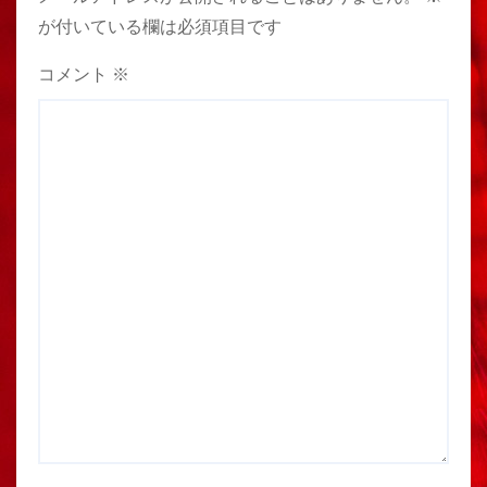
が付いている欄は必須項目です
コメント
※