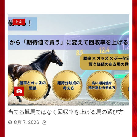
も無意味
お金
当てる競馬ではなく回収率を上げる馬の選び方
8月 7, 2026