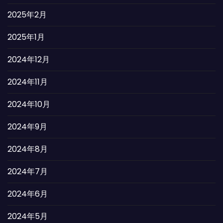
2025年2月
2025年1月
2024年12月
2024年11月
2024年10月
2024年9月
2024年8月
2024年7月
2024年6月
2024年5月