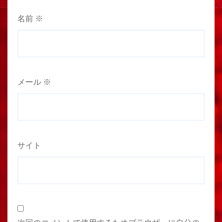
名前
※
メール
※
サイト