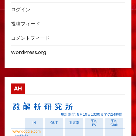
ログイン
投稿フィード
コメントフィード
WordPress.org
AH