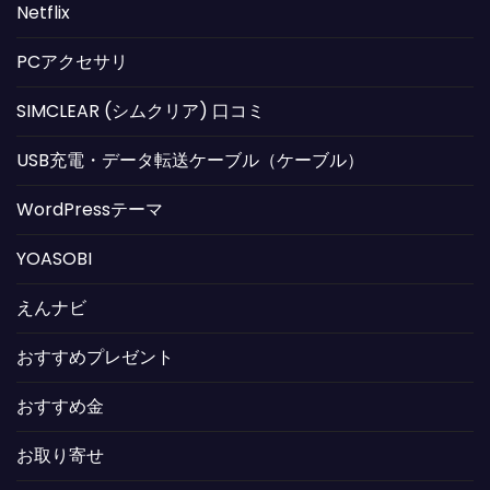
Netflix
PCアクセサリ
SIMCLEAR (シムクリア) 口コミ
USB充電・データ転送ケーブル（ケーブル）
WordPressテーマ
YOASOBI
えんナビ
おすすめプレゼント
おすすめ金
お取り寄せ