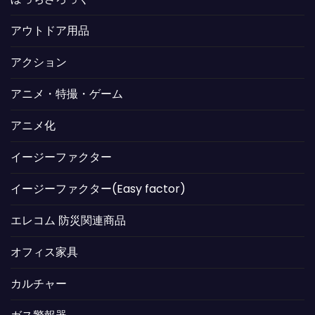
アウトドア用品
アクション
アニメ・特撮・ゲーム
アニメ化
イージーファクター
イージーファクター(Easy factor)
エレコム 防災関連商品
オフィス家具
カルチャー