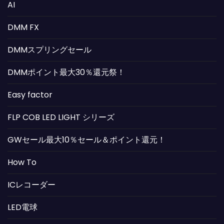
AI
DMM FX
DMMスプリングセール
DMMポイント最大30％還元祭！
Easy factor
FLP COB LED LIGHT シリーズ
GWセール最大10％セール＆ポイント還元！
How To
ICレコーダー
LED電球