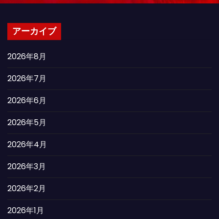
アーカイブ
2026年8月
2026年7月
2026年6月
2026年5月
2026年4月
2026年3月
2026年2月
2026年1月