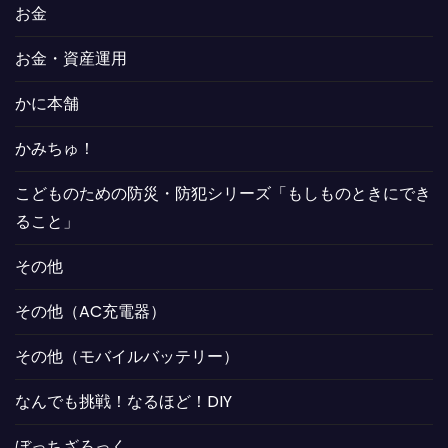
お金
お金・資産運用
かに本舗
かみちゅ！
こどものための防災・防犯シリーズ「もしものときにでき
ること」
その他
その他（AC充電器）
その他（モバイルバッテリー）
なんでも挑戦！なるほど！DIY
ぼっちざろっく