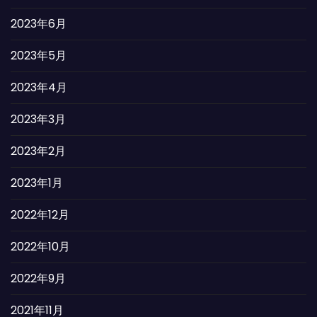
2023年6月
2023年5月
2023年4月
2023年3月
2023年2月
2023年1月
2022年12月
2022年10月
2022年9月
2021年11月