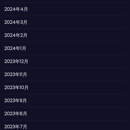
2024年4月
2024年3月
2024年2月
2024年1月
2023年12月
2023年11月
2023年10月
2023年9月
2023年8月
2023年7月