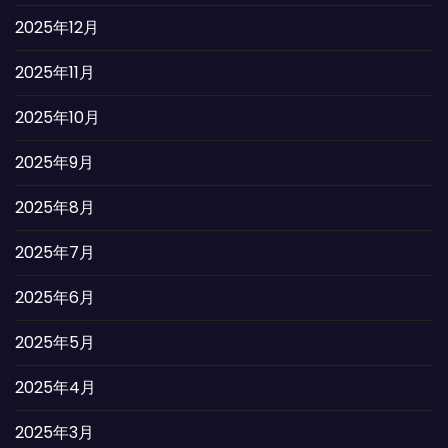
2025年12月
2025年11月
2025年10月
2025年9月
2025年8月
2025年7月
2025年6月
2025年5月
2025年4月
2025年3月