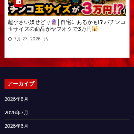
超小さい奴せどり
│自宅にあるかも!? パチンコ
玉サイズの商品がヤフオクで3万円
7月 27, 2026
アーカイブ
2026年8月
2026年7月
2026年6月