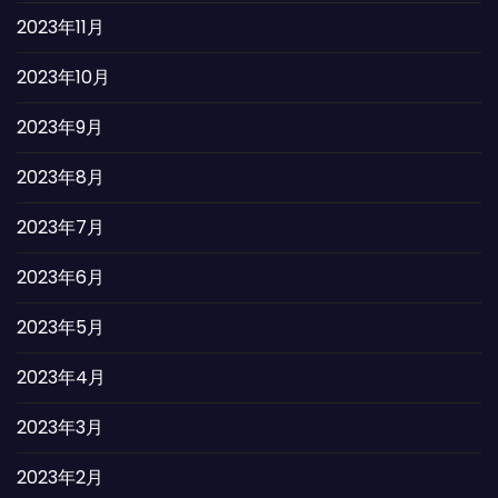
2023年11月
2023年10月
2023年9月
2023年8月
2023年7月
2023年6月
2023年5月
2023年4月
2023年3月
2023年2月