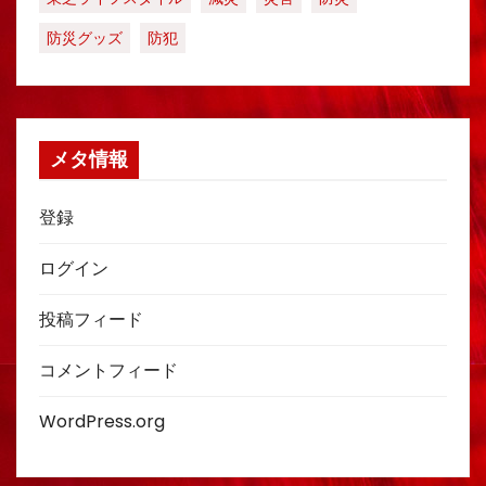
防災グッズ
防犯
メタ情報
登録
ログイン
投稿フィード
コメントフィード
WordPress.org