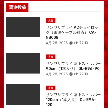
関連投稿
災害
サンワサプライ ACチョイロッ
ク（電源ケーブル対応） CA-
NB008
4月 28, 2026
Phi72110
災害
サンワサプライ 落下ストッパー
90cm（1本入り） QL-E96-90
4月 28, 2026
Phi72110
災害
サンワサプライ 落下ストッパー
120cm（1本入り） QL-E96-
120