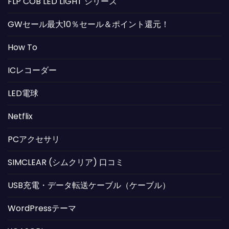
FLP COB LED LIGHT シリーズ
GWセール最大10％セール＆ポイント還元！
How To
ICレコーダー
LED電球
Netflix
PCアクセサリ
SIMCLEAR (シムクリア) 口コミ
USB充電・データ転送ケーブル（ケーブル）
WordPressテーマ