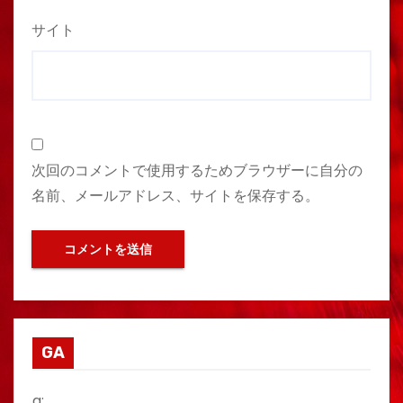
サイト
次回のコメントで使用するためブラウザーに自分の
名前、メールアドレス、サイトを保存する。
GA
g: