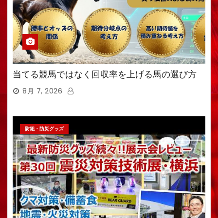
当てる競馬ではなく回収率を上げる馬の選び方
8月 7, 2026
防犯・防災グッズ