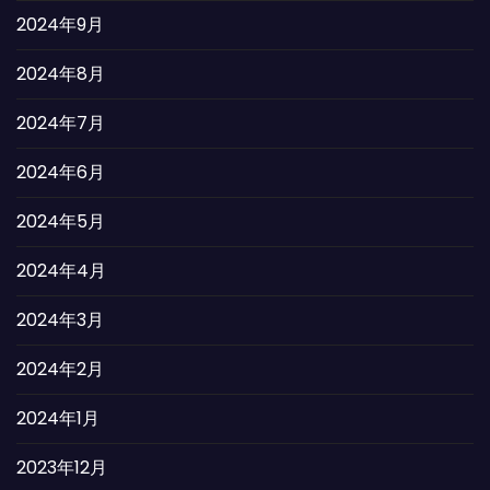
2024年9月
2024年8月
2024年7月
2024年6月
2024年5月
2024年4月
2024年3月
2024年2月
2024年1月
2023年12月