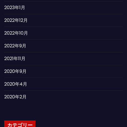
2023年1月
2022年12月
2022年10月
2022年9月
2021年11月
2020年9月
2020年4月
2020年2月
カテゴリー