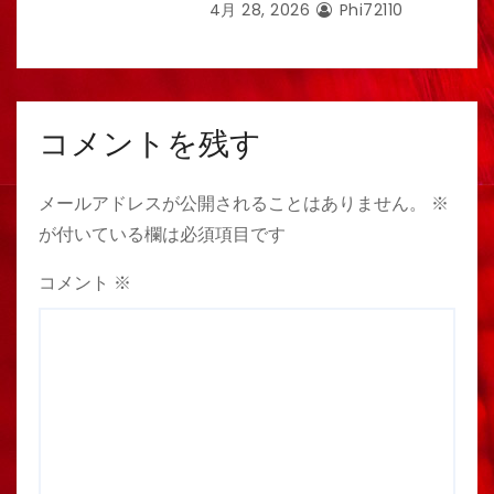
4月 28, 2026
Phi72110
コメントを残す
メールアドレスが公開されることはありません。
※
が付いている欄は必須項目です
コメント
※