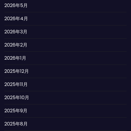
2026年5月
2026年4月
2026年3月
2026年2月
2026年1月
2025年12月
2025年11月
2025年10月
2025年9月
2025年8月