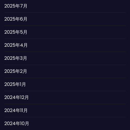
2025年7月
2025年6月
2025年5月
2025年4月
2025年3月
2025年2月
2025年1月
2024年12月
2024年11月
2024年10月