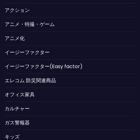
アクション
アニメ・特撮・ゲーム
アニメ化
イージーファクター
イージーファクター(Easy factor)
エレコム 防災関連商品
オフィス家具
カルチャー
ガス警報器
キッズ