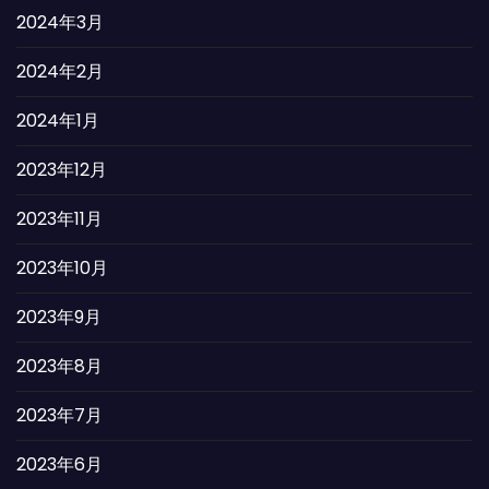
2024年3月
2024年2月
2024年1月
2023年12月
2023年11月
2023年10月
2023年9月
2023年8月
2023年7月
2023年6月