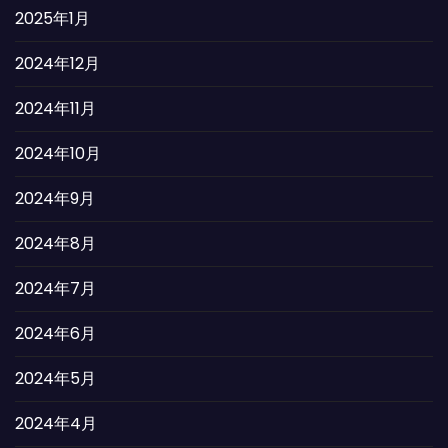
2025年1月
2024年12月
2024年11月
2024年10月
2024年9月
2024年8月
2024年7月
2024年6月
2024年5月
2024年4月