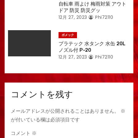
自転車 雨よけ 梅雨対策 アウト
ドア 防災 防災グッ
12月 27, 2023
Phi72110
ボメック
プラテック 水タンク 水缶 20L
ノズル付 P-20
12月 27, 2023
Phi72110
コメントを残す
メールアドレスが公開されることはありません。
※
が付いている欄は必須項目です
コメント
※