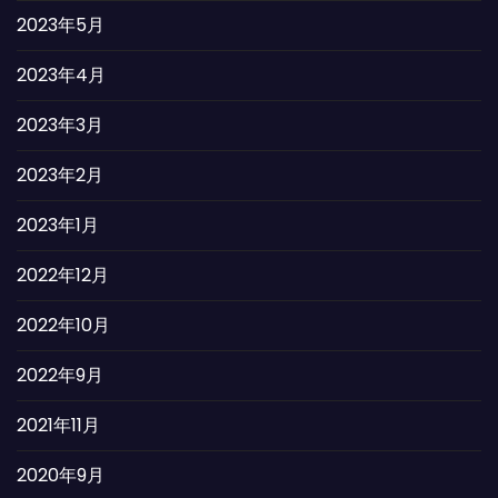
2023年5月
2023年4月
2023年3月
2023年2月
2023年1月
2022年12月
2022年10月
2022年9月
2021年11月
2020年9月