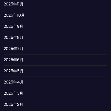
2025年11月
2025年10月
2025年9月
2025年8月
2025年7月
2025年6月
2025年5月
2025年4月
2025年3月
2025年2月