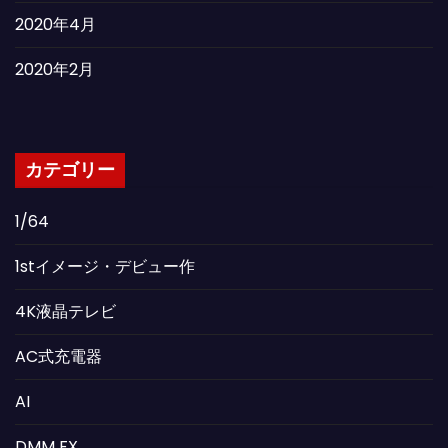
2020年4月
2020年2月
カテゴリー
1/64
1stイメージ・デビュー作
4K液晶テレビ
AC式充電器
AI
DMM FX