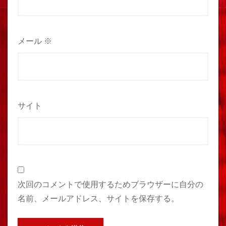
メール
※
サイト
次回のコメントで使用するためブラウザーに自分の
名前、メールアドレス、サイトを保存する。