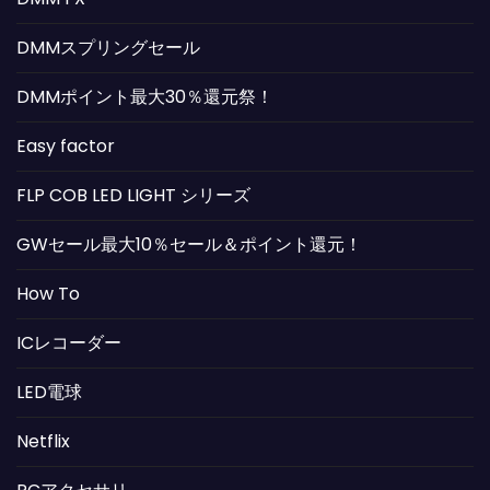
DMMスプリングセール
DMMポイント最大30％還元祭！
Easy factor
FLP COB LED LIGHT シリーズ
GWセール最大10％セール＆ポイント還元！
How To
ICレコーダー
LED電球
Netflix