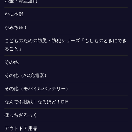
お金・資産運用
かに本舗
かみちゅ！
こどものための防災・防犯シリーズ「もしものときにでき
ること」
その他
その他（AC充電器）
その他（モバイルバッテリー）
なんでも挑戦！なるほど！DIY
ぼっちざろっく
アウトドア用品