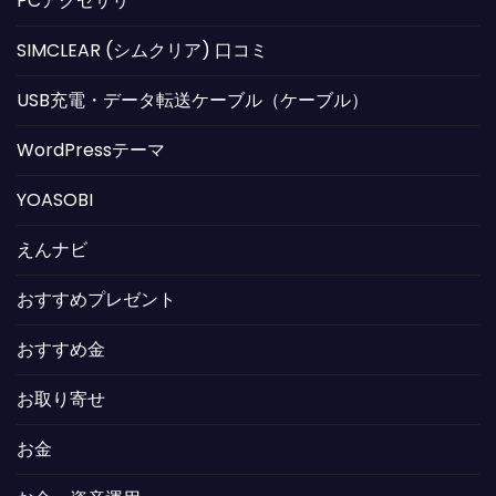
PCアクセサリ
SIMCLEAR (シムクリア) 口コミ
USB充電・データ転送ケーブル（ケーブル）
WordPressテーマ
YOASOBI
えんナビ
おすすめプレゼント
おすすめ金
お取り寄せ
お金