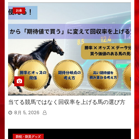
お金
当てる競馬ではなく回収率を上げる馬の選び方
8月 5, 2026
防犯・防災グッズ