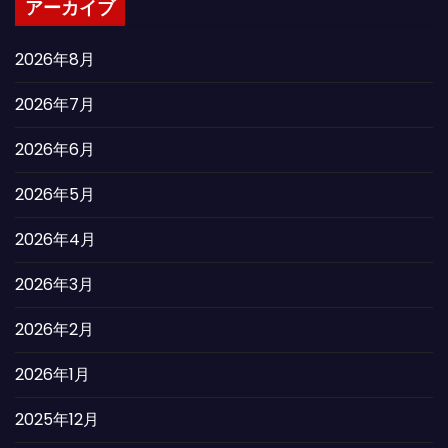
アーカイブ
2026年8月
2026年7月
2026年6月
2026年5月
2026年4月
2026年3月
2026年2月
2026年1月
2025年12月