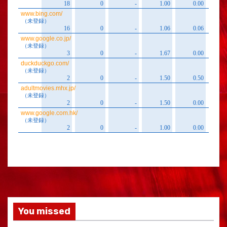
You missed