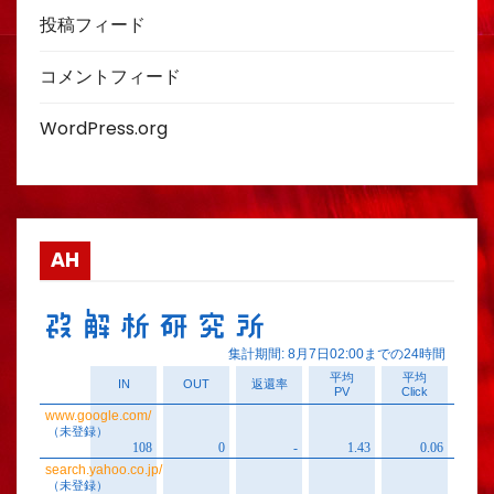
投稿フィード
コメントフィード
WordPress.org
AH