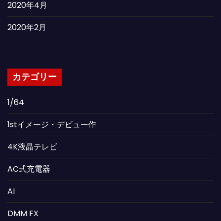
2020年4月
2020年2月
カテゴリー
1/64
1stイメージ・デビュー作
4K液晶テレビ
AC式充電器
AI
DMM FX