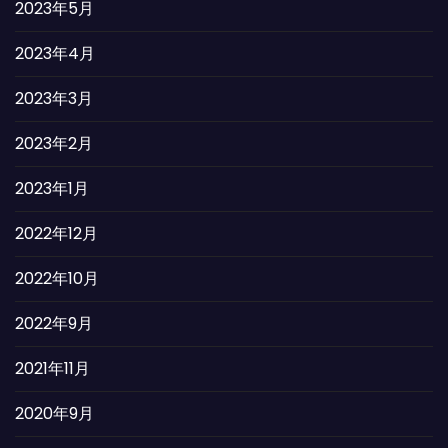
2023年5月
2023年4月
2023年3月
2023年2月
2023年1月
2022年12月
2022年10月
2022年9月
2021年11月
2020年9月