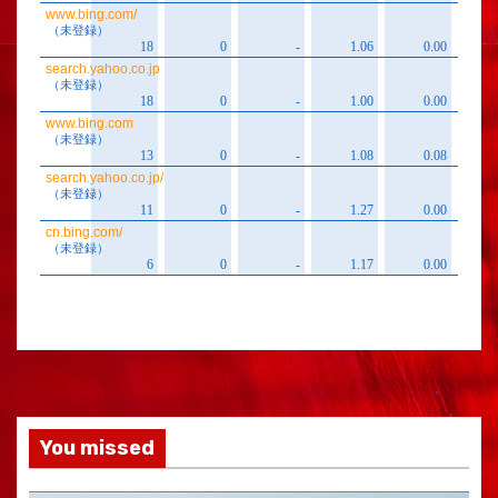
You missed