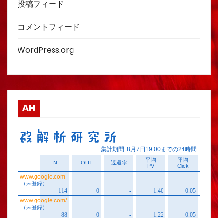
投稿フィード
コメントフィード
WordPress.org
AH