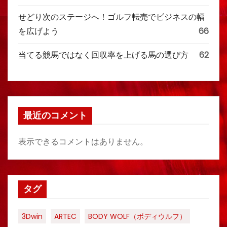
せどり次のステージへ！ゴルフ転売でビジネスの幅
を広げよう
66
当てる競馬ではなく回収率を上げる馬の選び方
62
最近のコメント
表示できるコメントはありません。
タグ
3Dwin
ARTEC
BODY WOLF（ボディウルフ）