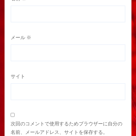
メール
※
サイト
次回のコメントで使用するためブラウザーに自分の
名前、メールアドレス、サイトを保存する。