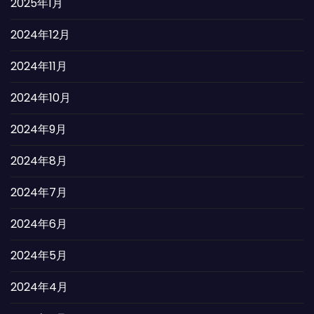
2025年1月
2024年12月
2024年11月
2024年10月
2024年9月
2024年8月
2024年7月
2024年6月
2024年5月
2024年4月