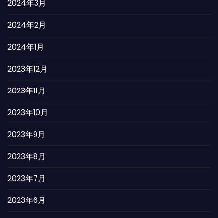
2024年3月
2024年2月
2024年1月
2023年12月
2023年11月
2023年10月
2023年9月
2023年8月
2023年7月
2023年6月