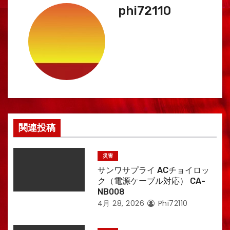
phi72110
関連投稿
災害
サンワサプライ ACチョイロッ
ク（電源ケーブル対応） CA-
NB008
4月 28, 2026
Phi72110