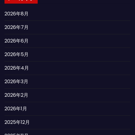
2026年8月
2026年7月
2026年6月
2026年5月
2026年4月
2026年3月
2026年2月
2026年1月
2025年12月