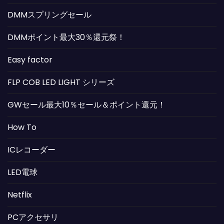
DMMスプリングセール
DMMポイント最大30％還元祭！
Easy factor
FLP COB LED LIGHT シリーズ
GWセール最大10％セール＆ポイント還元！
How To
ICレコーダー
LED電球
Netflix
PCアクセサリ