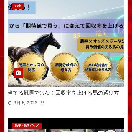
お金
当てる競馬ではなく回収率を上げる馬の選び方
8月 5, 2026
防犯・防災グッズ