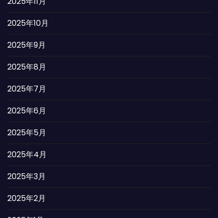
2025年11月
2025年10月
2025年9月
2025年8月
2025年7月
2025年6月
2025年5月
2025年4月
2025年3月
2025年2月