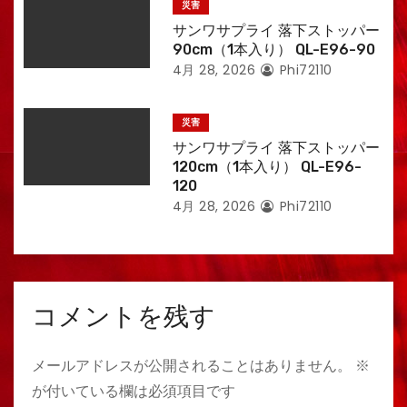
災害
サンワサプライ 落下ストッパー
90cm（1本入り） QL-E96-90
4月 28, 2026
Phi72110
災害
サンワサプライ 落下ストッパー
120cm（1本入り） QL-E96-
120
4月 28, 2026
Phi72110
コメントを残す
メールアドレスが公開されることはありません。
※
が付いている欄は必須項目です