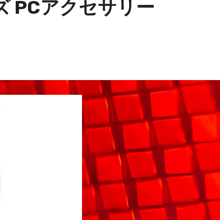
ズ PCアクセサリー