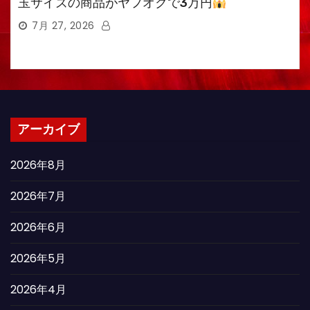
玉サイズの商品がヤフオクで3万円
7月 27, 2026
アーカイブ
2026年8月
2026年7月
2026年6月
2026年5月
2026年4月