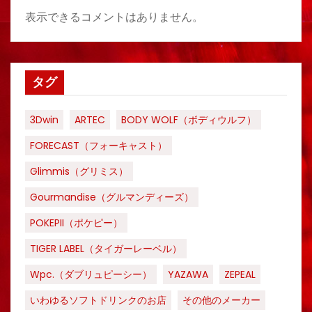
表示できるコメントはありません。
タグ
3Dwin
ARTEC
BODY WOLF（ボディウルフ）
FORECAST（フォーキャスト）
Glimmis（グリミス）
Gourmandise（グルマンディーズ）
POKEPII（ポケピー）
TIGER LABEL（タイガーレーベル）
Wpc.（ダブリュピーシー）
YAZAWA
ZEPEAL
いわゆるソフトドリンクのお店
その他のメーカー