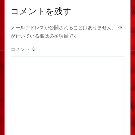
コメントを残す
メールアドレスが公開されることはありません。
※
が付いている欄は必須項目です
コメント
※