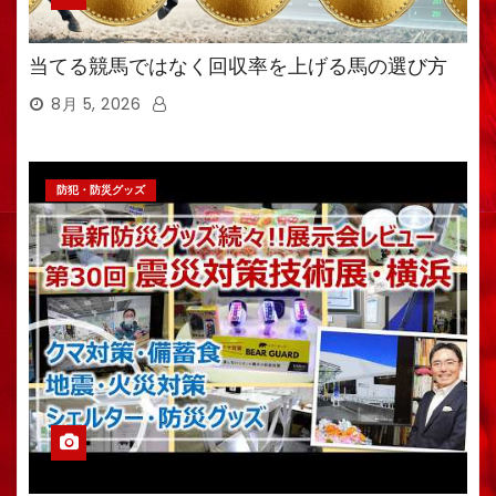
当てる競馬ではなく回収率を上げる馬の選び方
8月 5, 2026
防犯・防災グッズ