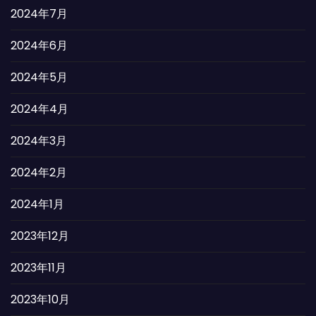
2024年7月
2024年6月
2024年5月
2024年4月
2024年3月
2024年2月
2024年1月
2023年12月
2023年11月
2023年10月