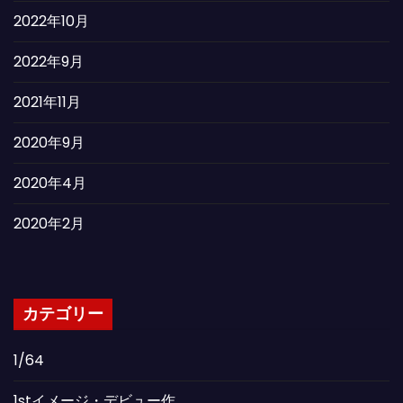
2022年10月
2022年9月
2021年11月
2020年9月
2020年4月
2020年2月
カテゴリー
1/64
1stイメージ・デビュー作