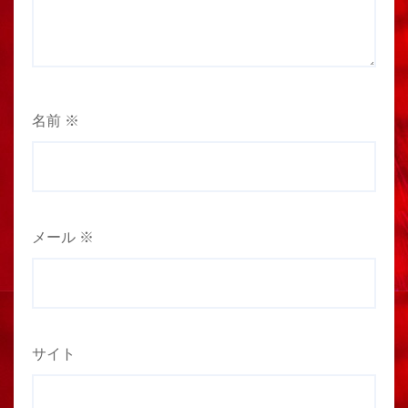
名前
※
メール
※
サイト