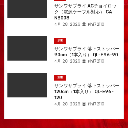
サンワサプライ ACチョイロッ
ク（電源ケーブル対応） CA-
NB008
4月 28, 2026
Phi72110
災害
サンワサプライ 落下ストッパー
90cm（1本入り） QL-E96-90
4月 28, 2026
Phi72110
災害
サンワサプライ 落下ストッパー
120cm（1本入り） QL-E96-
120
4月 28, 2026
Phi72110