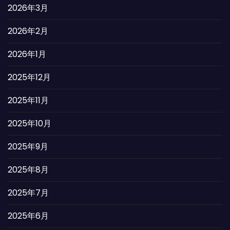
2026年3月
2026年2月
2026年1月
2025年12月
2025年11月
2025年10月
2025年9月
2025年8月
2025年7月
2025年6月