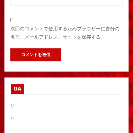
次回のコメントで使用するためブラウザーに自分の
名前、メールアドレス、サイトを保存する。
GA
g:
a: