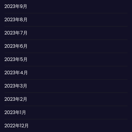
2023年9月
2023年8月
2023年7月
2023年6月
2023年5月
2023年4月
2023年3月
2023年2月
2023年1月
2022年12月