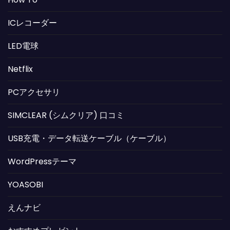
ICレコーダー
LED電球
Netflix
PCアクセサリ
SIMCLEAR (シムクリア) 口コミ
USB充電・データ転送ケーブル（ケーブル）
WordPressテーマ
YOASOBI
えんナビ