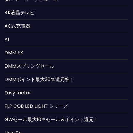
4K液晶テレビ
AC式充電器
AI
DMM FX
DMMスプリングセール
DMMポイント最大30％還元祭！
Easy factor
FLP COB LED LIGHT シリーズ
GWセール最大10％セール＆ポイント還元！
How To