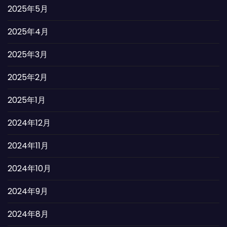
2025年5月
2025年4月
2025年3月
2025年2月
2025年1月
2024年12月
2024年11月
2024年10月
2024年9月
2024年8月