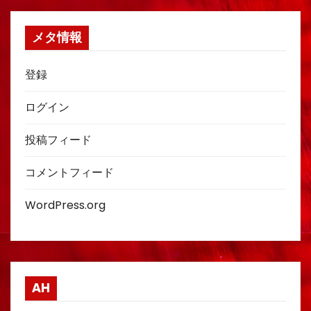
メタ情報
登録
ログイン
投稿フィード
コメントフィード
WordPress.org
AH