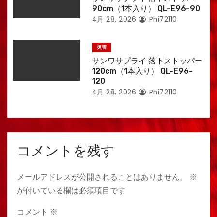
90cm（1本入り） QL-E96-90
4月 28, 2026
Phi72110
災害
サンワサプライ 落下ストッパー
120cm（1本入り） QL-E96-
120
4月 28, 2026
Phi72110
コメントを残す
メールアドレスが公開されることはありません。
※
が付いている欄は必須項目です
コメント
※