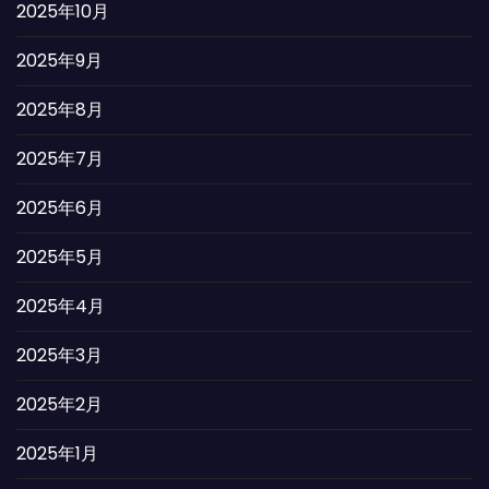
2025年10月
2025年9月
2025年8月
2025年7月
2025年6月
2025年5月
2025年4月
2025年3月
2025年2月
2025年1月