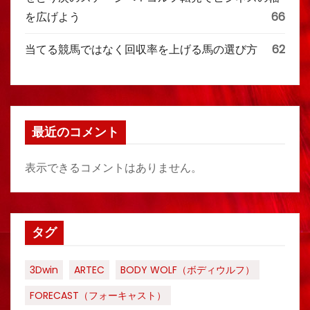
を広げよう
66
当てる競馬ではなく回収率を上げる馬の選び方
62
最近のコメント
表示できるコメントはありません。
タグ
3Dwin
ARTEC
BODY WOLF（ボディウルフ）
FORECAST（フォーキャスト）