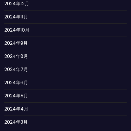
2024年12月
2024年11月
2024年10月
2024年9月
2024年8月
2024年7月
2024年6月
2024年5月
2024年4月
2024年3月