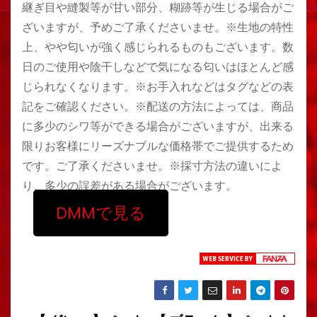
継ぎ目や縫製等が甘い部分、糊跡等が生じる場合がご
ざいますが、予めご了承くださいませ。※生地の特性
上、やや匂いが強く感じられるものもございます。数
日のご使用や陰干しなどで気になる匂いはほとんど感
じられなくなります。※お手入れなどはタグなどの表
記をご確認ください。※配送の方法によっては、商品
に多少のシワ等ができる場合がございますが、出来る
限りお客様にリーズナブルな価格帯でご提供するため
です。ご了承くださいませ。※採寸方法の違いによ
り、多少の誤差がある場合がございます。
DMMで見る