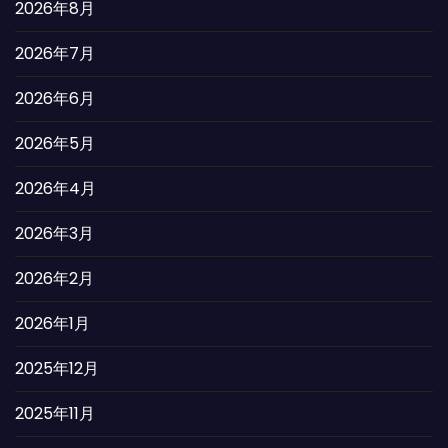
2026年8月
2026年7月
2026年6月
2026年5月
2026年4月
2026年3月
2026年2月
2026年1月
2025年12月
2025年11月