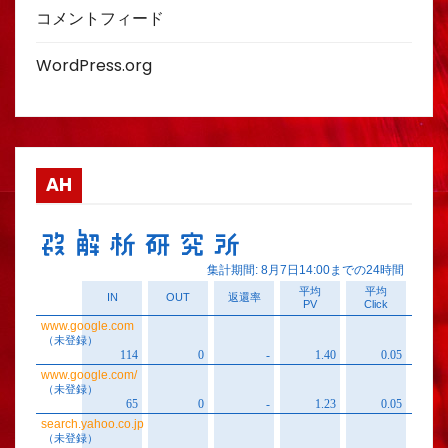
コメントフィード
WordPress.org
AH