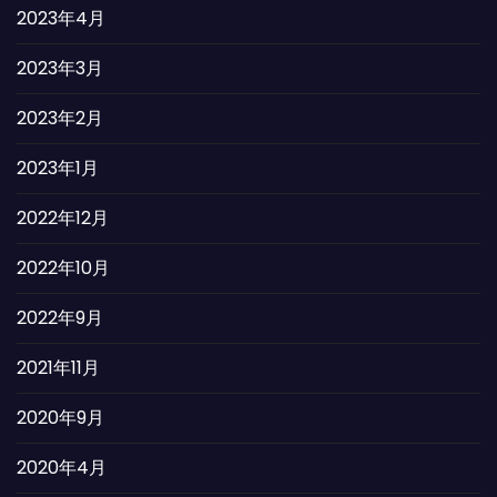
2023年4月
2023年3月
2023年2月
2023年1月
2022年12月
2022年10月
2022年9月
2021年11月
2020年9月
2020年4月