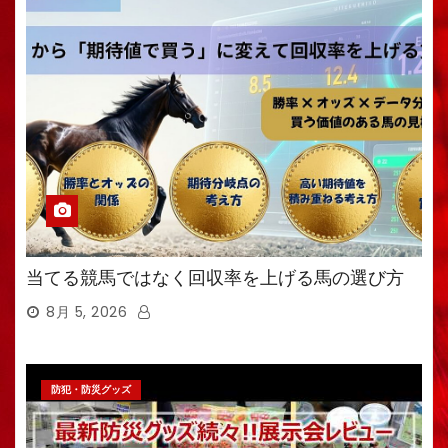
当てる競馬ではなく回収率を上げる馬の選び方
8月 5, 2026
防犯・防災グッズ