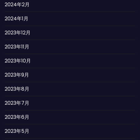
2024年2月
2024年1月
2023年12月
2023年11月
2023年10月
2023年9月
2023年8月
2023年7月
2023年6月
2023年5月