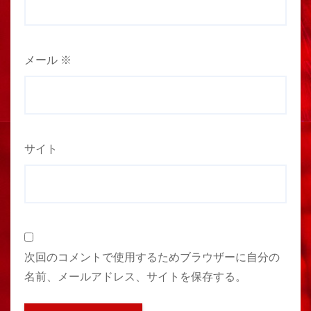
メール
※
サイト
次回のコメントで使用するためブラウザーに自分の
名前、メールアドレス、サイトを保存する。