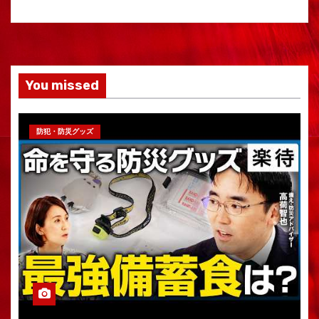
You missed
防犯・防災グッズ