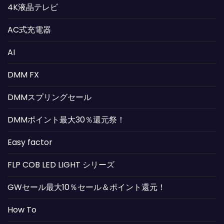
4K液晶テレビ
AC式充電器
AI
DMM FX
DMMスプリングセール
DMMポイント最大30％還元祭！
Easy factor
FLP COB LED LIGHT シリーズ
GWセール最大10％セール＆ポイント還元！
How To