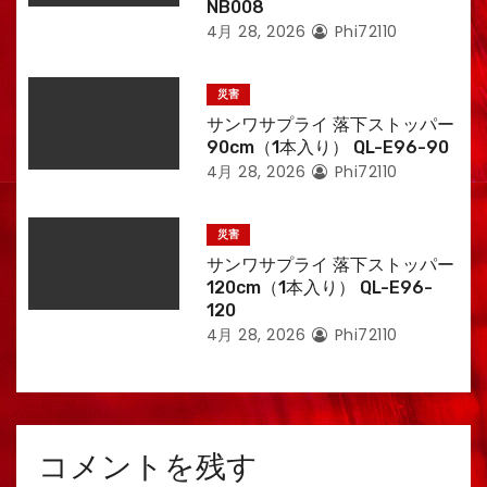
NB008
4月 28, 2026
Phi72110
災害
サンワサプライ 落下ストッパー
90cm（1本入り） QL-E96-90
4月 28, 2026
Phi72110
災害
サンワサプライ 落下ストッパー
120cm（1本入り） QL-E96-
120
4月 28, 2026
Phi72110
コメントを残す