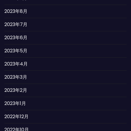
2023年8月
2023年7月
2023年6月
2023年5月
2023年4月
2023年3月
2023年2月
2023年1月
2022年12月
2022年10月