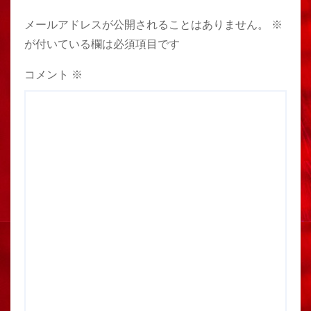
メールアドレスが公開されることはありません。
※
が付いている欄は必須項目です
コメント
※