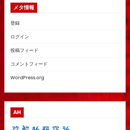
メタ情報
登録
ログイン
投稿フィード
コメントフィード
WordPress.org
AH