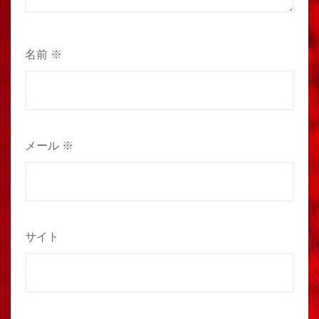
名前
※
メール
※
サイト