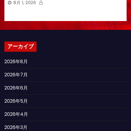
8月 1, 2026
アーカイブ
2026年8月
2026年7月
2026年6月
2026年5月
2026年4月
2026年3月