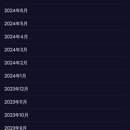
2024年6月
2024年5月
2024年4月
2024年3月
2024年2月
2024年1月
2023年12月
2023年11月
2023年10月
2023年9月