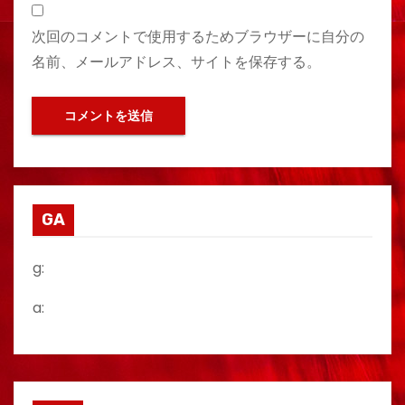
次回のコメントで使用するためブラウザーに自分の
名前、メールアドレス、サイトを保存する。
GA
g:
a: