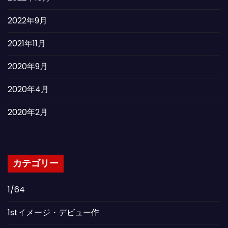
2022年9月
2021年11月
2020年9月
2020年4月
2020年2月
カテゴリー
1/64
1stイメージ・デビュー作