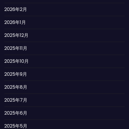
2026年2月
2026年1月
2025年12月
2025年11月
2025年10月
2025年9月
2025年8月
2025年7月
2025年6月
2025年5月