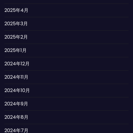
2025年4月
2025年3月
2025年2月
2025年1月
2024年12月
2024年11月
2024年10月
2024年9月
2024年8月
2024年7月