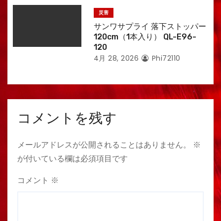
災害
サンワサプライ 落下ストッパー
120cm（1本入り） QL-E96-
120
4月 28, 2026
Phi72110
コメントを残す
メールアドレスが公開されることはありません。
※
が付いている欄は必須項目です
コメント
※