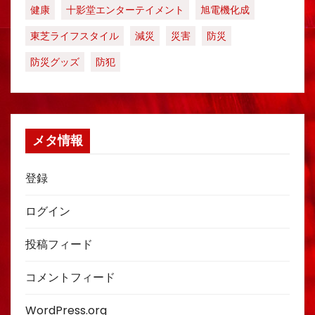
健康
十影堂エンターテイメント
旭電機化成
東芝ライフスタイル
減災
災害
防災
防災グッズ
防犯
メタ情報
登録
ログイン
投稿フィード
コメントフィード
WordPress.org