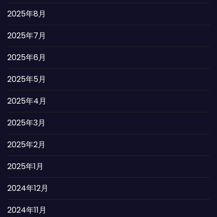
2025年8月
2025年7月
2025年6月
2025年5月
2025年4月
2025年3月
2025年2月
2025年1月
2024年12月
2024年11月