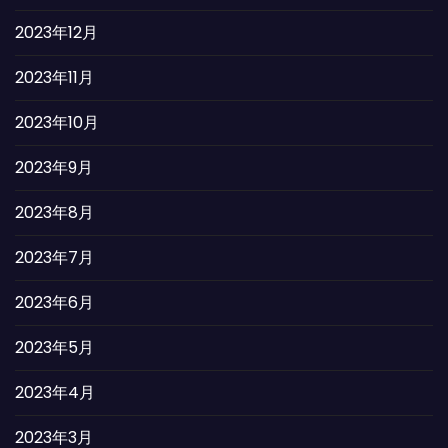
2023年12月
2023年11月
2023年10月
2023年9月
2023年8月
2023年7月
2023年6月
2023年5月
2023年4月
2023年3月