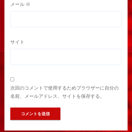
メール
※
サイト
次回のコメントで使用するためブラウザーに自分の
名前、メールアドレス、サイトを保存する。