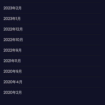
2023年2月
2023年1月
2022年12月
2022年10月
2022年9月
2021年11月
2020年9月
2020年4月
2020年2月