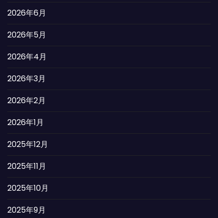
2026年6月
2026年5月
2026年4月
2026年3月
2026年2月
2026年1月
2025年12月
2025年11月
2025年10月
2025年9月