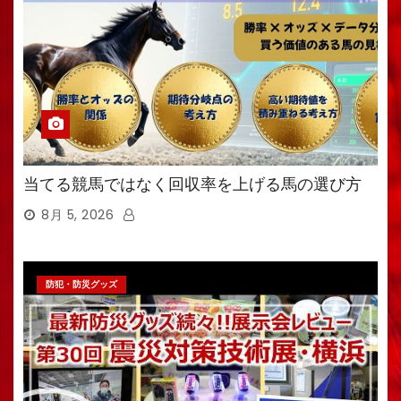
当てる競馬ではなく回収率を上げる馬の選び方
8月 5, 2026
防犯・防災グッズ