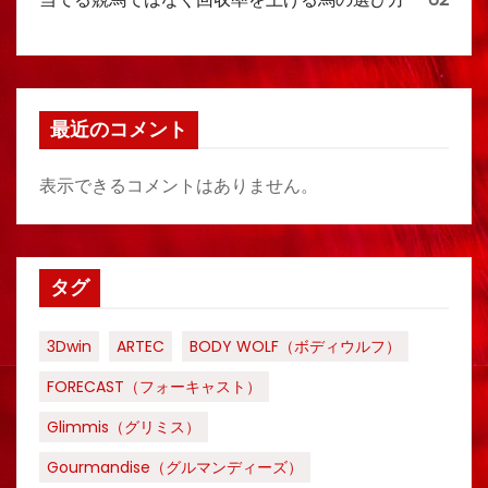
最近のコメント
表示できるコメントはありません。
タグ
3Dwin
ARTEC
BODY WOLF（ボディウルフ）
FORECAST（フォーキャスト）
Glimmis（グリミス）
Gourmandise（グルマンディーズ）