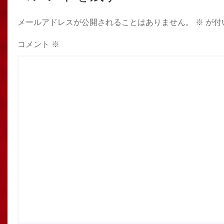
メールアドレスが公開されることはありません。
※
が付
コメント
※