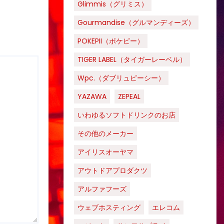
Glimmis（グリミス）
Gourmandise（グルマンディーズ）
POKEPII（ポケピー）
TIGER LABEL（タイガーレーベル）
Wpc.（ダブリュピーシー）
YAZAWA
ZEPEAL
いわゆるソフトドリンクのお店
その他のメーカー
アイリスオーヤマ
アウトドアプロダクツ
アルファフーズ
ウェブホスティング
エレコム