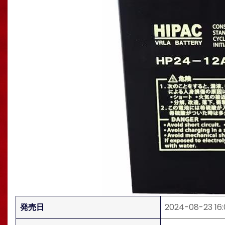
発売日
2024-08-23 16: