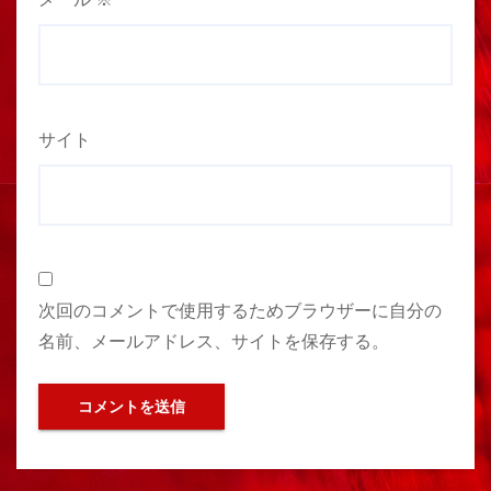
サイト
次回のコメントで使用するためブラウザーに自分の
名前、メールアドレス、サイトを保存する。