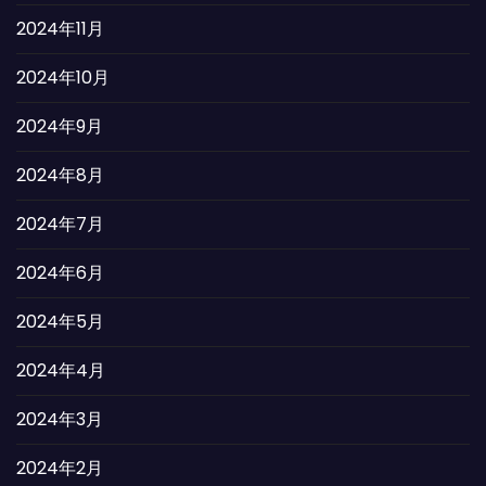
2024年11月
2024年10月
2024年9月
2024年8月
2024年7月
2024年6月
2024年5月
2024年4月
2024年3月
2024年2月