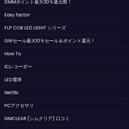
DMMポイント最大30％還元祭！
Easy factor
FLP COB LED LIGHT シリーズ
GWセール最大10％セール＆ポイント還元！
How To
ICレコーダー
LED電球
Netflix
PCアクセサリ
SIMCLEAR (シムクリア) 口コミ