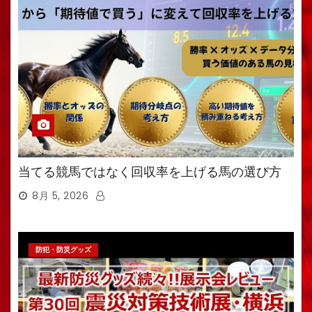
当てる競馬ではなく回収率を上げる馬の選び方
8月 5, 2026
防犯・防災グッズ