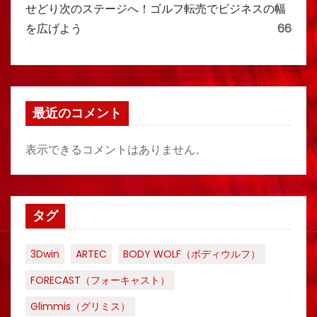
せどり次のステージへ！ゴルフ転売でビジネスの幅
を広げよう
66
最近のコメント
表示できるコメントはありません。
タグ
3Dwin
ARTEC
BODY WOLF（ボディウルフ）
FORECAST（フォーキャスト）
Glimmis（グリミス）