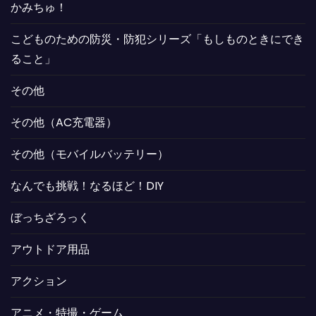
かみちゅ！
こどものための防災・防犯シリーズ「もしものときにでき
ること」
その他
その他（AC充電器）
その他（モバイルバッテリー）
なんでも挑戦！なるほど！DIY
ぼっちざろっく
アウトドア用品
アクション
アニメ・特撮・ゲーム