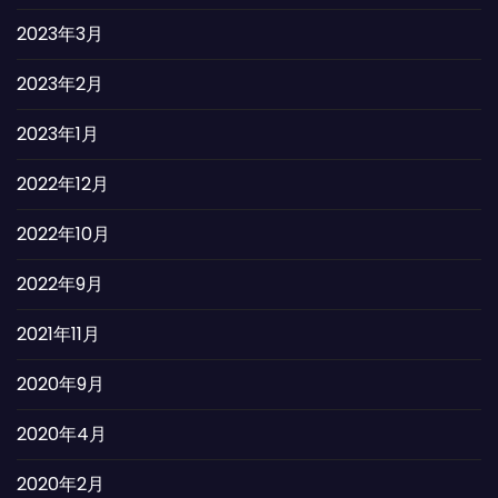
2023年3月
2023年2月
2023年1月
2022年12月
2022年10月
2022年9月
2021年11月
2020年9月
2020年4月
2020年2月