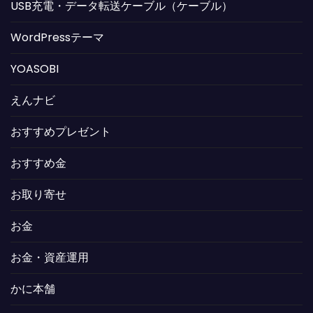
USB充電・データ転送ケーブル（ケーブル）
WordPressテーマ
YOASOBI
えんナビ
おすすめプレゼント
おすすめ金
お取り寄せ
お金
お金・資産運用
かに本舗