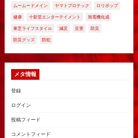
ムームードメイン
ヤマトプロテック
ロリポップ
健康
十影堂エンターテイメント
旭電機化成
東芝ライフスタイル
減災
災害
防災
防災グッズ
防犯
メタ情報
登録
ログイン
投稿フィード
コメントフィード