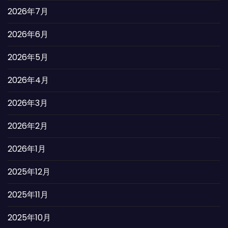
2026年7月
2026年6月
2026年5月
2026年4月
2026年3月
2026年2月
2026年1月
2025年12月
2025年11月
2025年10月