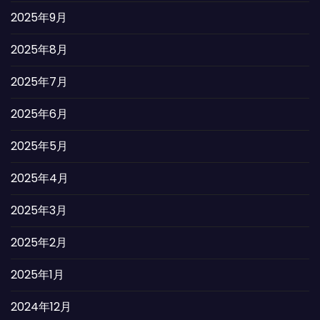
2025年9月
2025年8月
2025年7月
2025年6月
2025年5月
2025年4月
2025年3月
2025年2月
2025年1月
2024年12月