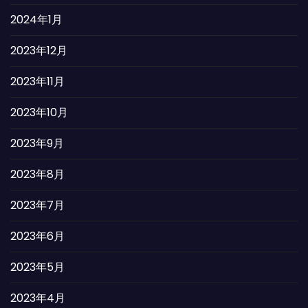
2024年1月
2023年12月
2023年11月
2023年10月
2023年9月
2023年8月
2023年7月
2023年6月
2023年5月
2023年4月