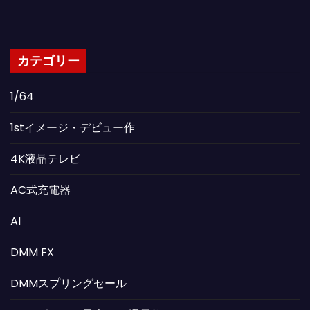
カテゴリー
1/64
1stイメージ・デビュー作
4K液晶テレビ
AC式充電器
AI
DMM FX
DMMスプリングセール