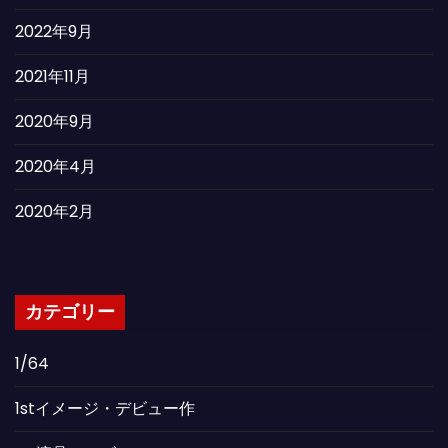
2022年9月
2021年11月
2020年9月
2020年4月
2020年2月
カテゴリー
1/64
1stイメージ・デビュー作