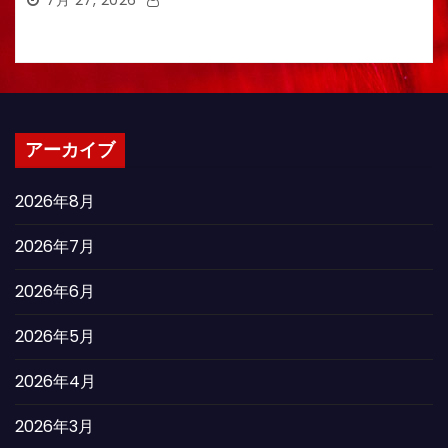
7月 27, 2026
アーカイブ
2026年8月
2026年7月
2026年6月
2026年5月
2026年4月
2026年3月