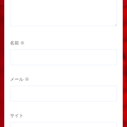
名前
※
メール
※
サイト