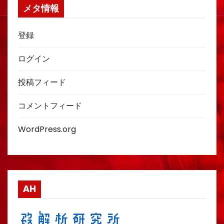
メタ情報
登録
ログイン
投稿フィード
コメントフィード
WordPress.org
AH