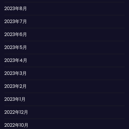
2023年8月
2023年7月
2023年6月
2023年5月
2023年4月
2023年3月
2023年2月
2023年1月
2022年12月
2022年10月