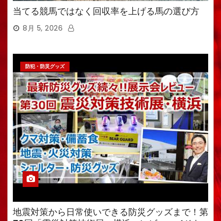
当てる競馬ではなく回収率を上げる馬の選び方
8月 5, 2026
防犯・防災グッズ
地震対策から日常使いできる防災グッズまで！第