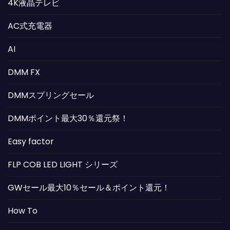
4K液晶テレビ
AC式充電器
AI
DMM FX
DMMスプリングセール
DMMポイント最大30％還元祭！
Easy factor
FLP COB LED LIGHT シリーズ
GWセール最大10％セール＆ポイント還元！
How To