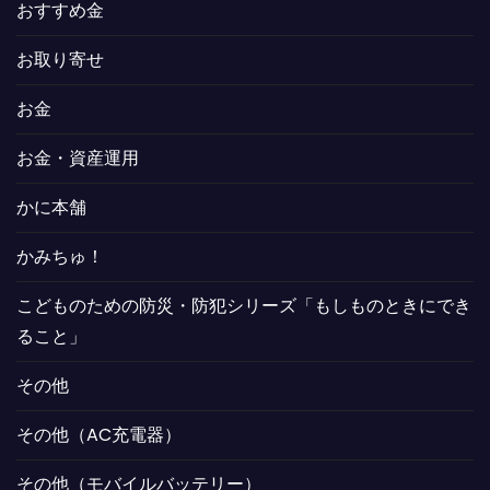
おすすめ金
お取り寄せ
お金
お金・資産運用
かに本舗
かみちゅ！
こどものための防災・防犯シリーズ「もしものときにでき
ること」
その他
その他（AC充電器）
その他（モバイルバッテリー）