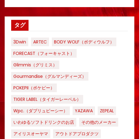
タグ
3Dwin
ARTEC
BODY WOLF（ボディウルフ）
FORECAST（フォーキャスト）
Glimmis（グリミス）
Gourmandise（グルマンディーズ）
POKEPII（ポケピー）
TIGER LABEL（タイガーレーベル）
Wpc.（ダブリュピーシー）
YAZAWA
ZEPEAL
いわゆるソフトドリンクのお店
その他のメーカー
アイリスオーヤマ
アウトドアプロダクツ