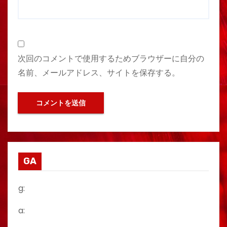
次回のコメントで使用するためブラウザーに自分の
名前、メールアドレス、サイトを保存する。
GA
g:
a: