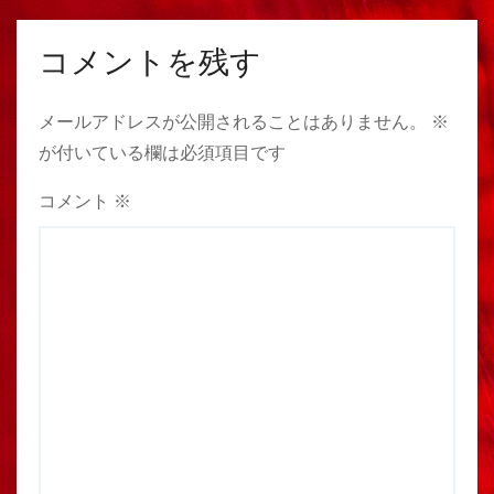
コメントを残す
メールアドレスが公開されることはありません。
※
が付いている欄は必須項目です
コメント
※