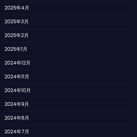
2025年4月
2025年3月
2025年2月
2025年1月
2024年12月
2024年11月
2024年10月
2024年9月
2024年8月
2024年7月