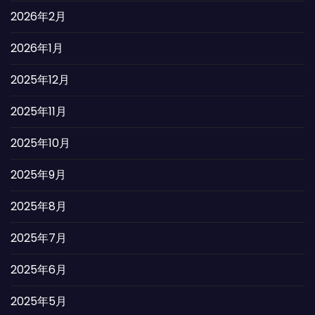
2026年2月
2026年1月
2025年12月
2025年11月
2025年10月
2025年9月
2025年8月
2025年7月
2025年6月
2025年5月