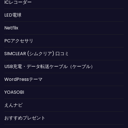
ICレコーダー
LED電球
Netflix
PCアクセサリ
SIMCLEAR (シムクリア) 口コミ
USB充電・データ転送ケーブル（ケーブル）
WordPressテーマ
YOASOBI
えんナビ
おすすめプレゼント