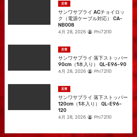
災害
サンワサプライ ACチョイロッ
ク（電源ケーブル対応） CA-
NB008
4月 28, 2026
Phi72110
災害
サンワサプライ 落下ストッパー
90cm（1本入り） QL-E96-90
4月 28, 2026
Phi72110
災害
サンワサプライ 落下ストッパー
120cm（1本入り） QL-E96-
120
4月 28, 2026
Phi72110