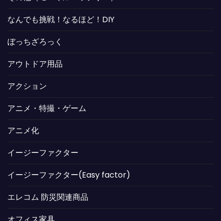
なんでも挑戦！なるほど！DIY
ぼっちざろっく
アウトドア用品
アクション
アニメ・特撮・ゲーム
アニメ化
イージーファクター
イージーファクター(Easy factor)
エレコム 防災関連商品
オフィス家具