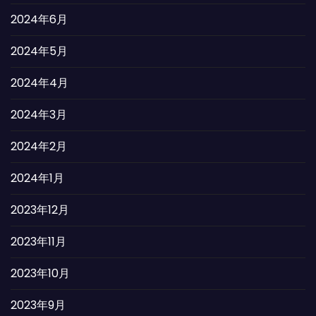
2024年6月
2024年5月
2024年4月
2024年3月
2024年2月
2024年1月
2023年12月
2023年11月
2023年10月
2023年9月