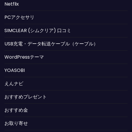
Netflix
PCアクセサリ
SIMCLEAR (シムクリア) 口コミ
USB充電・データ転送ケーブル（ケーブル）
WordPressテーマ
YOASOBI
えんナビ
おすすめプレゼント
おすすめ金
お取り寄せ