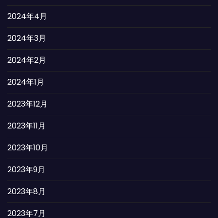
2024年4月
2024年3月
2024年2月
2024年1月
2023年12月
2023年11月
2023年10月
2023年9月
2023年8月
2023年7月