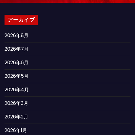
アーカイブ
2026年8月
2026年7月
2026年6月
2026年5月
2026年4月
2026年3月
2026年2月
2026年1月