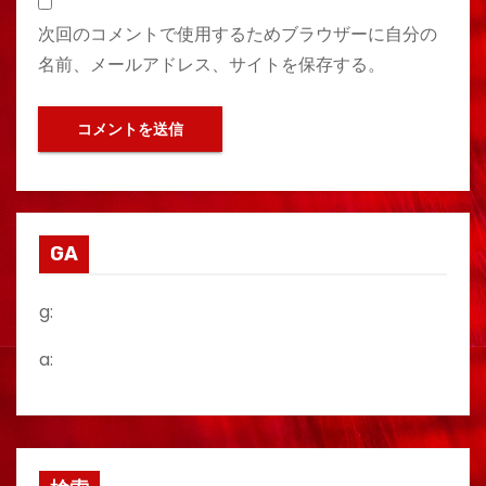
次回のコメントで使用するためブラウザーに自分の
名前、メールアドレス、サイトを保存する。
GA
g:
a: