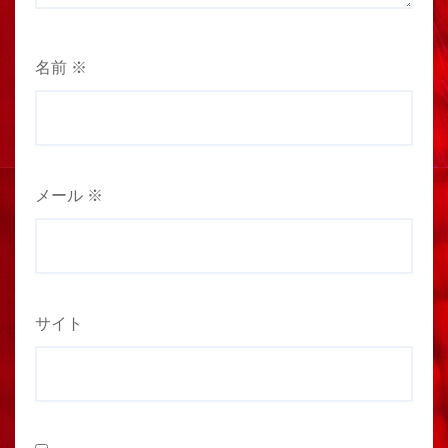
名前
※
メール
※
サイト