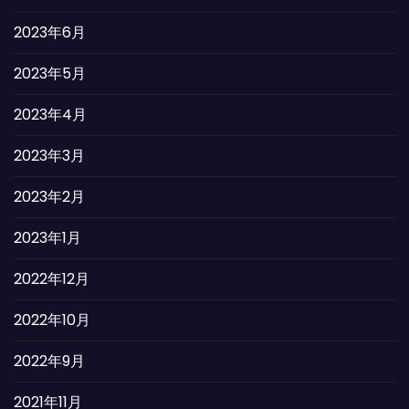
2023年6月
2023年5月
2023年4月
2023年3月
2023年2月
2023年1月
2022年12月
2022年10月
2022年9月
2021年11月