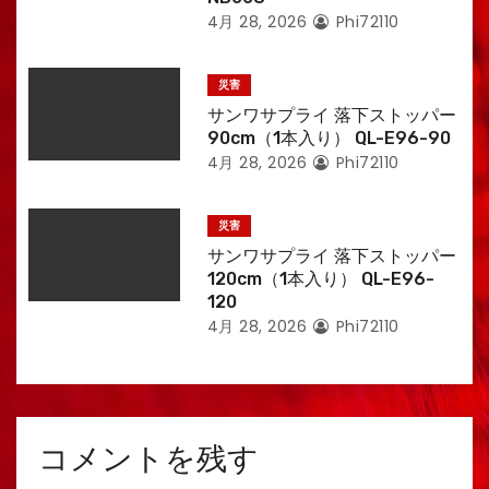
4月 28, 2026
Phi72110
災害
サンワサプライ 落下ストッパー
90cm（1本入り） QL-E96-90
4月 28, 2026
Phi72110
災害
サンワサプライ 落下ストッパー
120cm（1本入り） QL-E96-
120
4月 28, 2026
Phi72110
コメントを残す