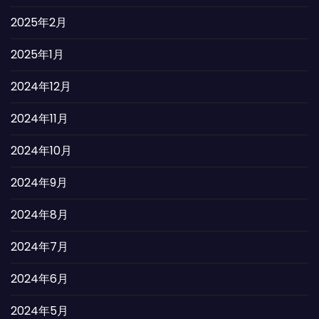
2025年2月
2025年1月
2024年12月
2024年11月
2024年10月
2024年9月
2024年8月
2024年7月
2024年6月
2024年5月