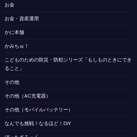
お金
お金・資産運用
かに本舗
かみちゅ！
こどものための防災・防犯シリーズ「もしものときにでき
ること」
その他
その他（AC充電器）
その他（モバイルバッテリー）
なんでも挑戦！なるほど！DIY