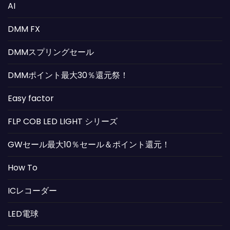
AI
DMM FX
DMMスプリングセール
DMMポイント最大30％還元祭！
Easy factor
FLP COB LED LIGHT シリーズ
GWセール最大10％セール＆ポイント還元！
How To
ICレコーダー
LED電球