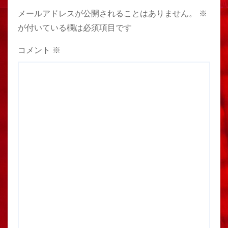
メールアドレスが公開されることはありません。
※
が付いている欄は必須項目です
コメント
※