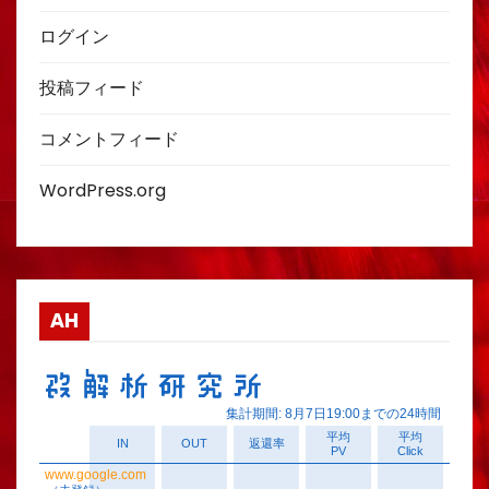
ログイン
投稿フィード
コメントフィード
WordPress.org
AH