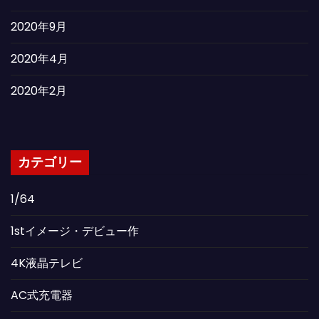
2020年9月
2020年4月
2020年2月
カテゴリー
1/64
1stイメージ・デビュー作
4K液晶テレビ
AC式充電器