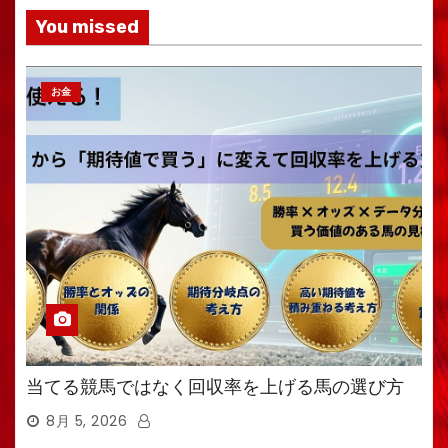
You missed
お金
当てる競馬ではなく回収率を上げる馬の選び方
8月 5, 2026