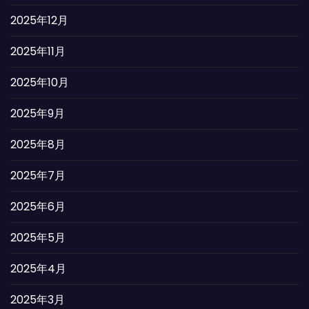
2025年12月
2025年11月
2025年10月
2025年9月
2025年8月
2025年7月
2025年6月
2025年5月
2025年4月
2025年3月