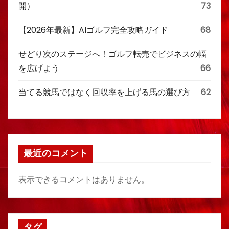
開）
73
【2026年最新】AIゴルフ完全攻略ガイド
68
せどり次のステージへ！ゴルフ転売でビジネスの幅
を広げよう
66
当てる競馬ではなく回収率を上げる馬の選び方
62
最近のコメント
表示できるコメントはありません。
タグ