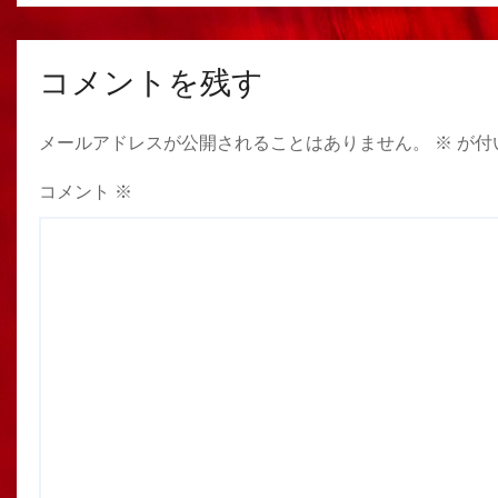
コメントを残す
メールアドレスが公開されることはありません。
※
が付
コメント
※