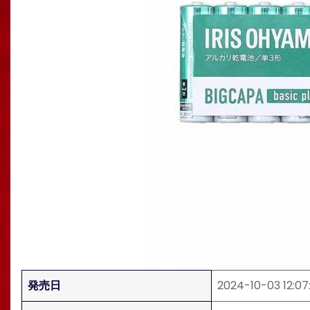
発売日
2024-10-03 12:07