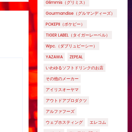
Glimmis（グリミス）
Gourmandise（グルマンディーズ）
POKEPII（ポケピー）
TIGER LABEL（タイガーレーベル）
Wpc.（ダブリュピーシー）
YAZAWA
ZEPEAL
いわゆるソフトドリンクのお店
その他のメーカー
アイリスオーヤマ
アウトドアプロダクツ
アルファフーズ
ウェブホスティング
エレコム