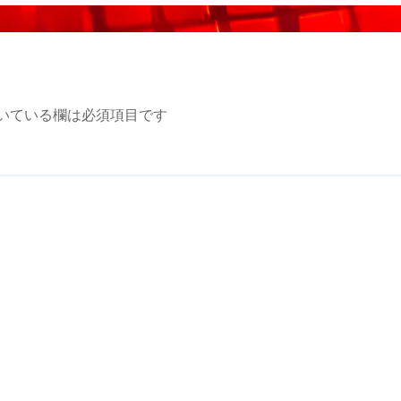
いている欄は必須項目です