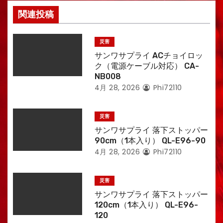
関連投稿
災害
サンワサプライ ACチョイロッ
ク（電源ケーブル対応） CA-
NB008
4月 28, 2026
Phi72110
災害
サンワサプライ 落下ストッパー
90cm（1本入り） QL-E96-90
4月 28, 2026
Phi72110
災害
サンワサプライ 落下ストッパー
120cm（1本入り） QL-E96-
120