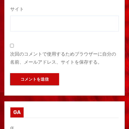
サイト
次回のコメントで使用するためブラウザーに自分の
名前、メールアドレス、サイトを保存する。
GA
g: