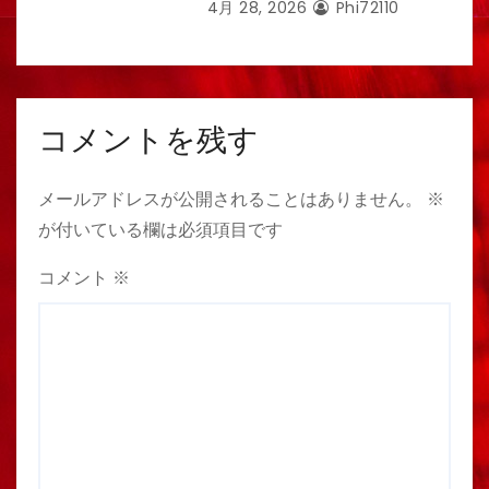
4月 28, 2026
Phi72110
コメントを残す
メールアドレスが公開されることはありません。
※
が付いている欄は必須項目です
コメント
※