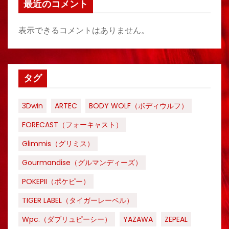
最近のコメント
表示できるコメントはありません。
タグ
3Dwin
ARTEC
BODY WOLF（ボディウルフ）
FORECAST（フォーキャスト）
Glimmis（グリミス）
Gourmandise（グルマンディーズ）
POKEPII（ポケピー）
TIGER LABEL（タイガーレーベル）
Wpc.（ダブリュピーシー）
YAZAWA
ZEPEAL