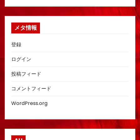
メタ情報
登録
ログイン
投稿フィード
コメントフィード
WordPress.org