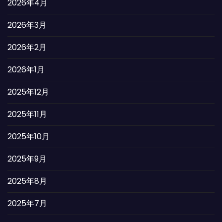
2026年4月
2026年3月
2026年2月
2026年1月
2025年12月
2025年11月
2025年10月
2025年9月
2025年8月
2025年7月