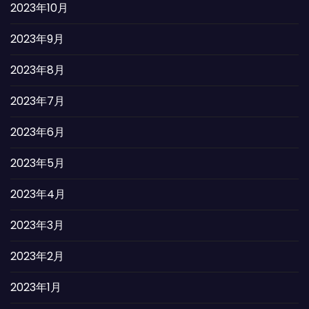
2023年10月
2023年9月
2023年8月
2023年7月
2023年6月
2023年5月
2023年4月
2023年3月
2023年2月
2023年1月