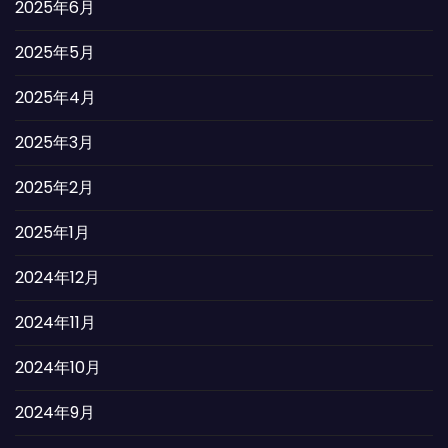
2025年6月
2025年5月
2025年4月
2025年3月
2025年2月
2025年1月
2024年12月
2024年11月
2024年10月
2024年9月