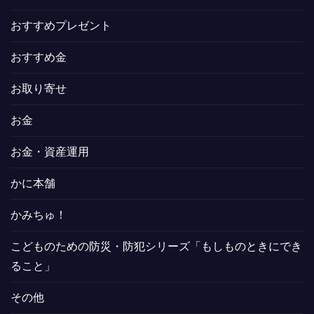
おすすめプレゼント
おすすめ金
お取り寄せ
お金
お金・資産運用
かに本舗
かみちゅ！
こどものための防災・防犯シリーズ「もしものときにでき
ること」
その他