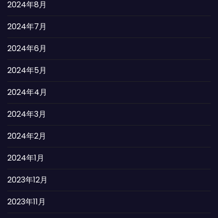
2024年8月
2024年7月
2024年6月
2024年5月
2024年4月
2024年3月
2024年2月
2024年1月
2023年12月
2023年11月