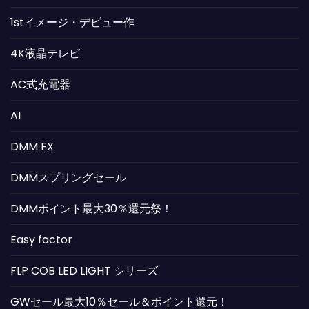
1stイメージ・デビュー作
4K液晶テレビ
AC式充電器
AI
DMM FX
DMMスプリングセール
DMMポイント最大30％還元祭！
Easy factor
FLP COB LED LIGHT シリーズ
GWセール最大10％セール＆ポイント還元！