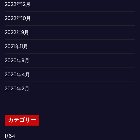
2022年12月
2022年10月
2022年9月
2021年11月
2020年9月
2020年4月
2020年2月
カテゴリー
1/64