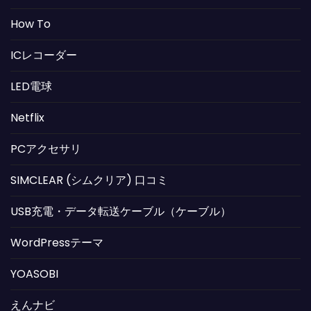
How To
ICレコーダー
LED電球
Netflix
PCアクセサリ
SIMCLEAR (シムクリア) 口コミ
USB充電・データ転送ケーブル（ケーブル）
WordPressテーマ
YOASOBI
えんナビ