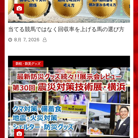
当てる競馬ではなく回収率を上げる馬の選び方
8月 7, 2026
防犯・防災グッズ