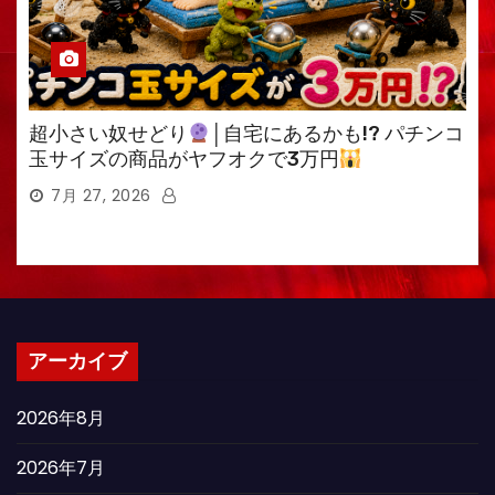
超小さい奴せどり
│自宅にあるかも!? パチンコ
玉サイズの商品がヤフオクで3万円
7月 27, 2026
アーカイブ
2026年8月
2026年7月