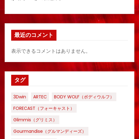
最近のコメント
表示できるコメントはありません。
タグ
3Dwin
ARTEC
BODY WOLF（ボディウルフ）
FORECAST（フォーキャスト）
Glimmis（グリミス）
Gourmandise（グルマンディーズ）