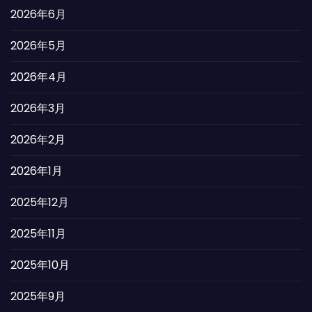
2026年6月
2026年5月
2026年4月
2026年3月
2026年2月
2026年1月
2025年12月
2025年11月
2025年10月
2025年9月