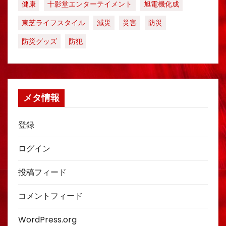
健康
十影堂エンターテイメント
旭電機化成
東芝ライフスタイル
減災
災害
防災
防災グッズ
防犯
メタ情報
登録
ログイン
投稿フィード
コメントフィード
WordPress.org