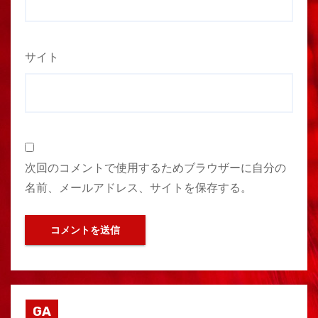
サイト
次回のコメントで使用するためブラウザーに自分の
名前、メールアドレス、サイトを保存する。
GA