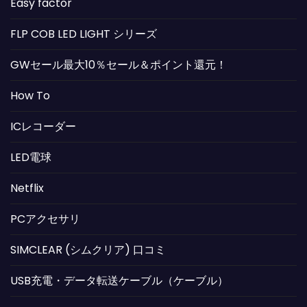
Easy factor
FLP COB LED LIGHT シリーズ
GWセール最大10％セール＆ポイント還元！
How To
ICレコーダー
LED電球
Netflix
PCアクセサリ
SIMCLEAR (シムクリア) 口コミ
USB充電・データ転送ケーブル（ケーブル）