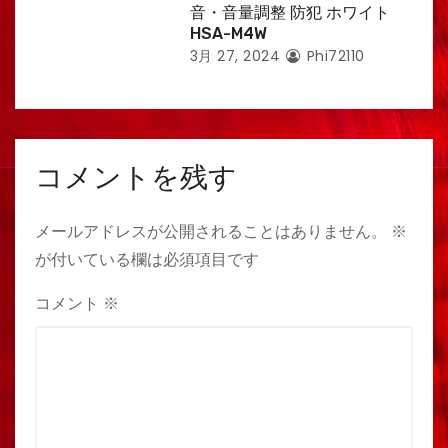
音・音量調整 防犯 ホワイト
HSA-M4W
3月 27, 2024
Phi72110
コメントを残す
メールアドレスが公開されることはありません。
※
が付いている欄は必須項目です
コメント
※