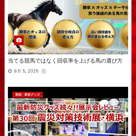
当てる競馬ではなく回収率を上げる馬の選び方
8月 5, 2026
防犯・防災グッズ