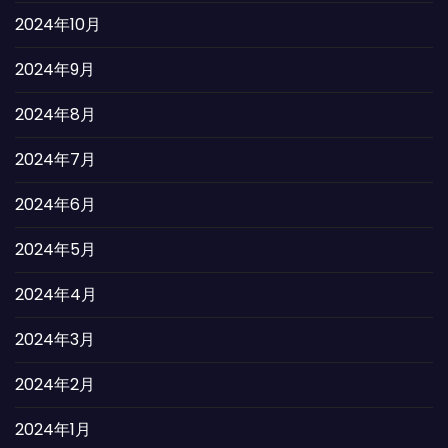
2024年10月
2024年9月
2024年8月
2024年7月
2024年6月
2024年5月
2024年4月
2024年3月
2024年2月
2024年1月