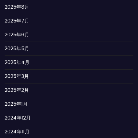
2025年8月
2025年7月
2025年6月
2025年5月
2025年4月
2025年3月
2025年2月
2025年1月
2024年12月
2024年11月