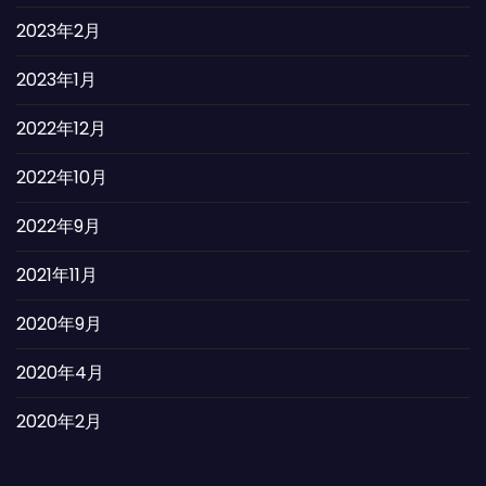
2023年2月
2023年1月
2022年12月
2022年10月
2022年9月
2021年11月
2020年9月
2020年4月
2020年2月