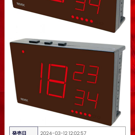
発売日
2024-03-12 12:02:57