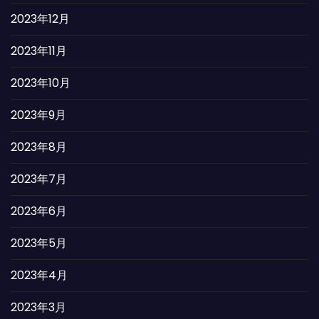
2023年12月
2023年11月
2023年10月
2023年9月
2023年8月
2023年7月
2023年6月
2023年5月
2023年4月
2023年3月