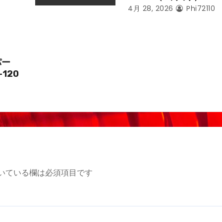
4月 28, 2026
Phi72110
パー
-120
いている欄は必須項目です