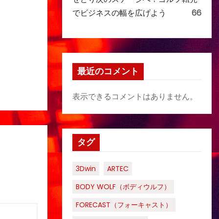
でビジネスの幅を広げよう
66
最近のコメント
表示できるコメントはありません。
タグ
3Dwin
ARTEC
BODY WOLF（ボディウルフ）
FORECAST（フォーキャスト）