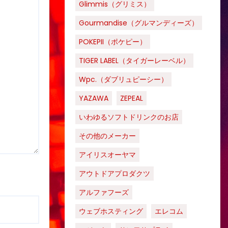
Glimmis（グリミス）
Gourmandise（グルマンディーズ）
POKEPII（ポケピー）
TIGER LABEL（タイガーレーベル）
Wpc.（ダブリュピーシー）
YAZAWA
ZEPEAL
いわゆるソフトドリンクのお店
その他のメーカー
アイリスオーヤマ
アウトドアプロダクツ
アルファフーズ
ウェブホスティング
エレコム