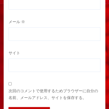
メール
※
サイト
次回のコメントで使用するためブラウザーに自分の
名前、メールアドレス、サイトを保存する。