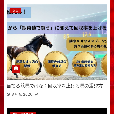
お金
当てる競馬ではなく回収率を上げる馬の選び方
8月 5, 2026