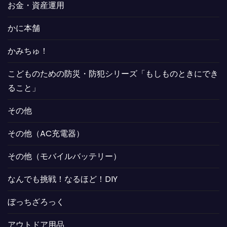
お金・資産運用
かに本舗
かみちゅ！
こどものための防災・防犯シリーズ「もしものときにでき
ること」
その他
その他（AC充電器）
その他（モバイルバッテリー）
なんでも挑戦！なるほど！DIY
ぼっちざろっく
アウトドア用品