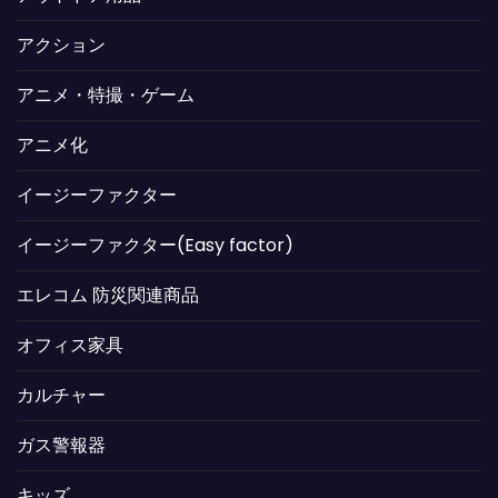
アクション
アニメ・特撮・ゲーム
アニメ化
イージーファクター
イージーファクター(Easy factor)
エレコム 防災関連商品
オフィス家具
カルチャー
ガス警報器
キッズ