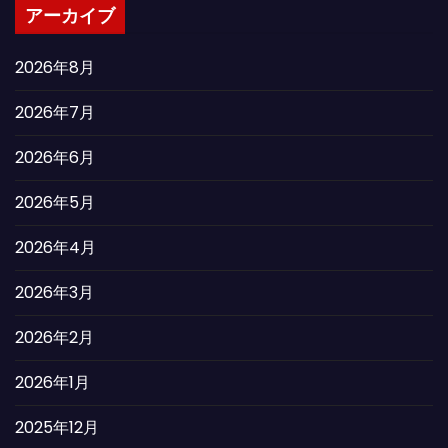
アーカイブ
2026年8月
2026年7月
2026年6月
2026年5月
2026年4月
2026年3月
2026年2月
2026年1月
2025年12月