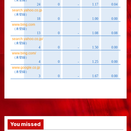
You missed