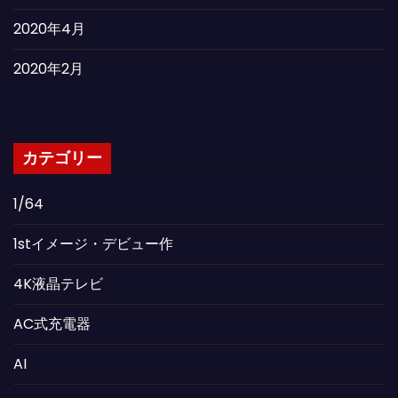
2020年4月
2020年2月
カテゴリー
1/64
1stイメージ・デビュー作
4K液晶テレビ
AC式充電器
AI