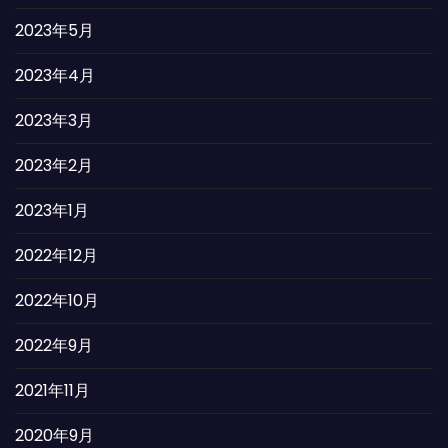
2023年5月
2023年4月
2023年3月
2023年2月
2023年1月
2022年12月
2022年10月
2022年9月
2021年11月
2020年9月