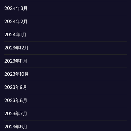
2024年3月
2024年2月
2024年1月
2023年12月
2023年11月
2023年10月
2023年9月
2023年8月
2023年7月
2023年6月