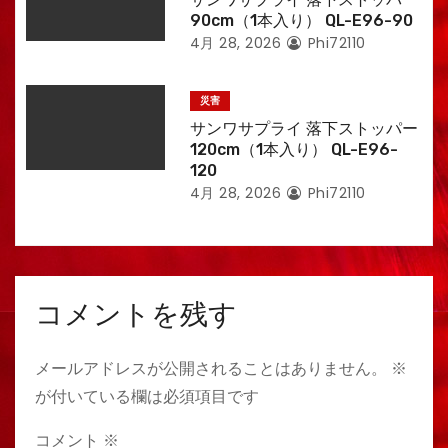
90cm（1本入り） QL-E96-90
4月 28, 2026
Phi72110
災害
サンワサプライ 落下ストッパー
120cm（1本入り） QL-E96-
120
4月 28, 2026
Phi72110
コメントを残す
メールアドレスが公開されることはありません。
※
が付いている欄は必須項目です
コメント
※