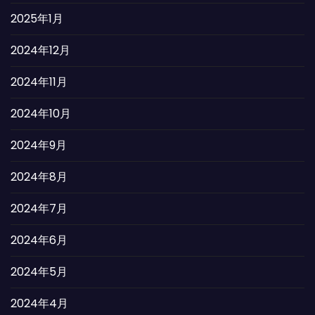
2025年1月
2024年12月
2024年11月
2024年10月
2024年9月
2024年8月
2024年7月
2024年6月
2024年5月
2024年4月