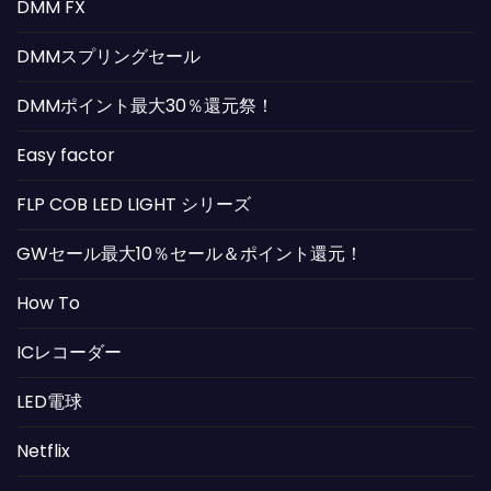
DMM FX
DMMスプリングセール
DMMポイント最大30％還元祭！
Easy factor
FLP COB LED LIGHT シリーズ
GWセール最大10％セール＆ポイント還元！
How To
ICレコーダー
LED電球
Netflix