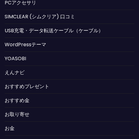
PCアクセサリ
SIMCLEAR (シムクリア) 口コミ
USB充電・データ転送ケーブル（ケーブル）
WordPressテーマ
YOASOBI
えんナビ
おすすめプレゼント
おすすめ金
お取り寄せ
お金