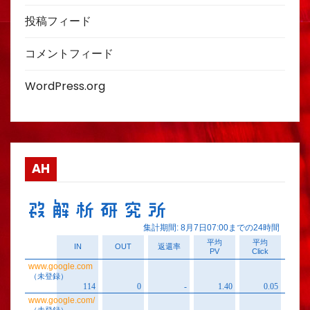
投稿フィード
コメントフィード
WordPress.org
AH