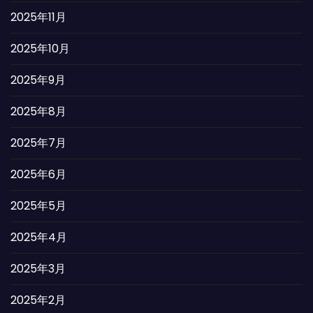
2025年11月
2025年10月
2025年9月
2025年8月
2025年7月
2025年6月
2025年5月
2025年4月
2025年3月
2025年2月