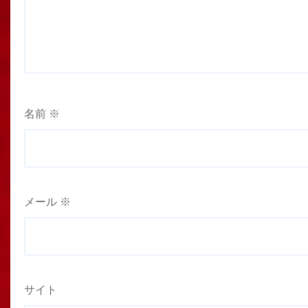
名前
※
メール
※
サイト