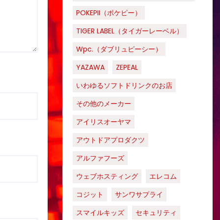
POKEPII（ポケピー）
TIGER LABEL（タイガーレーベル）
Wpc.（ダブリュピーシー）
YAZAWA
ZEPEAL
いわゆるソフトドリンクのお店
その他のメーカー
アイリスオーヤマ
アウトドアプロダクツ
アルファフーズ
ウェブホスティング
エレコム
コジット
サンワサプライ
スマイルキッズ
セキュリティ