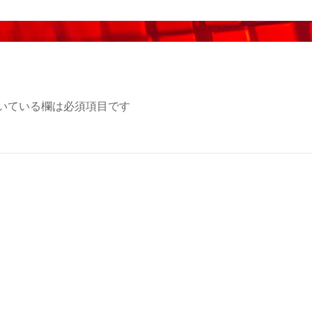
いている欄は必須項目です