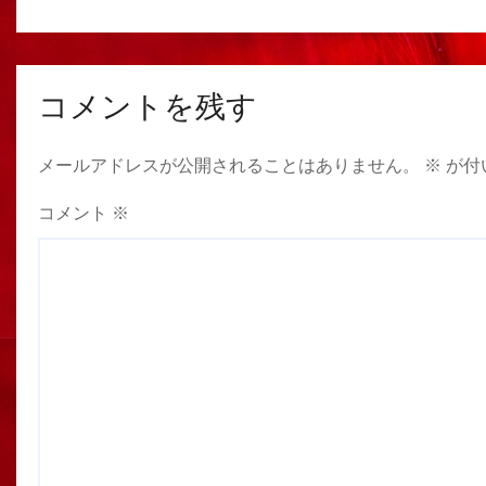
コメントを残す
メールアドレスが公開されることはありません。
※
が付
コメント
※