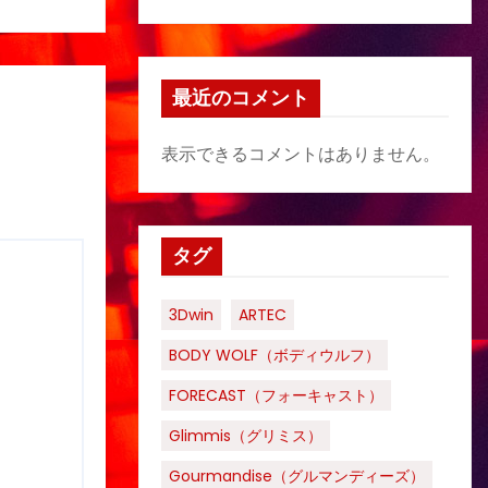
最近のコメント
表示できるコメントはありません。
タグ
3Dwin
ARTEC
BODY WOLF（ボディウルフ）
FORECAST（フォーキャスト）
Glimmis（グリミス）
Gourmandise（グルマンディーズ）