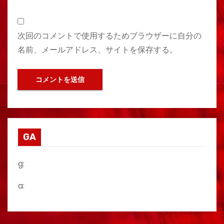
次回のコメントで使用するためブラウザーに自分の
名前、メールアドレス、サイトを保存する。
GA
g:
a: