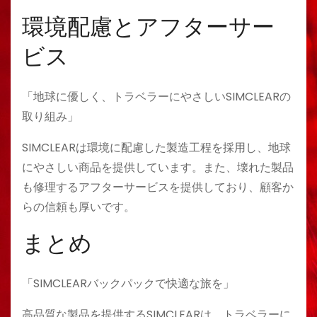
環境配慮とアフターサー
ビス
「地球に優しく、トラベラーにやさしいSIMCLEARの
取り組み」
SIMCLEARは環境に配慮した製造工程を採用し、地球
にやさしい商品を提供しています。また、壊れた製品
も修理するアフターサービスを提供しており、顧客か
らの信頼も厚いです。
まとめ
「SIMCLEARバックパックで快適な旅を」
高品質な製品を提供するSIMCLEARは、トラベラーに