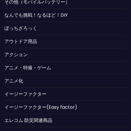
その他（モバイルバッテリー）
なんでも挑戦！なるほど！DIY
ぼっちざろっく
アウトドア用品
アクション
アニメ・特撮・ゲーム
アニメ化
イージーファクター
イージーファクター(Easy factor)
エレコム 防災関連商品