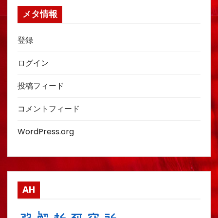
メタ情報
登録
ログイン
投稿フィード
コメントフィード
WordPress.org
AH