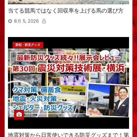
当てる競馬ではなく回収率を上げる馬の選び方
8月 5, 2026
防犯・防災グッズ
地震対策から日常使いできる防災グッズまで！第