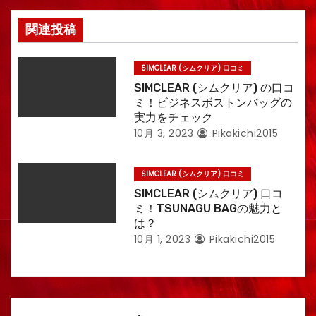
関連投稿
SIMCLEAR (シムクリア) 口コミ
SIMCLEAR (シムクリア) の口コ
ミ！ビジネスボストンバッグの
実力をチェック
10月 3, 2023
Pikakichi2015
SIMCLEAR (シムクリア) 口コミ
SIMCLEAR (シムクリア) 口コ
ミ！TSUNAGU BAGの魅力と
は？
10月 1, 2023
Pikakichi2015