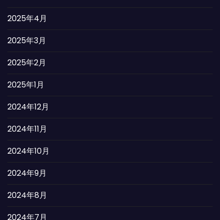
2025年4月
2025年3月
2025年2月
2025年1月
2024年12月
2024年11月
2024年10月
2024年9月
2024年8月
2024年7月