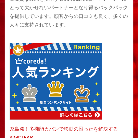
とって欠かせないパートナーとなり得るバックパック
を提供しています。顧客からの口コミも良く、多くの
人々に支持されています。
糸島発！多機能カバンで移動の困ったを解決する
SIMCLEAR