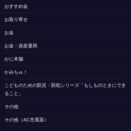
おすすめ金
お取り寄せ
お金
お金・資産運用
かに本舗
かみちゅ！
こどものための防災・防犯シリーズ「もしものときにでき
ること」
その他
その他（AC充電器）