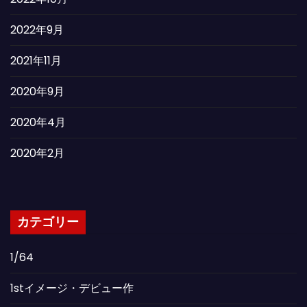
2022年9月
2021年11月
2020年9月
2020年4月
2020年2月
カテゴリー
1/64
1stイメージ・デビュー作