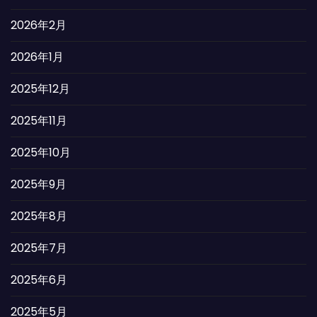
2026年2月
2026年1月
2025年12月
2025年11月
2025年10月
2025年9月
2025年8月
2025年7月
2025年6月
2025年5月