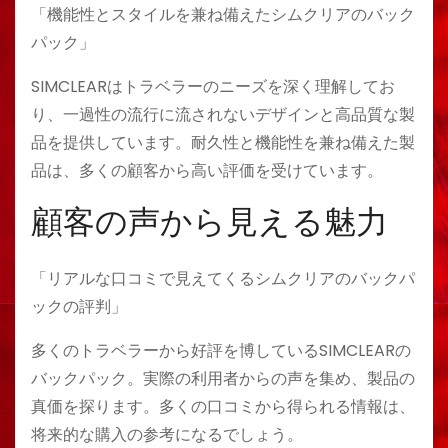
「機能性とスタイルを兼ね備えたシムクリアのバック
パック」
SIMCLEARはトラベラーのニーズを深く理解してお
り、一過性の流行に流されないデザインと高品質な製
品を提供しています。耐久性と機能性を兼ね備えた製
品は、多くの顧客から高い評価を受けています。
顧客の声から見える魅力
「リアルな口コミで見えてくるシムクリアのバックパ
ックの評判」
多くのトラベラーから好評を博しているSIMCLEARの
バックパック。実際の利用者からの声を集め、製品の
真価を探ります。多くの口コミから得られる情報は、
将来的な購入の参考になるでしょう。