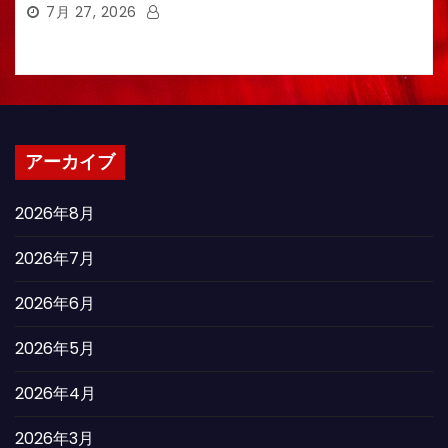
7月 27, 2026
アーカイブ
2026年8月
2026年7月
2026年6月
2026年5月
2026年4月
2026年3月