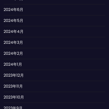
2024年6月
2024年5月
2024年4月
2024年3月
2024年2月
2024年1月
2023年12月
2023年11月
2023年10月
2023年9月