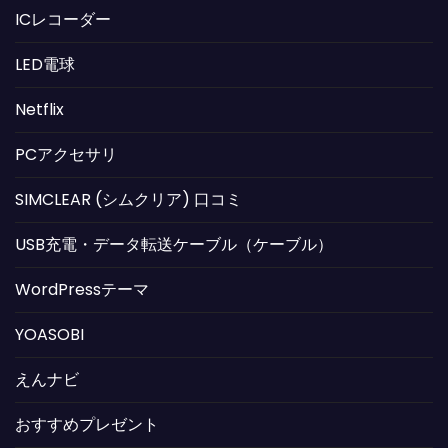
ICレコーダー
LED電球
Netflix
PCアクセサリ
SIMCLEAR (シムクリア) 口コミ
USB充電・データ転送ケーブル（ケーブル）
WordPressテーマ
YOASOBI
えんナビ
おすすめプレゼント