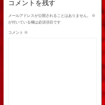
コメントを残す
メールアドレスが公開されることはありません。
※
が付いている欄は必須項目です
コメント
※