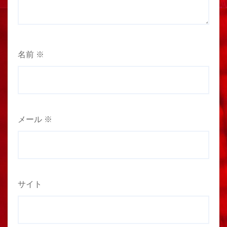
名前
※
メール
※
サイト