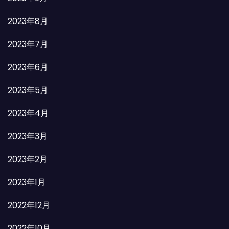
2023年8月
2023年7月
2023年6月
2023年5月
2023年4月
2023年3月
2023年2月
2023年1月
2022年12月
2022年10月