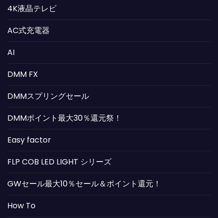
4K液晶テレビ
AC式充電器
AI
DMM FX
DMMスプリングセール
DMMポイント最大30％還元祭！
Easy factor
FLP COB LED LIGHT シリーズ
GWセール最大10％セール＆ポイント還元！
How To