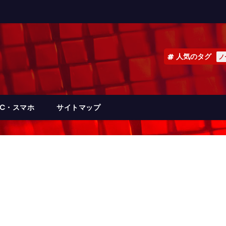
人気のタグ
ノ
PC・スマホ
サイトマップ