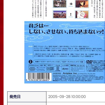
発売日
2005-09-28 10:00:00