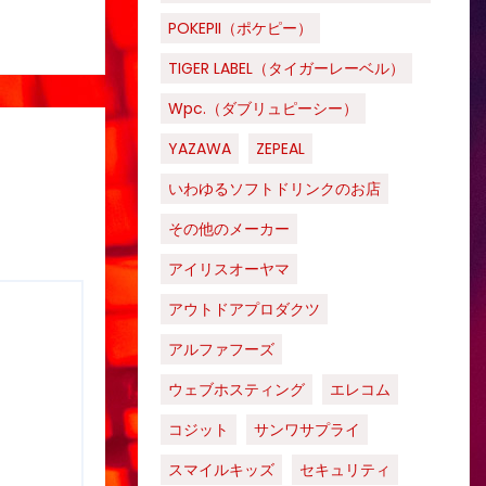
POKEPII（ポケピー）
TIGER LABEL（タイガーレーベル）
Wpc.（ダブリュピーシー）
YAZAWA
ZEPEAL
いわゆるソフトドリンクのお店
その他のメーカー
アイリスオーヤマ
アウトドアプロダクツ
アルファフーズ
ウェブホスティング
エレコム
コジット
サンワサプライ
スマイルキッズ
セキュリティ