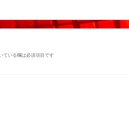
いている欄は必須項目です