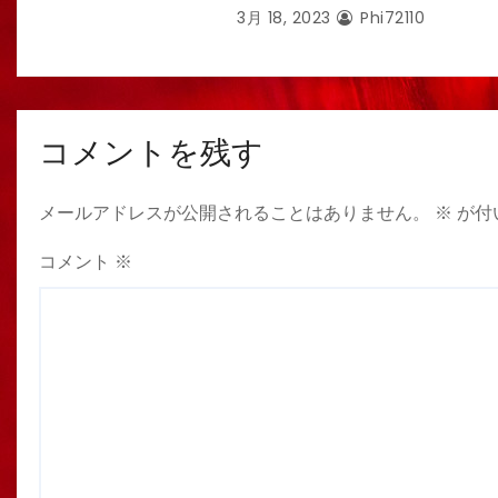
3月 18, 2023
Phi72110
コメントを残す
メールアドレスが公開されることはありません。
※
が付
コメント
※