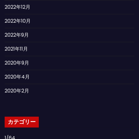
2022年12月
2022年10月
2022年9月
2021年11月
2020年9月
2020年4月
2020年2月
カテゴリー
1/64