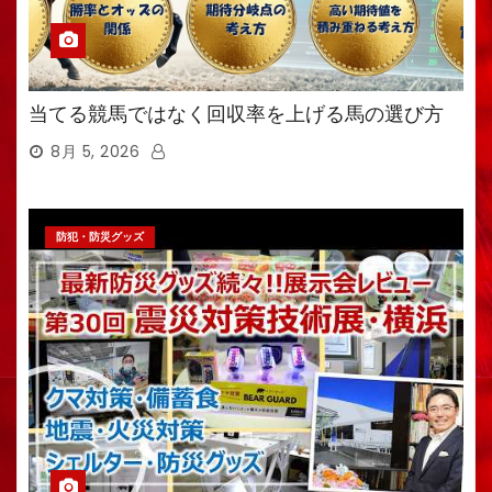
当てる競馬ではなく回収率を上げる馬の選び方
8月 5, 2026
防犯・防災グッズ