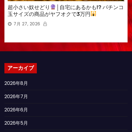
超小さい奴せどり
│自宅にあるかも!? パチンコ
玉サイズの商品がヤフオクで3万円
7月 27, 2026
アーカイブ
2026年8月
2026年7月
2026年6月
2026年5月