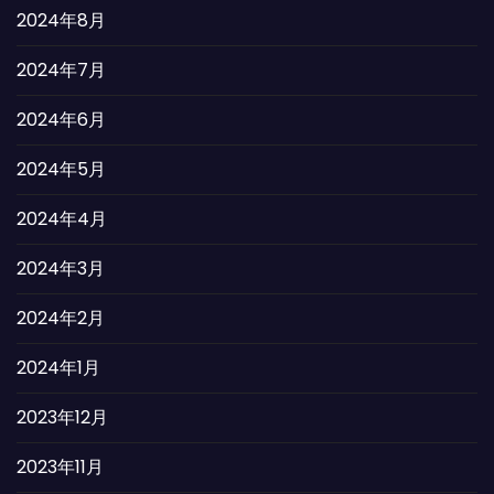
2024年8月
2024年7月
2024年6月
2024年5月
2024年4月
2024年3月
2024年2月
2024年1月
2023年12月
2023年11月