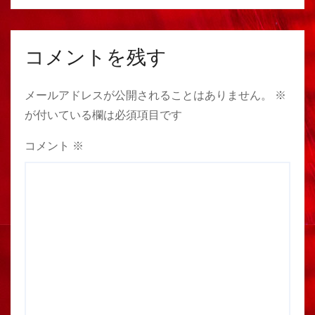
コメントを残す
メールアドレスが公開されることはありません。
※
が付いている欄は必須項目です
コメント
※