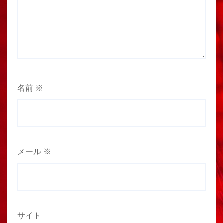
名前
※
メール
※
サイト