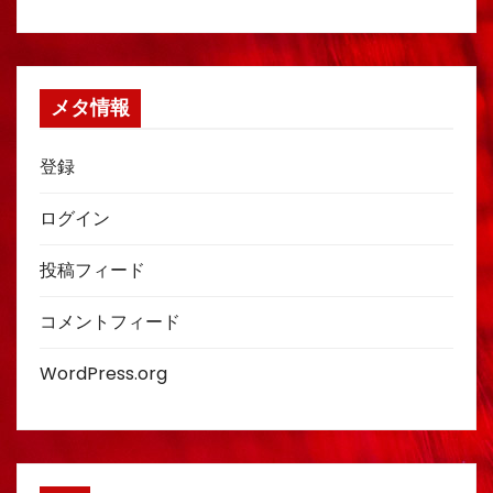
メタ情報
登録
ログイン
投稿フィード
コメントフィード
WordPress.org