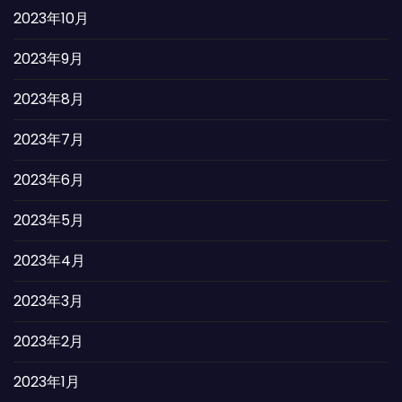
2023年10月
2023年9月
2023年8月
2023年7月
2023年6月
2023年5月
2023年4月
2023年3月
2023年2月
2023年1月