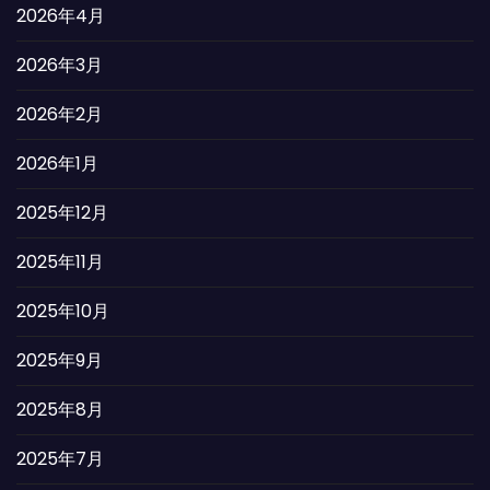
2026年4月
2026年3月
2026年2月
2026年1月
2025年12月
2025年11月
2025年10月
2025年9月
2025年8月
2025年7月