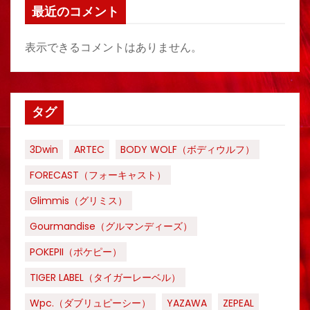
最近のコメント
表示できるコメントはありません。
タグ
3Dwin
ARTEC
BODY WOLF（ボディウルフ）
FORECAST（フォーキャスト）
Glimmis（グリミス）
Gourmandise（グルマンディーズ）
POKEPII（ポケピー）
TIGER LABEL（タイガーレーベル）
Wpc.（ダブリュピーシー）
YAZAWA
ZEPEAL