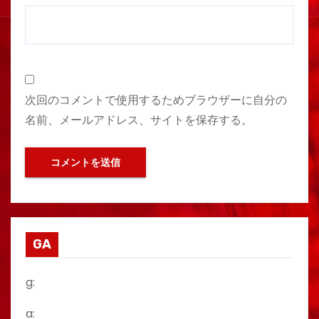
次回のコメントで使用するためブラウザーに自分の
名前、メールアドレス、サイトを保存する。
GA
g:
a: