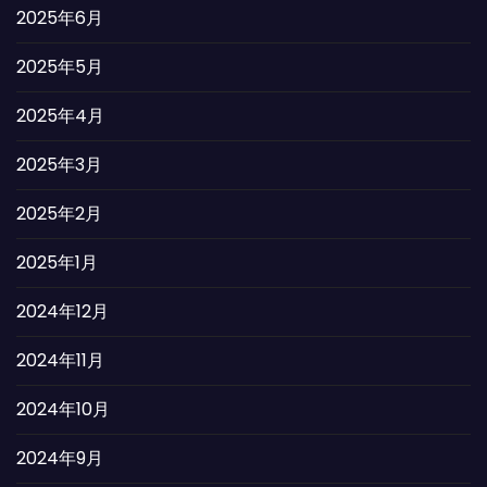
2025年6月
2025年5月
2025年4月
2025年3月
2025年2月
2025年1月
2024年12月
2024年11月
2024年10月
2024年9月