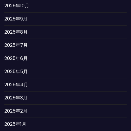
2025年10月
2025年9月
2025年8月
2025年7月
2025年6月
2025年5月
2025年4月
2025年3月
2025年2月
2025年1月