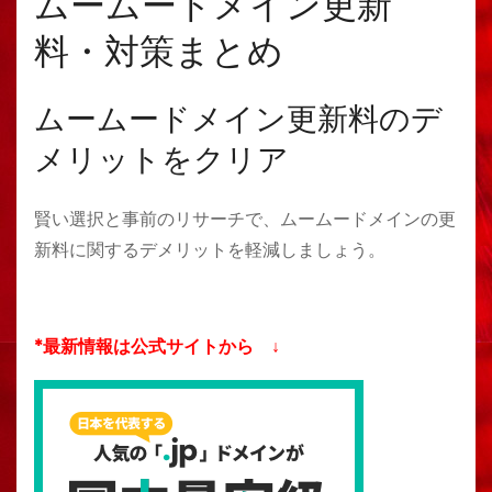
ムームードメイン更新
料・対策まとめ
ムームードメイン更新料のデ
メリットをクリア
賢い選択と事前のリサーチで、ムームードメインの更
新料に関するデメリットを軽減しましょう。
*最新情報は公式サイトから ↓