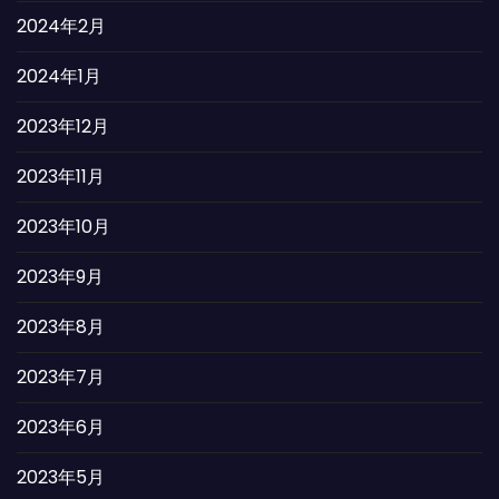
2024年2月
2024年1月
2023年12月
2023年11月
2023年10月
2023年9月
2023年8月
2023年7月
2023年6月
2023年5月