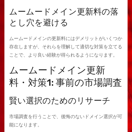
ムームードメイン更新料の落
とし穴を避ける
ムームードメインの更新料にはデメリットがいくつか
存在しますが、それらを理解して適切な対策を立てる
ことで、より良い経験が得られるようになります。
ムームードメイン更新
料・対策1: 事前の市場調査
賢い選択のためのリサーチ
市場調査を行うことで、後悔のないドメイン選択が可
能になります。