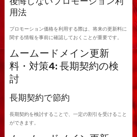
後悔しないプロモーション利
用法
プロモーション価格を利用する際は、将来の更新料に
関する情報を事前に確認しておくことが重要です。
ムームードメイン更新
料・対策4: 長期契約の検
討
長期契約で節約
長期契約を検討することで、一定の割引を受けること
ができます。