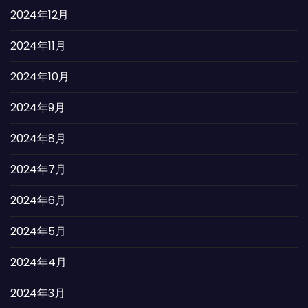
2024年12月
2024年11月
2024年10月
2024年9月
2024年8月
2024年7月
2024年6月
2024年5月
2024年4月
2024年3月