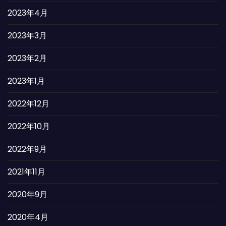
2023年4月
2023年3月
2023年2月
2023年1月
2022年12月
2022年10月
2022年9月
2021年11月
2020年9月
2020年4月