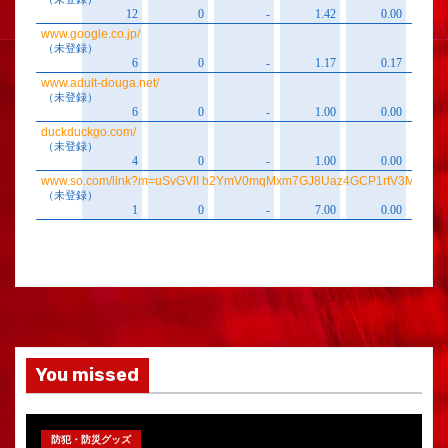
You missed
防犯・防災グッズ