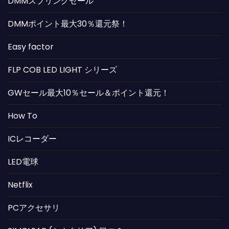
DMMスプリングセール
DMMポイント最大30％還元祭！
Easy factor
FLP COB LED LIGHT シリーズ
GWセール最大10％セール＆ポイント還元！
How To
ICレコーダー
LED電球
Netflix
PCアクセサリ