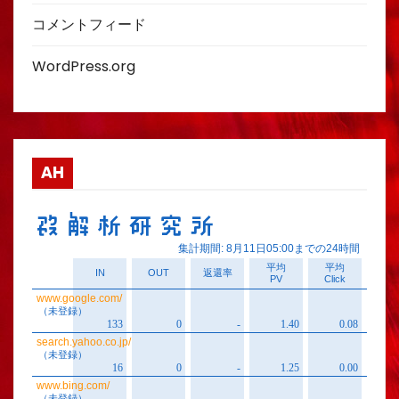
コメントフィード
WordPress.org
AH