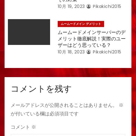
10月 19, 2023
Pikakichi2015
ムームードメイン デメリット
ムームードメインサーバーのデ
メリット徹底解説！実際のユー
ザーはどう思っている？
10月 18, 2023
Pikakichi2015
コメントを残す
メールアドレスが公開されることはありません。
※
が付いている欄は必須項目です
コメント
※