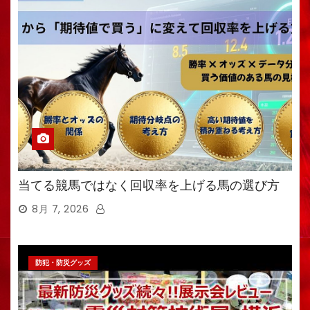
当てる競馬ではなく回収率を上げる馬の選び方
8月 7, 2026
防犯・防災グッズ