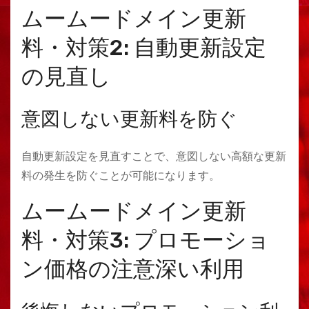
ムームードメイン更新
料・対策2: 自動更新設定
の見直し
意図しない更新料を防ぐ
自動更新設定を見直すことで、意図しない高額な更新
料の発生を防ぐことが可能になります。
ムームードメイン更新
料・対策3: プロモーショ
ン価格の注意深い利用