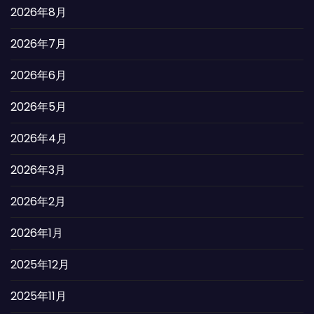
2026年8月
2026年7月
2026年6月
2026年5月
2026年4月
2026年3月
2026年2月
2026年1月
2025年12月
2025年11月