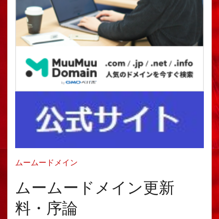
ムームードメイン
ムームードメイン更新
料・序論