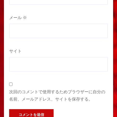
メール
※
サイト
次回のコメントで使用するためブラウザーに自分の
名前、メールアドレス、サイトを保存する。