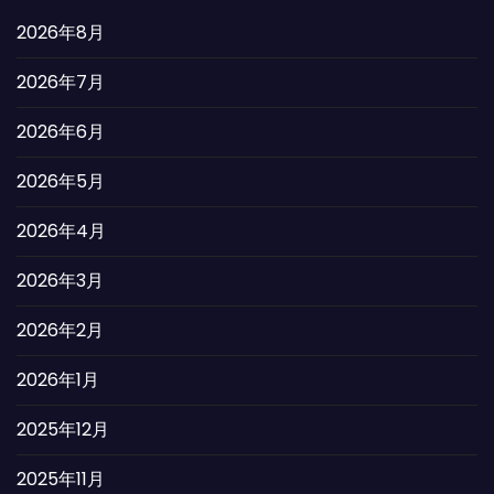
2026年8月
2026年7月
2026年6月
2026年5月
2026年4月
2026年3月
2026年2月
2026年1月
2025年12月
2025年11月