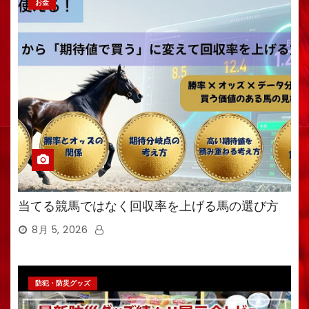
お金
当てる競馬ではなく回収率を上げる馬の選び方
8月 5, 2026
防犯・防災グッズ