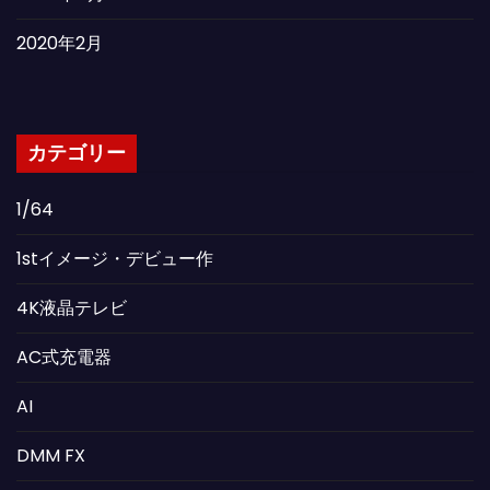
2020年2月
カテゴリー
1/64
1stイメージ・デビュー作
4K液晶テレビ
AC式充電器
AI
DMM FX