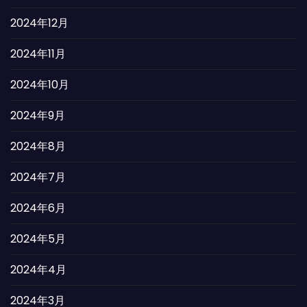
2024年12月
2024年11月
2024年10月
2024年9月
2024年8月
2024年7月
2024年6月
2024年5月
2024年4月
2024年3月