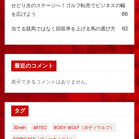
せどり次のステージへ！ゴルフ転売でビジネスの幅
を広げよう
66
当てる競馬ではなく回収率を上げる馬の選び方
62
最近のコメント
表示できるコメントはありません。
タグ
3Dwin
ARTEC
BODY WOLF（ボディウルフ）