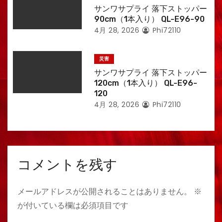
サンワサプライ 落下ストッパー
90cm（1本入り） QL-E96-90
4月 28, 2026
Phi72110
災害
サンワサプライ 落下ストッパー
120cm（1本入り） QL-E96-
120
4月 28, 2026
Phi72110
コメントを残す
メールアドレスが公開されることはありません。
※
が付いている欄は必須項目です