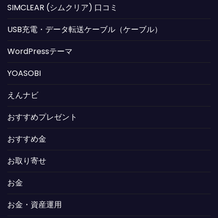
SIMCLEAR (シムクリア) 口コミ
USB充電・データ転送ケーブル（ケーブル）
WordPressテーマ
YOASOBI
えんナビ
おすすめプレゼント
おすすめ金
お取り寄せ
お金
お金・資産運用