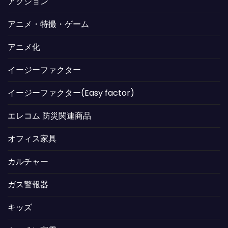
アクション
アニメ・特撮・ゲーム
アニメ化
イージーファクター
イージーファクター(Easy factor)
エレコム 防災関連商品
オフィス家具
カルチャー
ガス警報器
キッズ