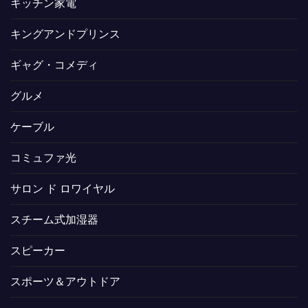
キッチン家電
キングアンドプリンス
ギャグ・コメディ
グルメ
ケーブル
コミュファ光
サロン ド ロワイヤル
スチーム式加湿器
スピーカー
スポーツ＆アウトドア