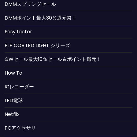
DMMスプリングセール
DMMポイント最大30％還元祭！
Easy factor
FLP COB LED LIGHT シリーズ
GWセール最大10％セール＆ポイント還元！
How To
ICレコーダー
LED電球
Netflix
PCアクセサリ