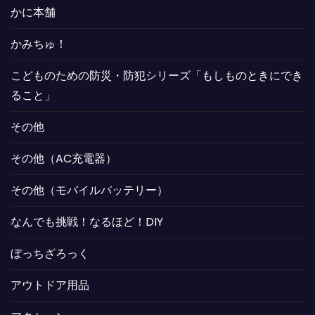
かに本舗
かみちゅ！
こどものための防災・防犯シリーズ「もしものときにでき
ること」
その他
その他（AC充電器）
その他（モバイルバッテリー）
なんでも挑戦！なるほど！DIY
ぼっちざろっく
アウトドア用品