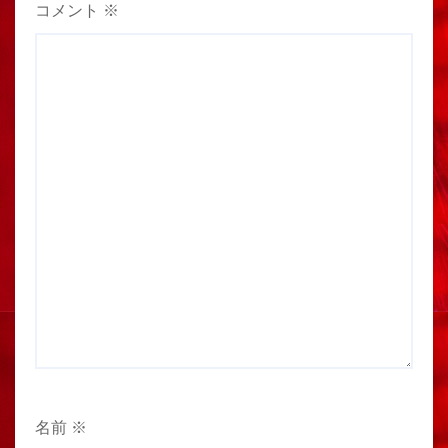
コメント
※
名前
※