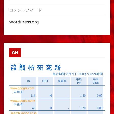
コメントフィード
WordPress.org
AH