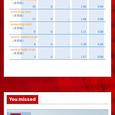
You missed