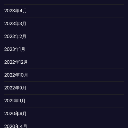
2023年4月
2023年3月
2023年2月
2023年1月
2022年12月
2022年10月
2022年9月
2021年11月
2020年9月
2020年4月