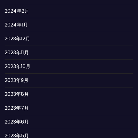
2024年2月
2024年1月
2023年12月
2023年11月
2023年10月
2023年9月
2023年8月
2023年7月
2023年6月
2023年5月