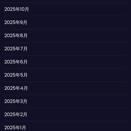
2025年10月
2025年9月
2025年8月
2025年7月
2025年6月
2025年5月
2025年4月
2025年3月
2025年2月
2025年1月