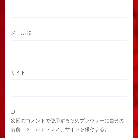
メール
※
サイト
次回のコメントで使用するためブラウザーに自分の
名前、メールアドレス、サイトを保存する。