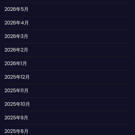
2026年5月
2026年4月
2026年3月
2026年2月
2026年1月
2025年12月
2025年11月
2025年10月
2025年9月
2025年8月