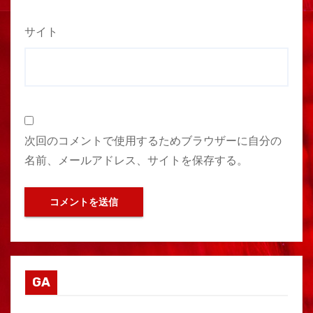
サイト
次回のコメントで使用するためブラウザーに自分の
名前、メールアドレス、サイトを保存する。
GA