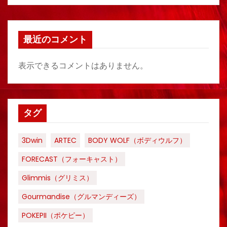
最近のコメント
表示できるコメントはありません。
タグ
3Dwin
ARTEC
BODY WOLF（ボディウルフ）
FORECAST（フォーキャスト）
Glimmis（グリミス）
Gourmandise（グルマンディーズ）
POKEPII（ポケピー）