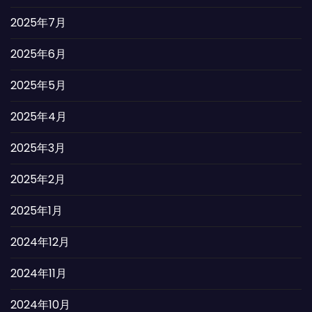
2025年7月
2025年6月
2025年5月
2025年4月
2025年3月
2025年2月
2025年1月
2024年12月
2024年11月
2024年10月