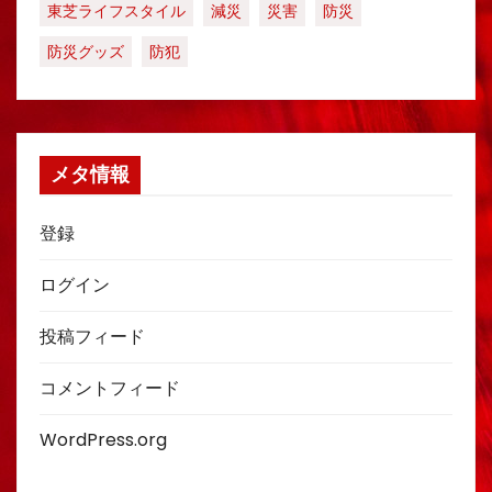
東芝ライフスタイル
減災
災害
防災
防災グッズ
防犯
メタ情報
登録
ログイン
投稿フィード
コメントフィード
WordPress.org