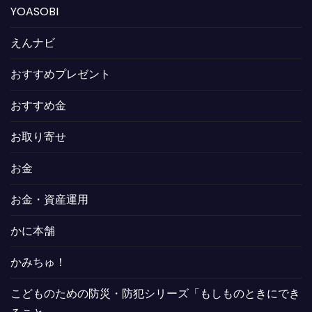
YOASOBI
えんナビ
おすすめプレゼント
おすすめ金
お取り寄せ
お金
お金・資産運用
かに本舗
かみちゅ！
こどものための防災・防犯シリーズ「もしものときにでき