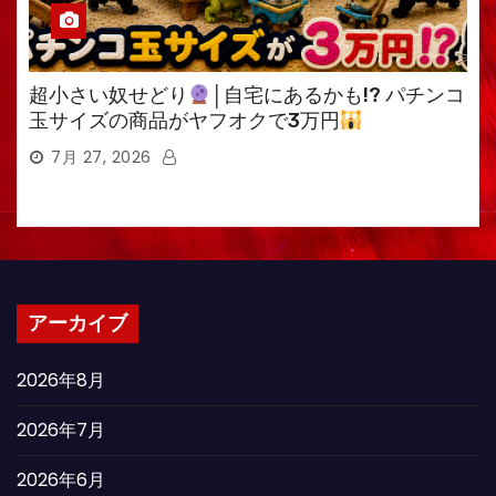
超小さい奴せどり
│自宅にあるかも!? パチンコ
玉サイズの商品がヤフオクで3万円
7月 27, 2026
アーカイブ
2026年8月
2026年7月
2026年6月