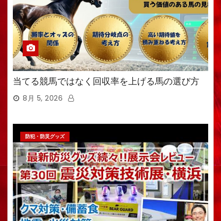
当てる競馬ではなく回収率を上げる馬の選び方
8月 5, 2026
防犯・防災グッズ