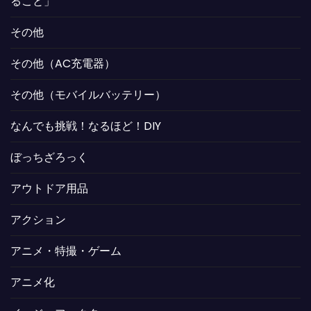
ること」
その他
その他（AC充電器）
その他（モバイルバッテリー）
なんでも挑戦！なるほど！DIY
ぼっちざろっく
アウトドア用品
アクション
アニメ・特撮・ゲーム
アニメ化