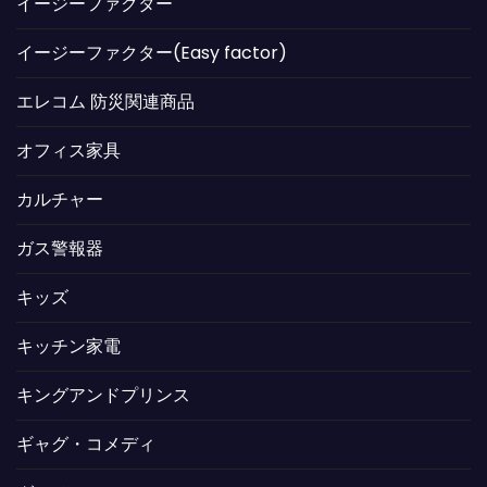
イージーファクター
イージーファクター(Easy factor)
エレコム 防災関連商品
オフィス家具
カルチャー
ガス警報器
キッズ
キッチン家電
キングアンドプリンス
ギャグ・コメディ