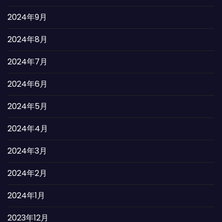
2024年9月
2024年8月
2024年7月
2024年6月
2024年5月
2024年4月
2024年3月
2024年2月
2024年1月
2023年12月