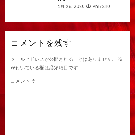
4月 28, 2026
Phi72110
コメントを残す
メールアドレスが公開されることはありません。
※
が付いている欄は必須項目です
コメント
※