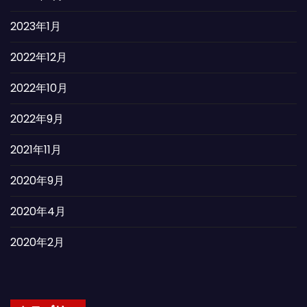
2023年1月
2022年12月
2022年10月
2022年9月
2021年11月
2020年9月
2020年4月
2020年2月