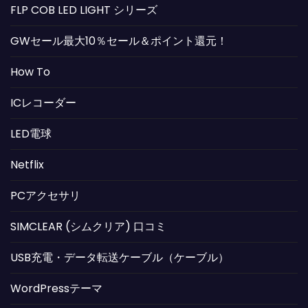
FLP COB LED LIGHT シリーズ
GWセール最大10％セール＆ポイント還元！
How To
ICレコーダー
LED電球
Netflix
PCアクセサリ
SIMCLEAR (シムクリア) 口コミ
USB充電・データ転送ケーブル（ケーブル）
WordPressテーマ