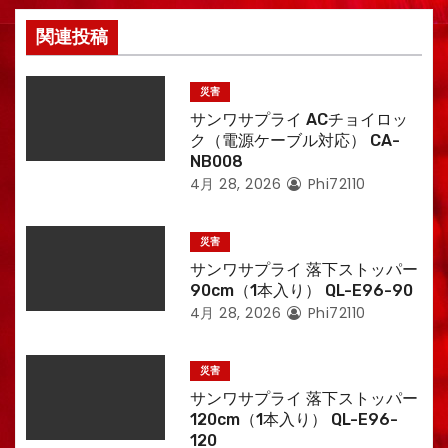
関連投稿
災害
サンワサプライ ACチョイロッ
ク（電源ケーブル対応） CA-
NB008
4月 28, 2026
Phi72110
災害
サンワサプライ 落下ストッパー
90cm（1本入り） QL-E96-90
4月 28, 2026
Phi72110
災害
サンワサプライ 落下ストッパー
120cm（1本入り） QL-E96-
120