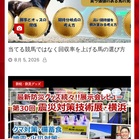
当てる競馬ではなく回収率を上げる馬の選び方
8月 5, 2026
防犯・防災グッズ