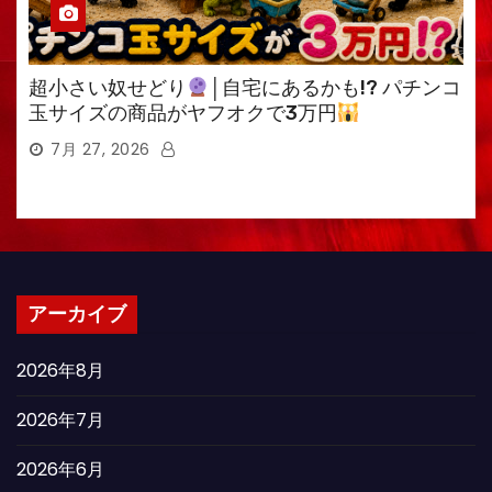
超小さい奴せどり
│自宅にあるかも!? パチンコ
玉サイズの商品がヤフオクで3万円
7月 27, 2026
アーカイブ
2026年8月
2026年7月
2026年6月