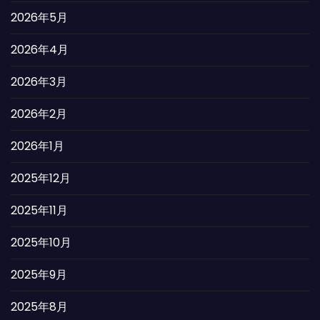
2026年5月
2026年4月
2026年3月
2026年2月
2026年1月
2025年12月
2025年11月
2025年10月
2025年9月
2025年8月