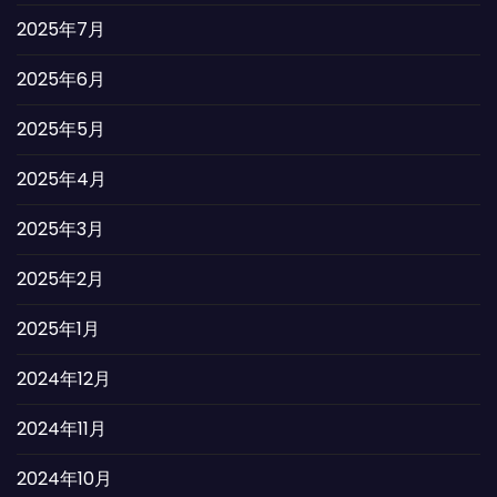
2025年7月
2025年6月
2025年5月
2025年4月
2025年3月
2025年2月
2025年1月
2024年12月
2024年11月
2024年10月