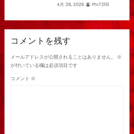
4月 28, 2026
Phi72110
コメントを残す
メールアドレスが公開されることはありません。
※
が付いている欄は必須項目です
コメント
※