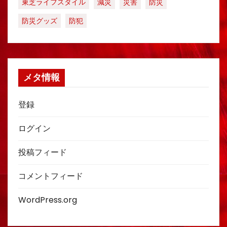
東芝ライフスタイル
減災
災害
防災
防災グッズ
防犯
メタ情報
登録
ログイン
投稿フィード
コメントフィード
WordPress.org