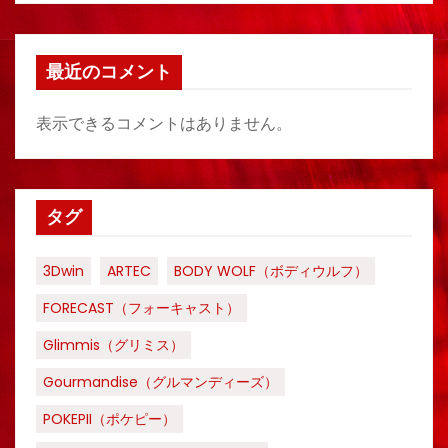
最近のコメント
表示できるコメントはありません。
タグ
3Dwin
ARTEC
BODY WOLF（ボディウルフ）
FORECAST（フォーキャスト）
Glimmis（グリミス）
Gourmandise（グルマンディーズ）
POKEPII（ポケピー）