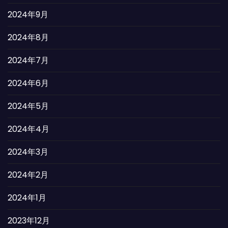
2024年9月
2024年8月
2024年7月
2024年6月
2024年5月
2024年4月
2024年3月
2024年2月
2024年1月
2023年12月