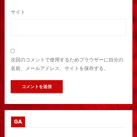
サイト
次回のコメントで使用するためブラウザーに自分の
名前、メールアドレス、サイトを保存する。
GA