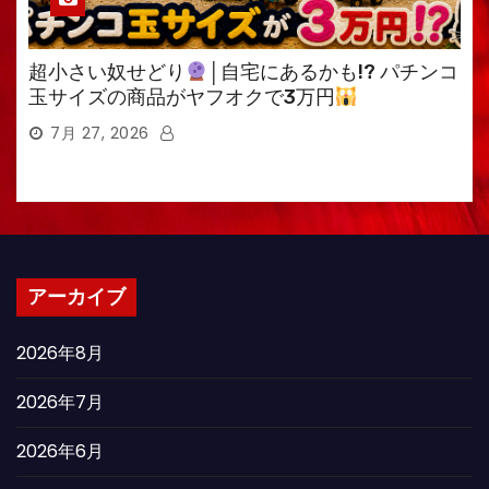
超小さい奴せどり
│自宅にあるかも!? パチンコ
玉サイズの商品がヤフオクで3万円
7月 27, 2026
アーカイブ
2026年8月
2026年7月
2026年6月