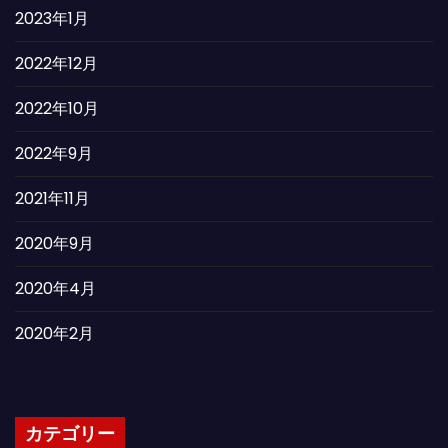
2023年1月
2022年12月
2022年10月
2022年9月
2021年11月
2020年9月
2020年4月
2020年2月
カテゴリー