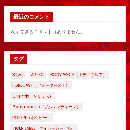
最近のコメント
表示できるコメントはありません。
タグ
3Dwin
ARTEC
BODY WOLF（ボディウルフ）
FORECAST（フォーキャスト）
Glimmis（グリミス）
Gourmandise（グルマンディーズ）
POKEPII（ポケピー）
TIGER LABEL（タイガーレーベル）