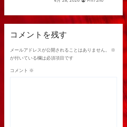
4月 28, 2026
Phi72110
コメントを残す
メールアドレスが公開されることはありません。
※
が付いている欄は必須項目です
コメント
※