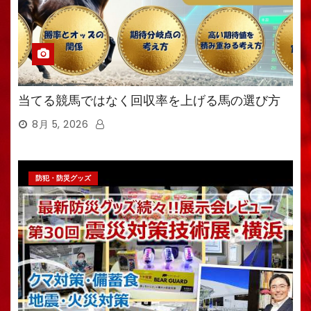
当てる競馬ではなく回収率を上げる馬の選び方
8月 5, 2026
防犯・防災グッズ