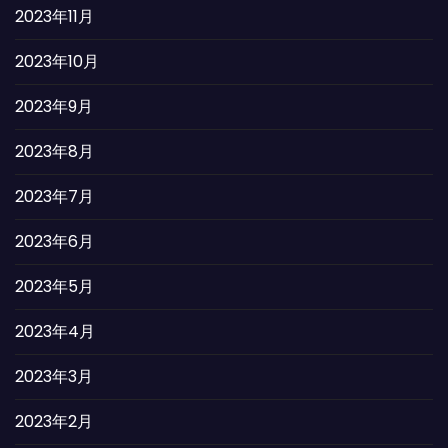
2023年11月
2023年10月
2023年9月
2023年8月
2023年7月
2023年6月
2023年5月
2023年4月
2023年3月
2023年2月