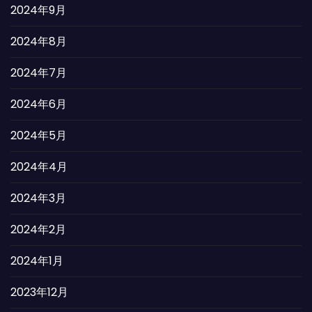
2024年9月
2024年8月
2024年7月
2024年6月
2024年5月
2024年4月
2024年3月
2024年2月
2024年1月
2023年12月