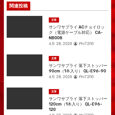
関連投稿
災害
サンワサプライ ACチョイロッ
ク（電源ケーブル対応） CA-
NB008
4月 28, 2026
Phi72110
災害
サンワサプライ 落下ストッパー
90cm（1本入り） QL-E96-90
4月 28, 2026
Phi72110
災害
サンワサプライ 落下ストッパー
120cm（1本入り） QL-E96-
120