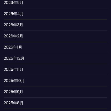
2026年5月
2026年4月
2026年3月
2026年2月
2026年1月
2025年12月
2025年11月
2025年10月
2025年9月
2025年8月