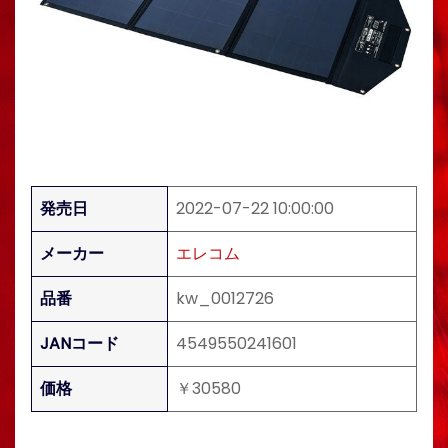
発売日
2022-07-22 10:00:00
メーカー
エレコム
品番
kw_0012726
JANコード
4549550241601
価格
￥30580