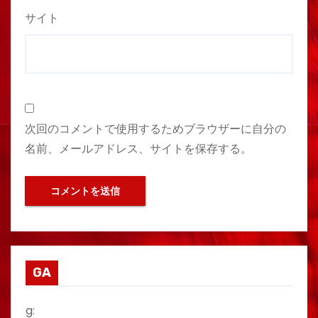
サイト
次回のコメントで使用するためブラウザーに自分の
名前、メールアドレス、サイトを保存する。
GA
g: