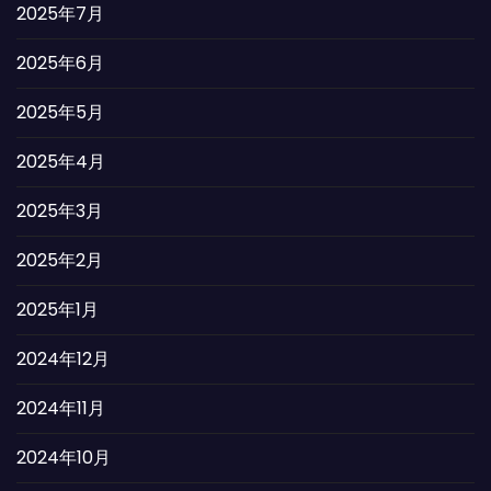
2025年7月
2025年6月
2025年5月
2025年4月
2025年3月
2025年2月
2025年1月
2024年12月
2024年11月
2024年10月