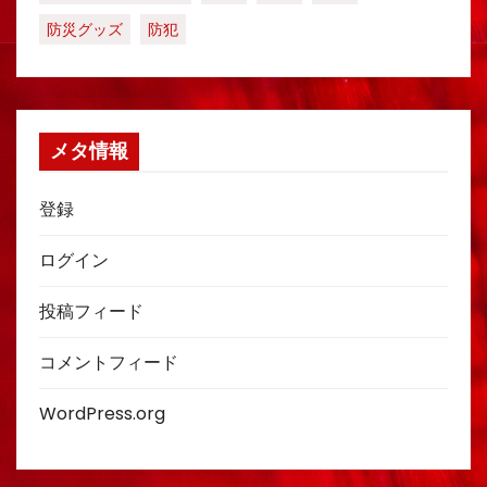
防災グッズ
防犯
メタ情報
登録
ログイン
投稿フィード
コメントフィード
WordPress.org