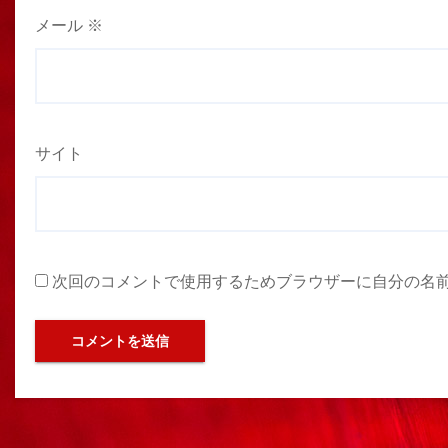
メール
※
サイト
次回のコメントで使用するためブラウザーに自分の名