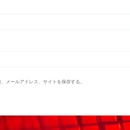
前、メールアドレス、サイトを保存する。