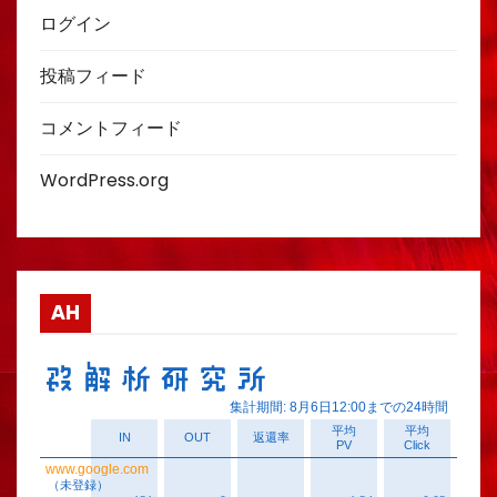
ログイン
投稿フィード
コメントフィード
WordPress.org
AH