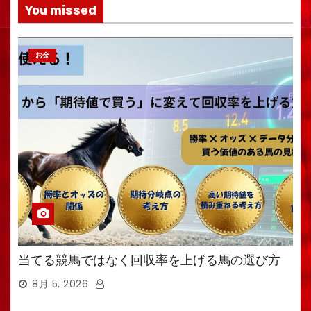
You missed
お金
当てる競馬ではなく回収率を上げる馬の選び方
8月 5, 2026