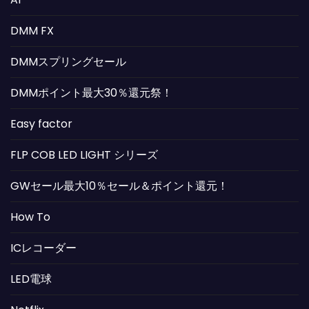
DMM FX
DMMスプリングセール
DMMポイント最大30％還元祭！
Easy factor
FLP COB LED LIGHT シリーズ
GWセール最大10％セール＆ポイント還元！
How To
ICレコーダー
LED電球