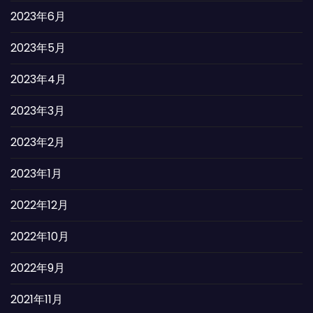
2023年6月
2023年5月
2023年4月
2023年3月
2023年2月
2023年1月
2022年12月
2022年10月
2022年9月
2021年11月