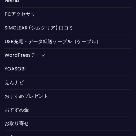
Netflix
PCアクセサリ
SIMCLEAR (シムクリア) 口コミ
USB充電・データ転送ケーブル（ケーブル）
WordPressテーマ
YOASOBI
えんナビ
おすすめプレゼント
おすすめ金
お取り寄せ