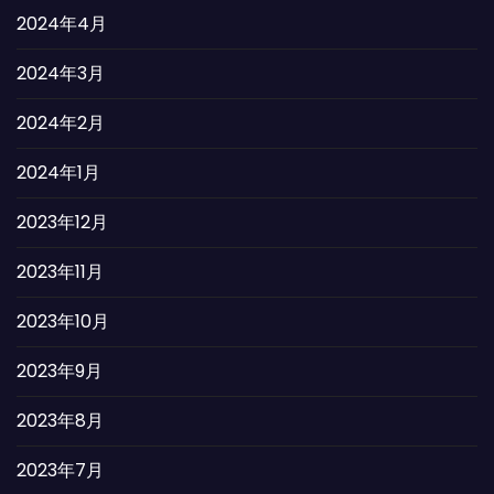
2024年4月
2024年3月
2024年2月
2024年1月
2023年12月
2023年11月
2023年10月
2023年9月
2023年8月
2023年7月