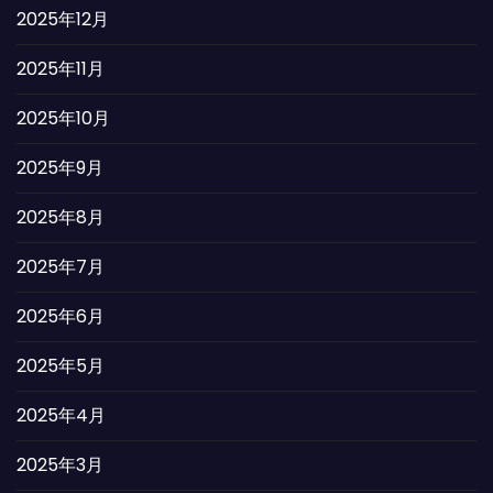
2025年12月
2025年11月
2025年10月
2025年9月
2025年8月
2025年7月
2025年6月
2025年5月
2025年4月
2025年3月