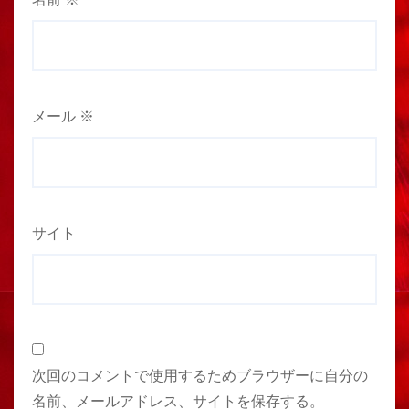
メール
※
サイト
次回のコメントで使用するためブラウザーに自分の
名前、メールアドレス、サイトを保存する。