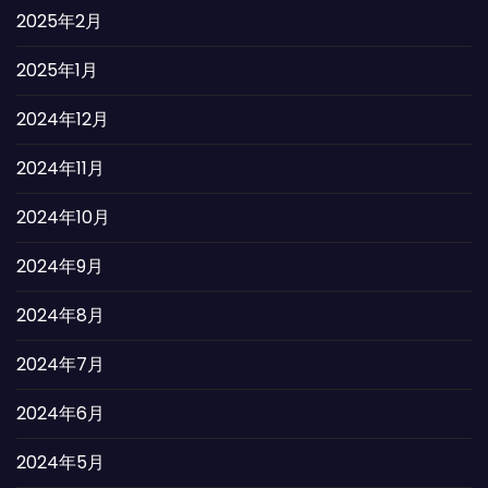
2025年2月
2025年1月
2024年12月
2024年11月
2024年10月
2024年9月
2024年8月
2024年7月
2024年6月
2024年5月