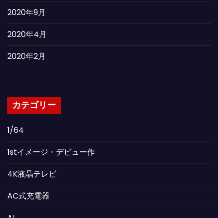
2020年9月
2020年4月
2020年2月
カテゴリー
1/64
1stイメージ・デビュー作
4K液晶テレビ
AC式充電器
AI