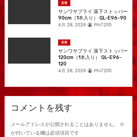
災害
サンワサプライ 落下ストッパー
90cm（1本入り） QL-E96-90
4月 28, 2026
Phi72110
災害
サンワサプライ 落下ストッパー
120cm（1本入り） QL-E96-
120
4月 28, 2026
Phi72110
コメントを残す
メールアドレスが公開されることはありません。
※
が付いている欄は必須項目です