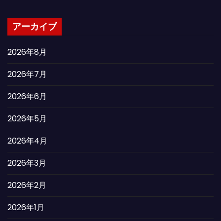
アーカイブ
2026年8月
2026年7月
2026年6月
2026年5月
2026年4月
2026年3月
2026年2月
2026年1月