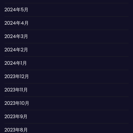
2024年5月
2024年4月
2024年3月
2024年2月
2024年1月
2023年12月
2023年11月
2023年10月
2023年9月
2023年8月