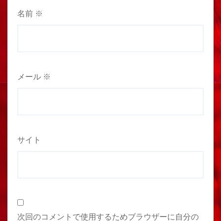
名前
※
メール
※
サイト
次回のコメントで使用するためブラウザーに自分の