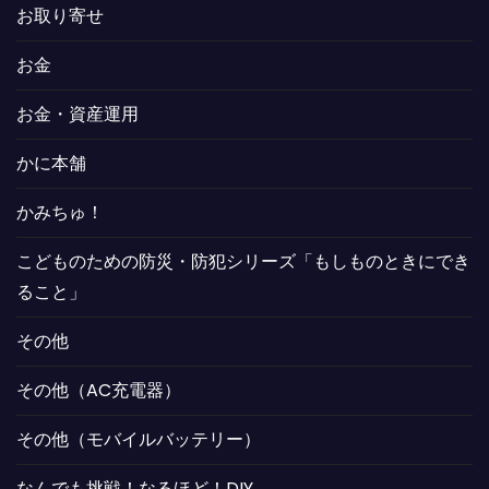
お取り寄せ
お金
お金・資産運用
かに本舗
かみちゅ！
こどものための防災・防犯シリーズ「もしものときにでき
ること」
その他
その他（AC充電器）
その他（モバイルバッテリー）
なんでも挑戦！なるほど！DIY