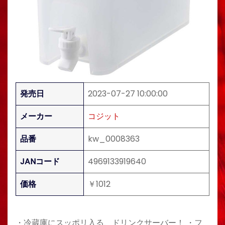
発売日
2023-07-27 10:00:00
メーカー
コジット
品番
kw_0008363
JANコード
4969133919640
価格
￥1012
・冷蔵庫にスッポリ入る、ドリンクサーバー！ ・フ