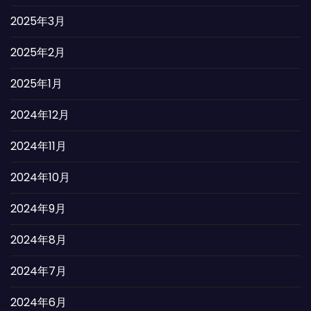
2025年3月
2025年2月
2025年1月
2024年12月
2024年11月
2024年10月
2024年9月
2024年8月
2024年7月
2024年6月