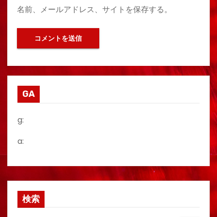
名前、メールアドレス、サイトを保存する。
GA
g:
a:
検索