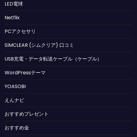
LED電球
Netflix
PCアクセサリ
SIMCLEAR (シムクリア) 口コミ
USB充電・データ転送ケーブル（ケーブル）
WordPressテーマ
YOASOBI
えんナビ
おすすめプレゼント
おすすめ金