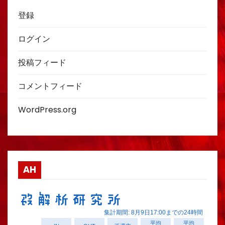
登録
ログイン
投稿フィード
コメントフィード
WordPress.org
AH