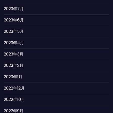
2023年7月
2023年6月
2023年5月
2023年4月
2023年3月
2023年2月
2023年1月
2022年12月
2022年10月
2022年9月