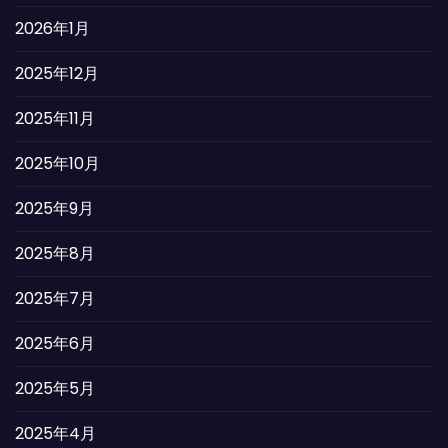
2026年1月
2025年12月
2025年11月
2025年10月
2025年9月
2025年8月
2025年7月
2025年6月
2025年5月
2025年4月