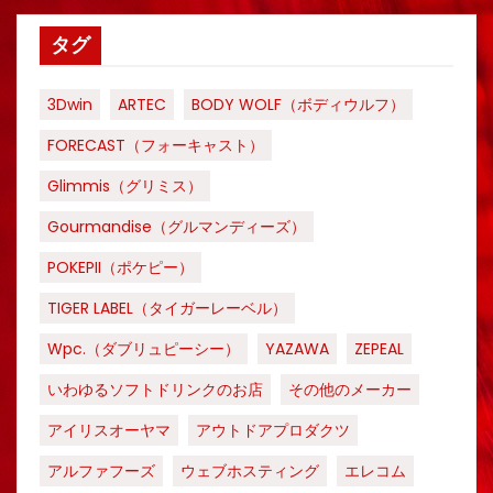
タグ
3Dwin
ARTEC
BODY WOLF（ボディウルフ）
FORECAST（フォーキャスト）
Glimmis（グリミス）
Gourmandise（グルマンディーズ）
POKEPII（ポケピー）
TIGER LABEL（タイガーレーベル）
Wpc.（ダブリュピーシー）
YAZAWA
ZEPEAL
いわゆるソフトドリンクのお店
その他のメーカー
アイリスオーヤマ
アウトドアプロダクツ
アルファフーズ
ウェブホスティング
エレコム