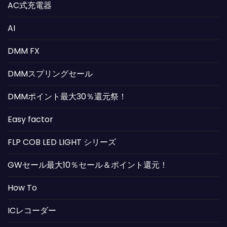
AC式充電器
AI
DMM FX
DMMスプリングセール
DMMポイント最大30％還元祭！
Easy factor
FLP COB LED LIGHT シリーズ
GWセール最大10％セール＆ポイント還元！
How To
ICレコーダー