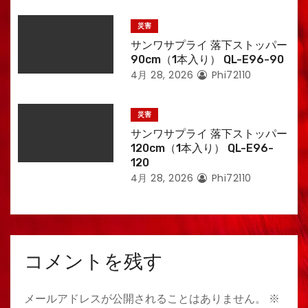
災害
サンワサプライ 落下ストッパー
90cm（1本入り） QL-E96-90
4月 28, 2026
Phi72110
災害
サンワサプライ 落下ストッパー
120cm（1本入り） QL-E96-
120
4月 28, 2026
Phi72110
コメントを残す
メールアドレスが公開されることはありません。
※