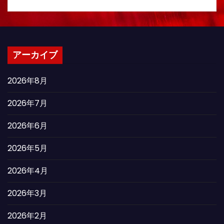
アーカイブ
2026年8月
2026年7月
2026年6月
2026年5月
2026年4月
2026年3月
2026年2月