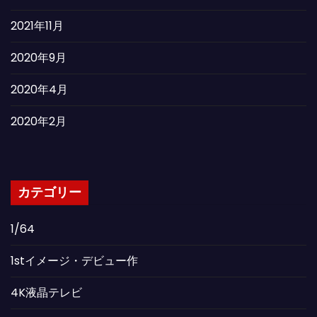
2021年11月
2020年9月
2020年4月
2020年2月
カテゴリー
1/64
1stイメージ・デビュー作
4K液晶テレビ