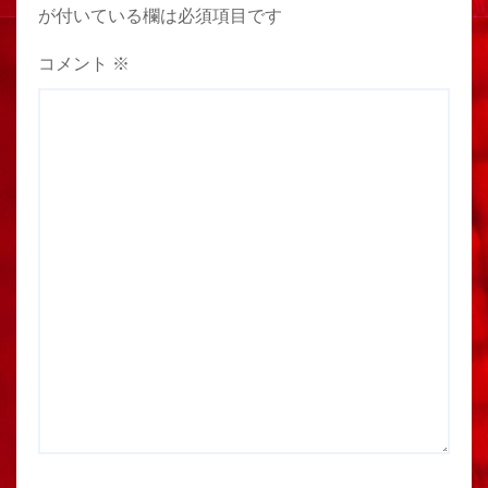
が付いている欄は必須項目です
コメント
※