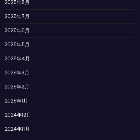
2025年8月
2025年7月
2025年6月
2025年5月
2025年4月
2025年3月
2025年2月
2025年1月
2024年12月
2024年11月