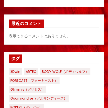
最近のコメント
表示できるコメントはありません。
タグ
3Dwin
ARTEC
BODY WOLF（ボディウルフ）
FORECAST（フォーキャスト）
Glimmis（グリミス）
Gourmandise（グルマンディーズ）
POKEPII（ポケピー）