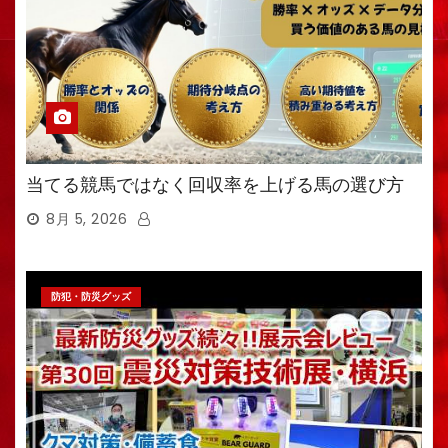
当てる競馬ではなく回収率を上げる馬の選び方
8月 5, 2026
防犯・防災グッズ