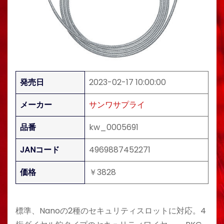
発売日
2023-02-17 10:00:00
メーカー
サンワサプライ
品番
kw_0005691
JANコード
4969887452271
価格
￥3828
標準、Nanoの2種のセキュリティスロットに対応。4