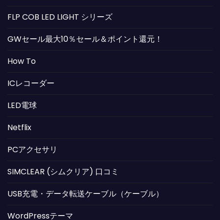
FLP COB LED LIGHT シリーズ
GWセール最大10％セール＆ポイント還元！
How To
ICレコーダー
LED電球
Netflix
PCアクセサリ
SIMCLEAR (シムクリア) 口コミ
USB充電・データ転送ケーブル（ケーブル）
WordPressテーマ