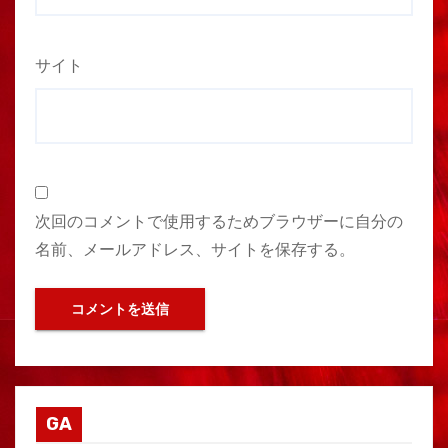
サイト
次回のコメントで使用するためブラウザーに自分の
名前、メールアドレス、サイトを保存する。
GA