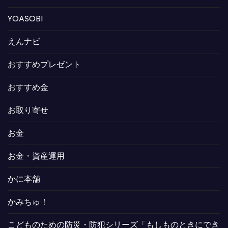
YOASOBI
えんナビ
おすすめプレゼント
おすすめ金
お取り寄せ
お金
お金・資産運用
かに本舗
かみちゅ！
こどものための防災・防犯シリーズ「もしものときにでき