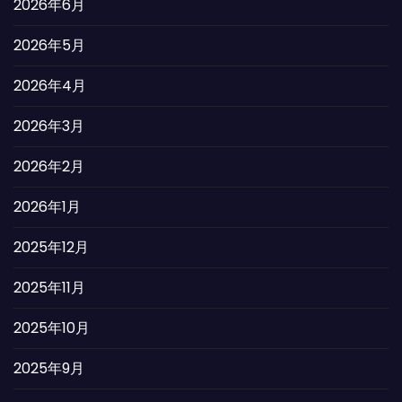
2026年6月
2026年5月
2026年4月
2026年3月
2026年2月
2026年1月
2025年12月
2025年11月
2025年10月
2025年9月