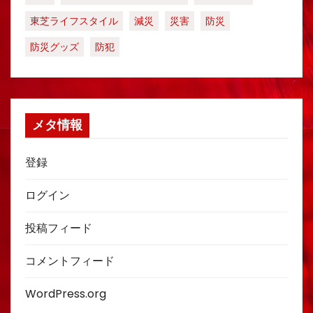
東芝ライフスタイル
減災
災害
防災
防災グッズ
防犯
メタ情報
登録
ログイン
投稿フィード
コメントフィード
WordPress.org