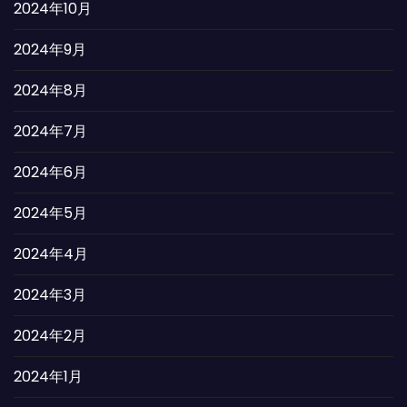
2024年10月
2024年9月
2024年8月
2024年7月
2024年6月
2024年5月
2024年4月
2024年3月
2024年2月
2024年1月