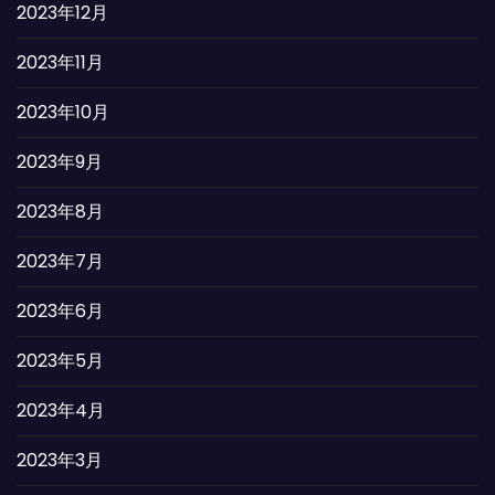
2023年12月
2023年11月
2023年10月
2023年9月
2023年8月
2023年7月
2023年6月
2023年5月
2023年4月
2023年3月