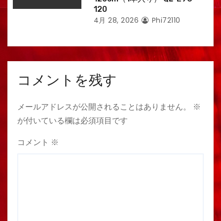
120
4月 28, 2026
Phi72110
コメントを残す
メールアドレスが公開されることはありません。
※
が付いている欄は必須項目です
コメント
※