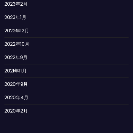
2023年2月
2023年1月
2022年12月
2022年10月
2022年9月
2021年11月
2020年9月
2020年4月
2020年2月