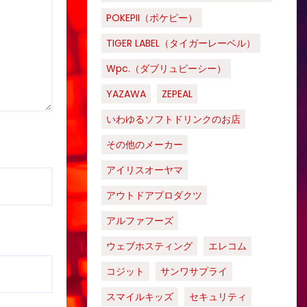
POKEPII（ポケピー）
TIGER LABEL（タイガーレーベル）
Wpc.（ダブリュピーシー）
YAZAWA
ZEPEAL
いわゆるソフトドリンクのお店
その他のメーカー
アイリスオーヤマ
アウトドアプロダクツ
アルファフーズ
ウェブホスティング
エレコム
コジット
サンワサプライ
スマイルキッズ
セキュリティ