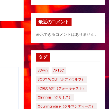
最近のコメント
表示できるコメントはありません。
タグ
3Dwin
ARTEC
BODY WOLF（ボディウルフ）
FORECAST（フォーキャスト）
Glimmis（グリミス）
Gourmandise（グルマンディーズ）