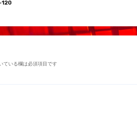
-120
いている欄は必須項目です