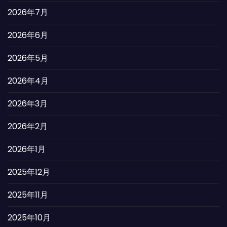
2026年7月
2026年6月
2026年5月
2026年4月
2026年3月
2026年2月
2026年1月
2025年12月
2025年11月
2025年10月