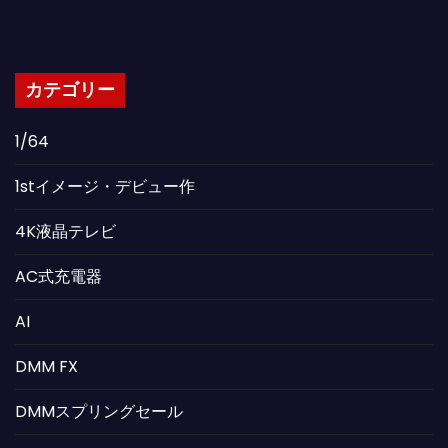
カテゴリー
1/64
1stイメージ・デビュー作
4K液晶テレビ
AC式充電器
AI
DMM FX
DMMスプリングセール