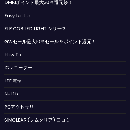
DMMポイント最大30％還元祭！
Easy factor
FLP COB LED LIGHT シリーズ
GWセール最大10％セール＆ポイント還元！
How To
ICレコーダー
LED電球
Netflix
PCアクセサリ
SIMCLEAR (シムクリア) 口コミ