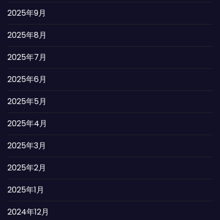
2025年9月
2025年8月
2025年7月
2025年6月
2025年5月
2025年4月
2025年3月
2025年2月
2025年1月
2024年12月