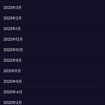
2023年3月
2023年2月
2023年1月
2022年12月
2022年10月
2022年9月
2021年11月
2020年9月
2020年4月
2020年2月