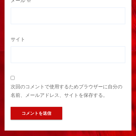
メール
※
サイト
次回のコメントで使用するためブラウザーに自分の
名前、メールアドレス、サイトを保存する。