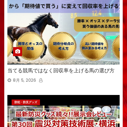
当てる競馬ではなく回収率を上げる馬の選び方
8月 5, 2026
防犯・防災グッズ