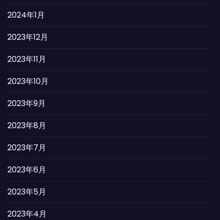
2024年1月
2023年12月
2023年11月
2023年10月
2023年9月
2023年8月
2023年7月
2023年6月
2023年5月
2023年4月