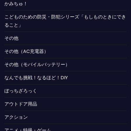
かみちゅ！
こどものための防災・防犯シリーズ「もしものときにでき
ること」
その他
その他（AC充電器）
その他（モバイルバッテリー）
なんでも挑戦！なるほど！DIY
ぼっちざろっく
アウトドア用品
アクション
アニメ・特撮・ゲーム