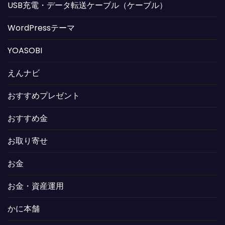
USB充電・データ転送ケーブル（ケーブル）
WordPressテーマ
YOASOBI
えんナビ
おすすめプレゼント
おすすめ金
お取り寄せ
お金
お金・資産運用
かに本舗