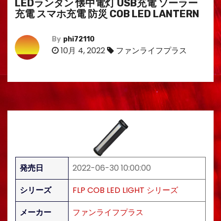
LEDランタン 懐中電灯 USB充電 ソーラー
充電 スマホ充電 防災 COB LED LANTERN
By
phi72110
10月 4, 2022
ファンライフプラス
発売日
2022-06-30 10:00:00
シリーズ
FLP COB LED LIGHT シリーズ
メーカー
ファンライフプラス