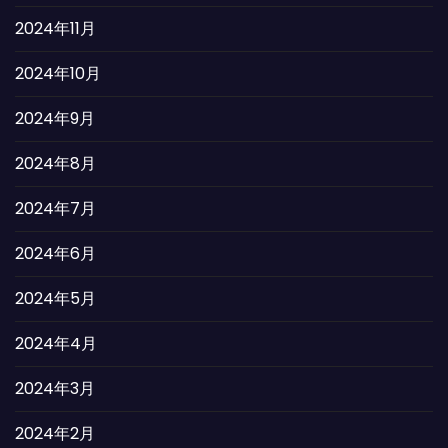
2024年11月
2024年10月
2024年9月
2024年8月
2024年7月
2024年6月
2024年5月
2024年4月
2024年3月
2024年2月